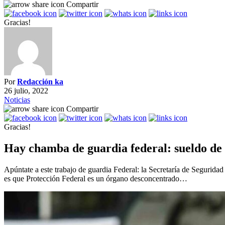
Compartir
Gracias!
Por
Redacción ka
26 julio, 2022
Noticias
Compartir
Gracias!
Hay chamba de guardia federal: sueldo de 
Apúntate a este trabajo de guardia Federal: la Secretaría de Segurida
es que Protección Federal es un órgano desconcentrado…