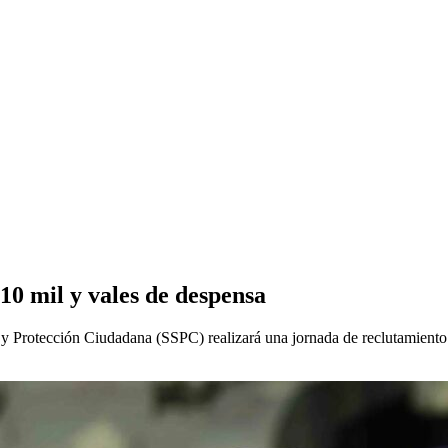
10 mil y vales de despensa
d y Protección Ciudadana (SSPC) realizará una jornada de reclutamiento