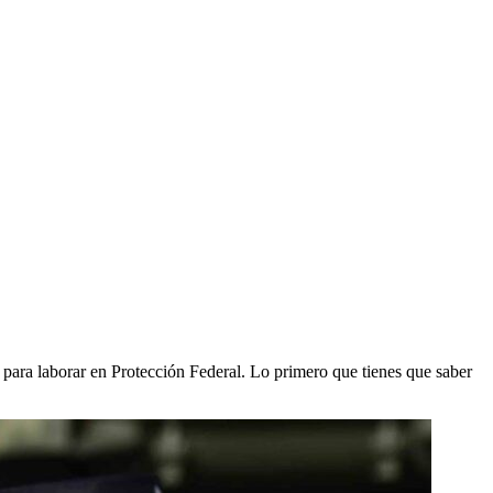
 para laborar en Protección Federal. Lo primero que tienes que saber