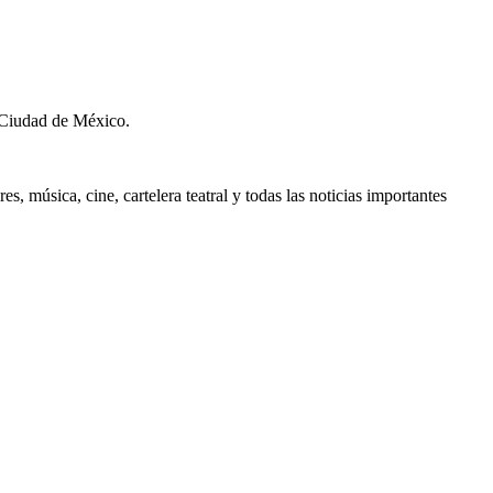
 Ciudad de México.
, música, cine, cartelera teatral y todas las noticias importantes