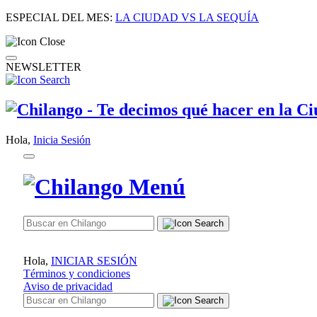
ESPECIAL DEL MES:
LA CIUDAD VS LA SEQUÍA
NEWSLETTER
Hola,
Inicia Sesión
Hola,
INICIAR SESIÓN
Términos y condiciones
Aviso de privacidad