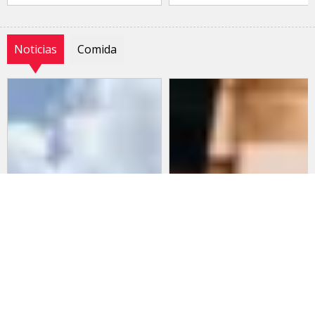
Noticias
Comida