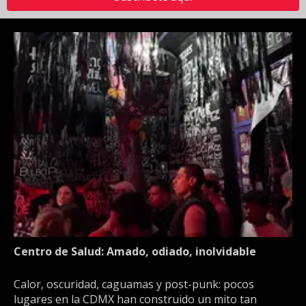
Centro de Salud: Amado, odiado, inolvidable
Calor, oscuridad, caguamas y post-punk: pocos
lugares en la CDMX han construido un mito tan