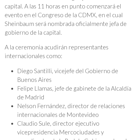
capital. A las 11 horas en punto comenzará el
evento en el Congreso de la CDMX, en el cual
Sheinbaum será nombrada oficialmente jefa de
gobierno de la capital.
A la ceremonia acudirán representantes
internacionales como:
Diego Santilli, vicejefe del Gobierno de
Buenos Aires
Felipe Llamas, jefe de gabinete de la Alcaldía
de Madrid
Nelson Fernández, director de relaciones
internacionales de Montevideo
Claudio Sule, director ejecutivo
vicepresidencia Mercociudades y