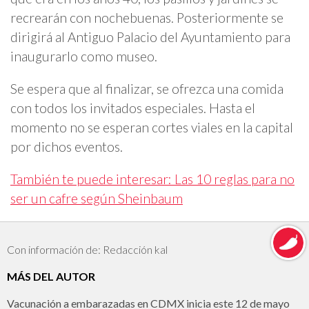
recrearán con nochebuenas. Posteriormente se
dirigirá al Antiguo Palacio del Ayuntamiento para
inaugurarlo como museo.
Se espera que al finalizar, se ofrezca una comida
con todos los invitados especiales. Hasta el
momento no se esperan cortes viales en la capital
por dichos eventos.
También te puede interesar: Las 10 reglas para no
ser un cafre según Sheinbaum
Con información de: Redacción kal
MÁS DEL AUTOR
Vacunación a embarazadas en CDMX inicia este 12 de mayo