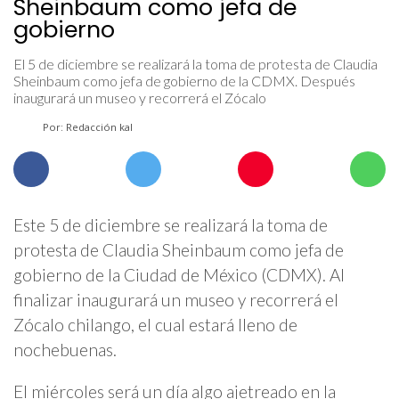
Sheinbaum como jefa de
gobierno
El 5 de diciembre se realizará la toma de protesta de Claudia
Sheinbaum como jefa de gobierno de la CDMX. Después
inaugurará un museo y recorrerá el Zócalo
Por: Redacción kal
Este 5 de diciembre se realizará la toma de
protesta de Claudia Sheinbaum como jefa de
gobierno de la Ciudad de México (CDMX). Al
finalizar inaugurará un museo y recorrerá el
Zócalo chilango, el cual estará lleno de
nochebuenas.
El miércoles será un día algo ajetreado en la