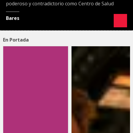
poderoso y contradictorio como Centro de Salud
Bares
En Portada