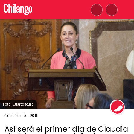
Foto: Cuartoscuro
4 de diciembre 2018
Así será el primer día de Claudia