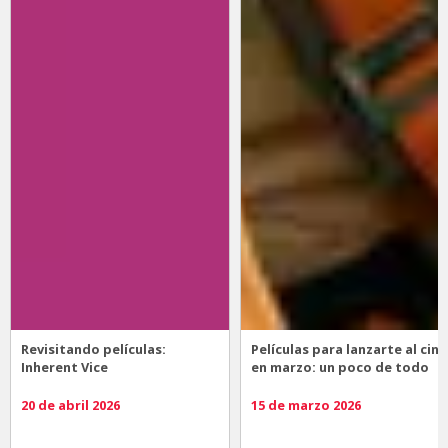
Revisitando películas:
Películas para lanzarte al cine
Inherent Vice
en marzo: un poco de todo
20 de abril 2026
15 de marzo 2026