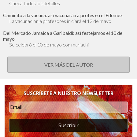
Checa todos los detalles
Caminito a la vacuna: así vacunarán a profes en el Edomex
La vacunación a profesores iniciará el 12 de mayo
Del Mercado Jamaica a Garibaldi: así festejamos el 10 de
mayo
Se celebró el 10 de mayo con mariachi
VER MÁS DEL AUTOR
SUSCRÍBETE A NUESTRO NEWSLETTER
Suscribir