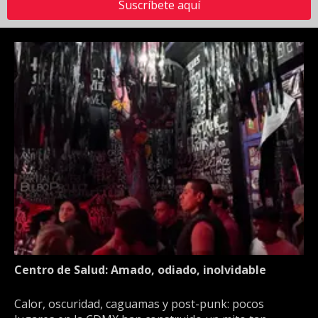
Suscríbete aquí
Centro de Salud: Amado, odiado, inolvidable
Calor, oscuridad, caguamas y post-punk: pocos