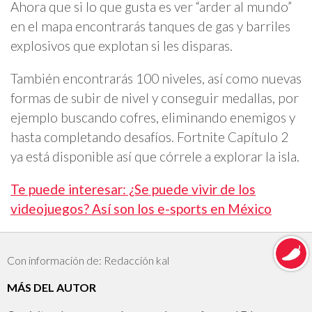
Ahora que si lo que gusta es ver “arder al mundo”
en el mapa encontrarás tanques de gas y barriles
explosivos que explotan si les disparas.
También encontrarás 100 niveles, así como nuevas
formas de subir de nivel y conseguir medallas, por
ejemplo buscando cofres, eliminando enemigos y
hasta completando desafíos. Fortnite Capítulo 2
ya está disponible así que córrele a explorar la isla.
Te puede interesar: ¿Se puede vivir de los
videojuegos? Así son los e-sports en México
Con información de: Redacción kal
MÁS DEL AUTOR