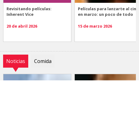
Revisitando películas:
Películas para lanzarte al cine
Inherent Vice
en marzo: un poco de todo
20 de abril 2026
15 de marzo 2026
Noticias
Comida