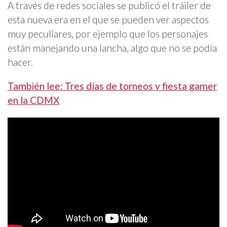
A través de redes sociales se publicó el tráiler de
esta nueva era en el que se pueden ver aspectos
muy peculiares, por ejemplo que los personajes
están manejando una lancha, algo que no se podía
hacer.
También lee: Tres días de torneos y fiesta gamer
en la CDMX