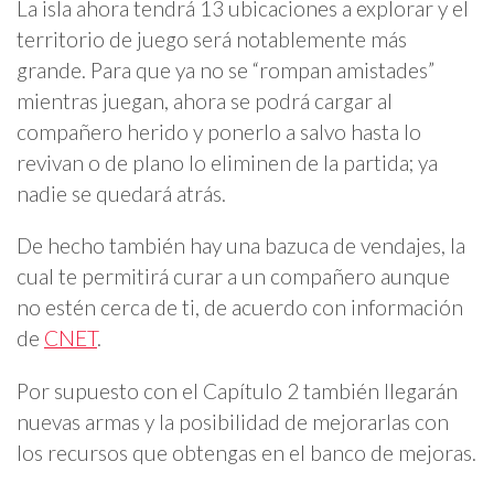
La isla ahora tendrá 13 ubicaciones a explorar y el
territorio de juego será notablemente más
grande. Para que ya no se “rompan amistades”
mientras juegan, ahora se podrá cargar al
compañero herido y ponerlo a salvo hasta lo
revivan o de plano lo eliminen de la partida; ya
nadie se quedará atrás.
De hecho también hay una bazuca de vendajes, la
cual te permitirá curar a un compañero aunque
no estén cerca de ti, de acuerdo con información
de
CNET
.
Por supuesto con el Capítulo 2 también llegarán
nuevas armas y la posibilidad de mejorarlas con
los recursos que obtengas en el banco de mejoras.