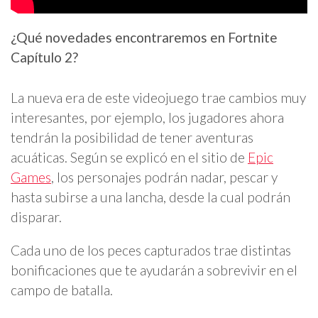
¿Qué novedades encontraremos en Fortnite
Capítulo 2?
La nueva era de este videojuego trae cambios muy
interesantes, por ejemplo, los jugadores ahora
tendrán la posibilidad de tener aventuras
acuáticas. Según se explicó en el sitio de
Epic
Games
, los personajes podrán nadar, pescar y
hasta subirse a una lancha, desde la cual podrán
disparar.
Cada uno de los peces capturados trae distintas
bonificaciones que te ayudarán a sobrevivir en el
campo de batalla.