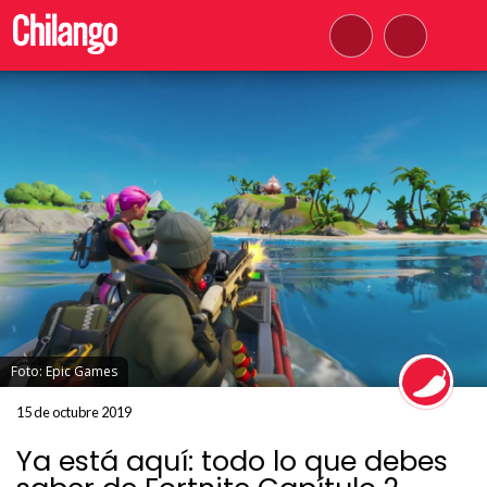
Foto: Epic Games
15 de octubre 2019
Ya está aquí: todo lo que debes