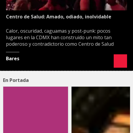
Centro de Salud: Amado, odiado, inolvidable
Calor, oscuridad, caguamas y post-punk: pocos
lugares en la CDMX han construido un mito tan
poderoso y contradictorio como Centro de Salud
Bares
En Portada