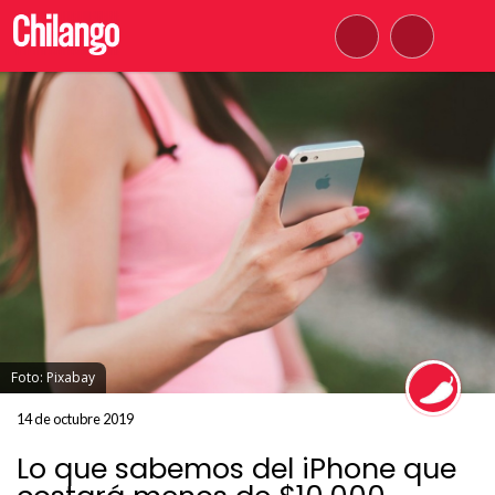
Foto: Pixabay
14 de octubre 2019
Lo que sabemos del iPhone que