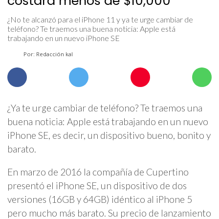
costará menos de $10,000
¿No te alcanzó para el iPhone 11 y ya te urge cambiar de
teléfono? Te traemos una buena noticia: Apple está
trabajando en un nuevo iPhone SE
Por: Redacción kal
¿Ya te urge cambiar de teléfono? Te traemos una
buena noticia: Apple está trabajando en un nuevo
iPhone SE, es decir, un dispositivo bueno, bonito y
barato.
En marzo de 2016 la compañía de Cupertino
presentó el iPhone SE, un dispositivo de dos
versiones (16GB y 64GB) idéntico al iPhone 5
pero mucho más barato. Su precio de lanzamiento