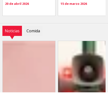
20 de abril 2026
15 de marzo 2026
Noticias
Comida