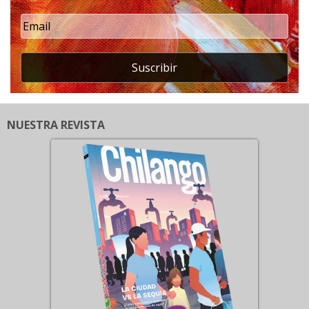
Suscribir
NUESTRA REVISTA