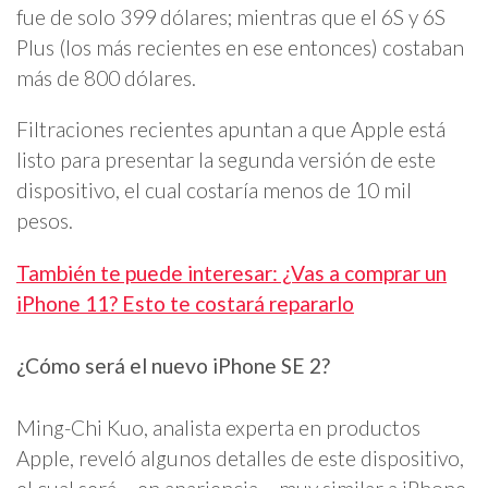
fue de solo 399 dólares; mientras que el 6S y 6S
Plus (los más recientes en ese entonces) costaban
más de 800 dólares.
Filtraciones recientes apuntan a que Apple está
listo para presentar la segunda versión de este
dispositivo, el cual costaría menos de 10 mil
pesos.
También te puede interesar: ¿Vas a comprar un
iPhone 11? Esto te costará repararlo
¿Cómo será el nuevo iPhone SE 2?
Ming-Chi Kuo, analista experta en productos
Apple, reveló algunos detalles de este dispositivo,