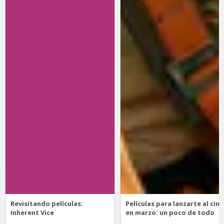
Revisitando películas:
Películas para lanzarte al cine
Inherent Vice
en marzo: un poco de todo