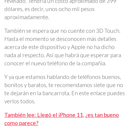
revelado. Tendría un costo aproximado de 399
dólares, es decir, unos ocho mil pesos
aproximadamente.
También se espera que no cuente con 3D Touch.
Hasta el momento se desconocen más detalles
acerca de este dispositivo y Apple no ha dicho
nada al respecto. Así que habrá que esperar para
conocer el nuevo teléfono de la compañía.
Y ya que estamos hablando de teléfonos buenos,
bonitos y baratos, te recomendamos siete que no
te dejarán en la bancarrota. En este enlace puedes
verlos todos.
También lee: Llegó el iPhone 11, ¿es tan bueno
como parece?