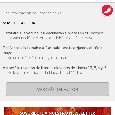
Con información de: Redacción kal
MÁS DEL AUTOR
Caminito a la vacuna: así vacunarán a profes en el Edomex
La vacunación a profesores iniciará el 12 de mayo
Del Mercado Jamaica a Garibaldi: así festejamos el 10 de
mayo
Se celebró el 10 de mayo con mariachi
Así será la revisión de tramos elevados de Líneas 12, 9, 4 y B
Se le dará prioridad a la Línea 12 del Metro
VER MÁS DEL AUTOR
SUSCRÍBETE A NUESTRO NEWSLETTER