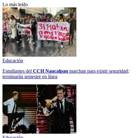
Lo más leído
Educación
Estudiantes del
CCH
Naucalpan
marchan para exigir seguridad;
terminarán semestre en línea
Educación