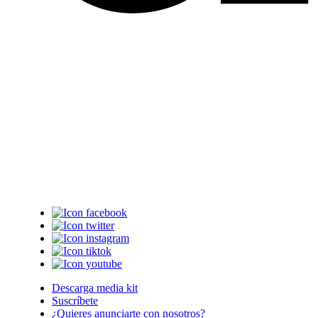
Descarga media kit
Suscríbete
¿Quieres anunciarte con nosotros?