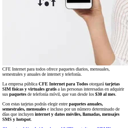
CFE Internet para todos ofrece paquetes diarios, mensuales,
semestrales y anuales de internet y telefonía.
La empresa pública
CFE Internet para Todos
otorgará
tarjetas
SIM físicas y virtuales gratis
a las personas interesadas en adquirir
sus
paquetes
de telefonía móvil, que van desde los
$30 al mes
.
Con estas tarjetas podrás elegir entre
paquetes anuales,
semestrales, mensuales
e incluso por un número determinado de
días que incluyen
internet y datos móviles, llamadas, mensajes
SMS y hotspot
.