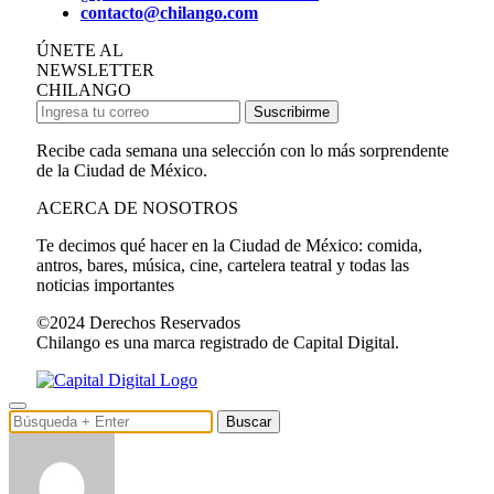
contacto@chilango.com
ÚNETE AL
NEWSLETTER
CHILANGO
Suscribirme
Recibe cada semana una selección con lo más sorprendente
de la Ciudad de México.
ACERCA DE NOSOTROS
Te decimos qué hacer en la Ciudad de México: comida,
antros, bares, música, cine, cartelera teatral y todas las
noticias importantes
©2024 Derechos Reservados
Chilango es una marca registrado de Capital Digital.
Buscar