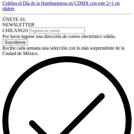
Celebra el Día de la Hamburguesa en CDMX con este 2×1 en
sliders
ÚNETE AL
NEWSLETTER
CHILANGO
Por favor ingrese una dirección de correo electrónico válida.
Suscribirme
Recibe cada semana una selección con lo más sorprendente de la
Ciudad de México.