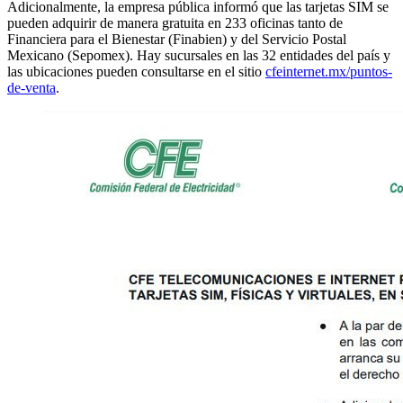
Adicionalmente, la empresa pública informó que las tarjetas SIM se
pueden adquirir de manera gratuita en 233 oficinas tanto de
Financiera para el Bienestar (Finabien) y del Servicio Postal
Mexicano (Sepomex). Hay sucursales en las 32 entidades del país y
las ubicaciones pueden consultarse en el sitio
cfeinternet.mx/puntos-
de-venta
.