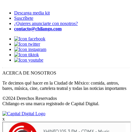
Descarga media kit
Suscríbete
¿Quieres anunciarte con nosotros?
contacto@chilango.com
ACERCA DE NOSOTROS
Te decimos qué hacer en la Ciudad de México: comida, antros,
bares, música, cine, cartelera teatral y todas las noticias importantes
©2024 Derechos Reservados
Chilango es una marca registrado de Capital Digital.
x