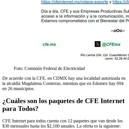
Foto: Comisión Federal de Electricidad
De acuerdo con la CFE, en CDMX hay una localidad autorizada en
la alcaldía Magdalena Contreras, mientras que en Edomex hay 694
en 26 municipios.
¿Cuáles son los paquetes de CFE Internet
para Todos?
CFE Internet para todos cuenta con 12 paquetes que van desde los
$30 mensuales hasta los $2,100 anuales. La oferta es la siguiente: