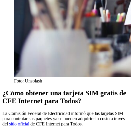
Foto: Unsplash
¿Cómo obtener una tarjeta SIM gratis de
CFE Internet para Todos?
La Comisión Federal de Electricidad informó que las tarjetas SIM
para contratar sus paquetes ya se pueden adquirir sin costo a través
del
sitio oficial
de CFE Internet para Todos.