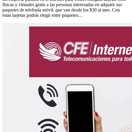
físicas y virtuales gratis a las personas interesadas en adquirir sus
paquetes de telefonía móvil, que van desde los $30 al mes. Con
estas tarjetas podrás elegir entre paquetes…