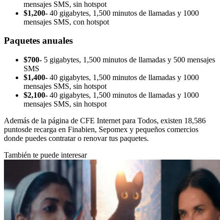
mensajes SMS, sin hotspot
$1,200-
40 gigabytes, 1,500 minutos de llamadas y 1000
mensajes SMS, con hotspot
Paquetes anuales
$700-
5 gigabytes, 1,500 minutos de llamadas y 500 mensajes
SMS
$1,400-
40 gigabytes, 1,500 minutos de llamadas y 1000
mensajes SMS, sin hotspot
$2,100-
40 gigabytes, 1,500 minutos de llamadas y 1000
mensajes SMS, sin hotspot
Además de la página de CFE Internet para Todos, existen 18,586
puntosde recarga en Finabien, Sepomex y pequeños comercios
donde puedes contratar o renovar tus paquetes.
También te puede interesar