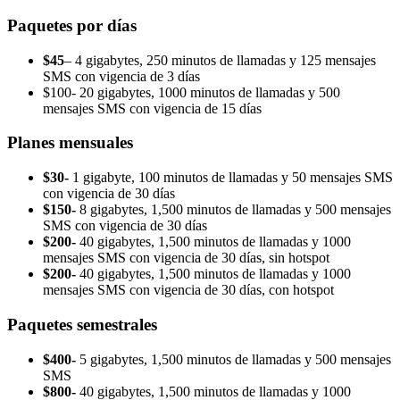
Paquetes por días
$45
– 4 gigabytes, 250 minutos de llamadas y 125 mensajes
SMS con vigencia de 3 días
$100- 20 gigabytes, 1000 minutos de llamadas y 500
mensajes SMS con vigencia de 15 días
Planes mensuales
$30-
1 gigabyte, 100 minutos de llamadas y 50 mensajes SMS
con vigencia de 30 días
$150-
8 gigabytes, 1,500 minutos de llamadas y 500 mensajes
SMS con vigencia de 30 días
$200-
40 gigabytes, 1,500 minutos de llamadas y 1000
mensajes SMS con vigencia de 30 días, sin hotspot
$200-
40 gigabytes, 1,500 minutos de llamadas y 1000
mensajes SMS con vigencia de 30 días, con hotspot
Paquetes semestrales
$400-
5 gigabytes, 1,500 minutos de llamadas y 500 mensajes
SMS
$800-
40 gigabytes, 1,500 minutos de llamadas y 1000