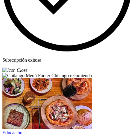
Subscripción exitosa
Chilango recomienda
Educación