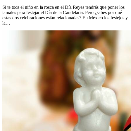
Si te toca el niño en la rosca en el Día Reyes tendrás que poner los
tamales para festejar el Día de la Candelaria. Pero ¿sabes por qué
estas dos celebraciones están relacionadas? En México los festejos y
la…