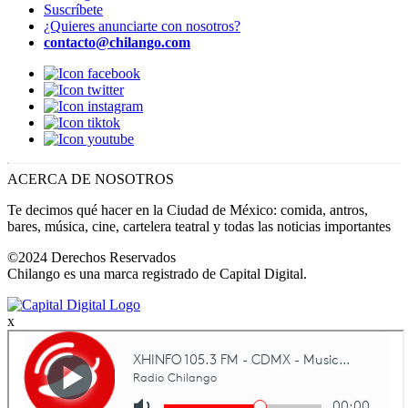
Suscríbete
¿Quieres anunciarte con nosotros?
contacto@chilango.com
ACERCA DE NOSOTROS
Te decimos qué hacer en la Ciudad de México: comida, antros,
bares, música, cine, cartelera teatral y todas las noticias importantes
©2024 Derechos Reservados
Chilango es una marca registrado de Capital Digital.
x