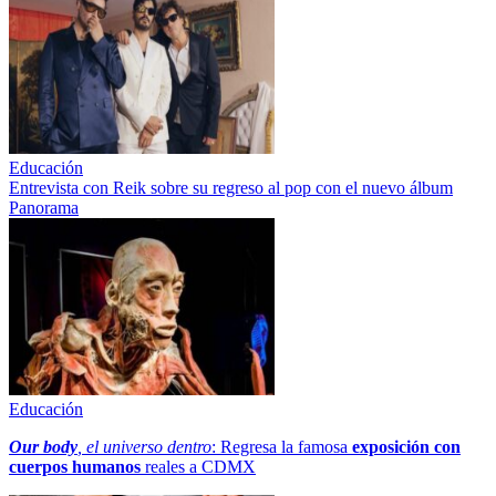
Educación
Entrevista con Reik sobre su regreso al pop con el nuevo álbum
Panorama
Educación
Our body
, el universo dentro
: Regresa la famosa
exposición con
cuerpos humanos
reales a CDMX