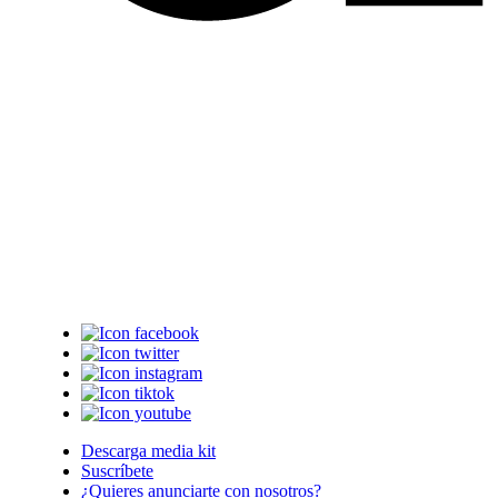
Descarga media kit
Suscríbete
¿Quieres anunciarte con nosotros?