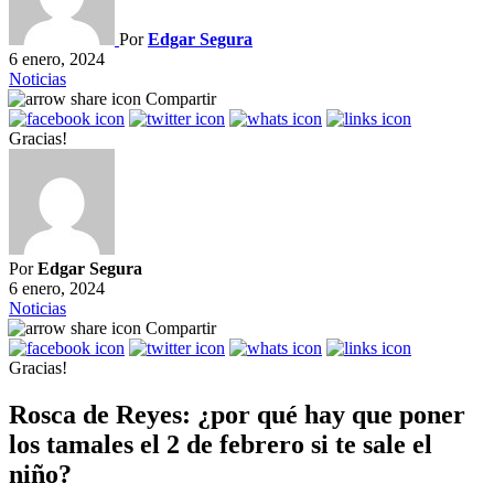
Por
Edgar Segura
6 enero, 2024
Noticias
Compartir
Gracias!
Por
Edgar Segura
6 enero, 2024
Noticias
Compartir
Gracias!
Rosca de Reyes: ¿por qué hay que poner
los tamales el 2 de febrero si te sale el
niño?