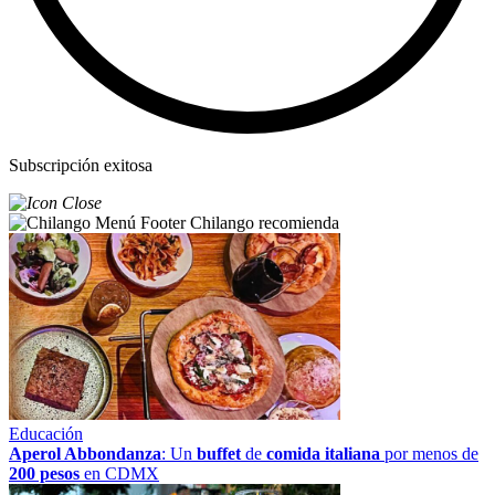
Subscripción exitosa
Chilango recomienda
Educación
Aperol Abbondanza
: Un
buffet
de
comida italiana
por menos de
200 pesos
en CDMX