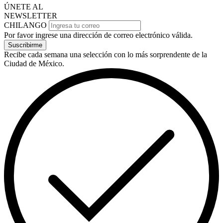
ÚNETE AL
NEWSLETTER
CHILANGO
Por favor ingrese una dirección de correo electrónico válida.
Suscribirme
Recibe cada semana una selección con lo más sorprendente de la
Ciudad de México.