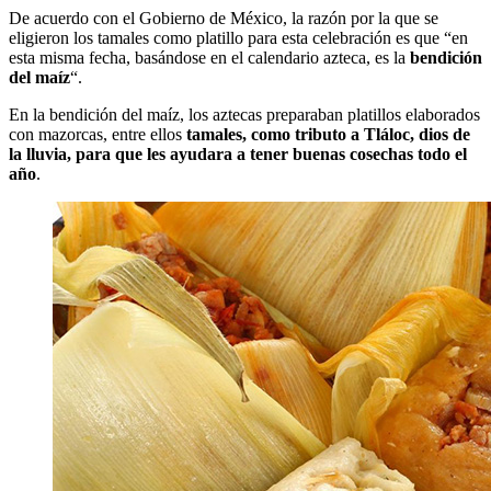
De acuerdo con el Gobierno de México, la razón por la que se
eligieron los tamales como platillo para esta celebración es que “en
esta misma fecha, basándose en el calendario azteca, es la
bendición
del maíz
“.
En la bendición del maíz, los aztecas preparaban platillos elaborados
con mazorcas, entre ellos
tamales, como tributo a Tláloc, dios de
la lluvia, para que les ayudara a tener buenas cosechas todo el
año
.