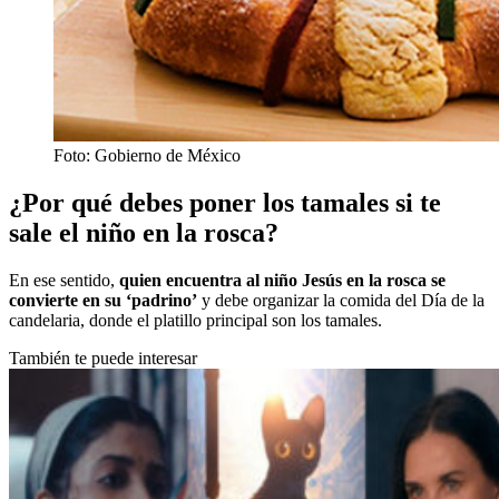
Foto: Gobierno de México
¿Por qué debes poner los tamales si te
sale el niño en la rosca?
En ese sentido,
quien encuentra al niño Jesús en la rosca se
convierte en su ‘padrino’
y debe organizar la comida del Día de la
candelaria, donde el platillo principal son los tamales.
También te puede interesar