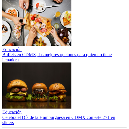
Educación
Buffets en CDMX, las mejores opciones para quien no tiene
llenadera
Educación
Celebra el Día de la Hamburguesa en CDMX con este 2×1 en
sliders