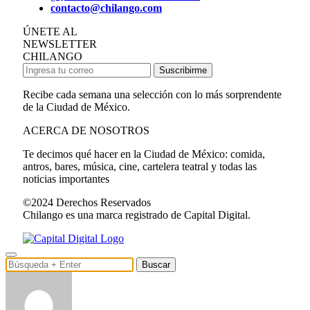
contacto@chilango.com
ÚNETE AL
NEWSLETTER
CHILANGO
Suscribirme
Recibe cada semana una selección con lo más sorprendente
de la Ciudad de México.
ACERCA DE NOSOTROS
Te decimos qué hacer en la Ciudad de México: comida,
antros, bares, música, cine, cartelera teatral y todas las
noticias importantes
©2024 Derechos Reservados
Chilango es una marca registrado de Capital Digital.
Buscar