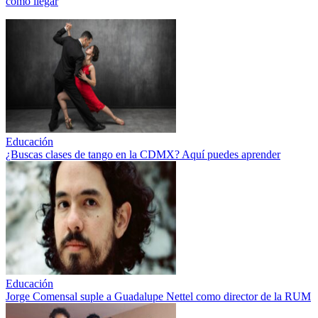
cómo llegar
Educación
¿Buscas clases de tango en la CDMX? Aquí puedes aprender
Educación
Jorge Comensal suple a Guadalupe Nettel como director de la RUM