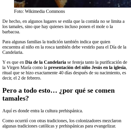
Foto: Wikimedia Commons
De hecho, en algunos lugares se estila que la comida no se limita a
los tamales, sino que hay quienes incluso ponen el mole o la
barbacoa.
Para algunas familias la tradición también indica que quien
encuentra al niño en la rosca también debe vestirlo para el Día de la
Candelaria.
Y es que en
Día de la Candelaria
se festeja tanto la purificación de
la Virgen María como la
presentación del niño Jesús en la iglesia
,
ritual que se hizo exactamente 40 días después de su nacimiento, es
decir, el 2 de febrero.
Pero a todo esto… ¿por qué se comen
tamales?
Aquí es donde entra la cultura prehispánica.
Como ocurrió con otras tradiciones, los colonizadores mezclaron
algunas tradiciones católicas y prehispánicas para evangelizar.