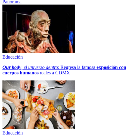
Panorama
Educación
Our body
, el universo dentro
: Regresa la famosa
exposición con
cuerpos humanos
reales a CDMX
Educación