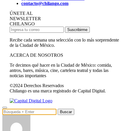
contacto@chilango.com
ÚNETE AL
NEWSLETTER
CHILANGO
Suscribirme
Recibe cada semana una selección con lo más sorprendente
de la Ciudad de México.
ACERCA DE NOSOTROS
Te decimos qué hacer en la Ciudad de México: comida,
antros, bares, música, cine, cartelera teatral y todas las
noticias importantes
©2024 Derechos Reservados
Chilango es una marca registrado de Capital Digital.
Buscar