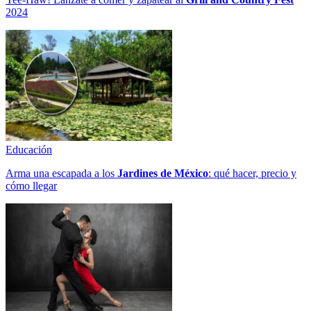
2024
Educación
Arma una escapada a los
Jardines de México
: qué hacer, precio y
cómo llegar