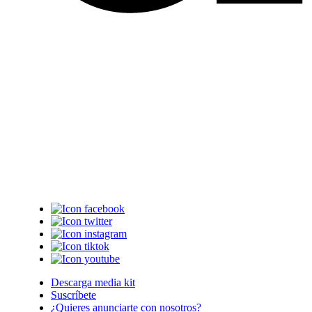
Descarga media kit
Suscríbete
¿Quieres anunciarte con nosotros?