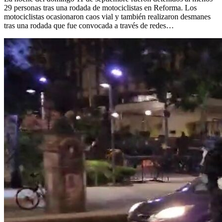
29 personas tras una rodada de motociclistas en Reforma. Los
motociclistas ocasionaron caos vial y también realizaron desmanes
tras una rodada que fue convocada a través de redes…