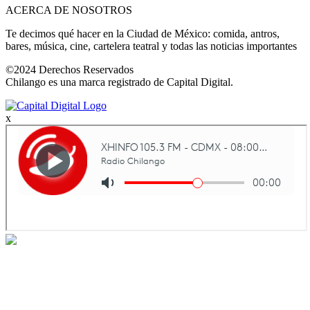
ACERCA DE NOSOTROS
Te decimos qué hacer en la Ciudad de México: comida, antros,
bares, música, cine, cartelera teatral y todas las noticias importantes
©2024 Derechos Reservados
Chilango es una marca registrado de Capital Digital.
x