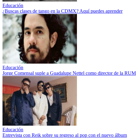
Educación
¿Buscas clases de tango en la CDMX? Aquí puedes aprender
Educación
Jorge Comensal suple a Guadalupe Nettel como director de la RUM
Educación
Entrevista con Reik sobre su regreso al pop con el nuevo álbum