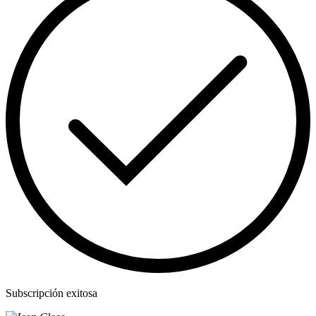
Subscripción exitosa