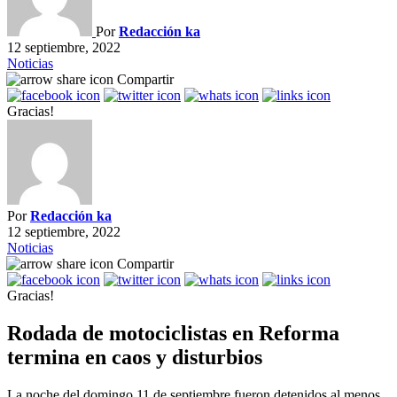
Por
Redacción ka
12 septiembre, 2022
Noticias
Compartir
Gracias!
Por
Redacción ka
12 septiembre, 2022
Noticias
Compartir
Gracias!
Rodada de motociclistas en Reforma
termina en caos y disturbios
La noche del domingo 11 de septiembre fueron detenidos al menos