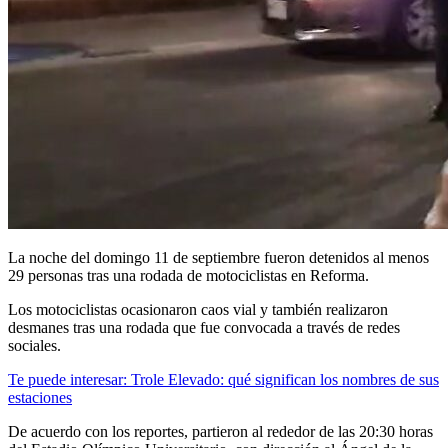
La noche del domingo 11 de septiembre fueron detenidos al menos
29 personas tras una rodada de motociclistas en Reforma.
Los motociclistas ocasionaron caos vial y también realizaron
desmanes tras una rodada que fue convocada a través de redes
sociales.
Te puede interesar: Trole Elevado: qué significan los nombres de sus
estaciones
De acuerdo con los reportes, partieron al rededor de las 20:30 horas