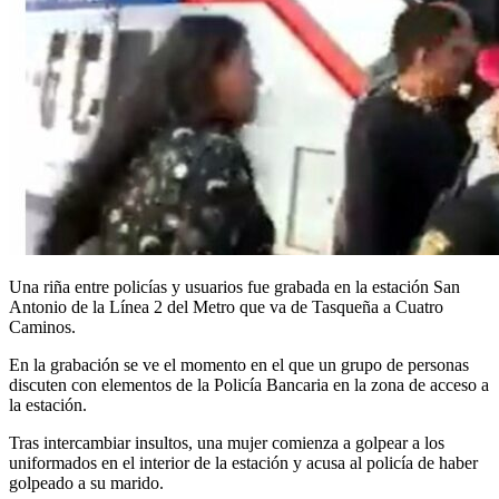
Una riña entre policías y usuarios fue grabada en la estación San
Antonio de la Línea 2 del Metro que va de Tasqueña a Cuatro
Caminos.
En la grabación se ve el momento en el que un grupo de personas
discuten con elementos de la Policía Bancaria en la zona de acceso a
la estación.
Tras intercambiar insultos, una mujer comienza a golpear a los
uniformados en el interior de la estación y acusa al policía de haber
golpeado a su marido.