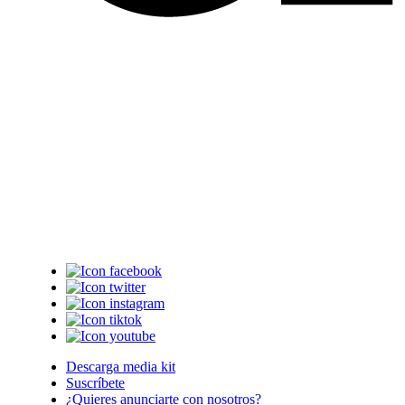
Descarga media kit
Suscríbete
¿Quieres anunciarte con nosotros?