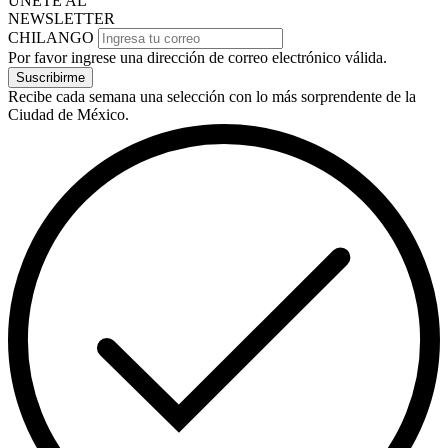
ÚNETE AL
NEWSLETTER
CHILANGO
Por favor ingrese una dirección de correo electrónico válida.
Suscribirme
Recibe cada semana una selección con lo más sorprendente de la
Ciudad de México.