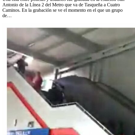
Antonio de la Línea 2 del Metro que va de Tasqueña a Cuatro
Caminos. En la grabación se ve el momento en el que un grupo
de…