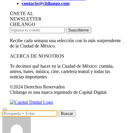
contacto@chilango.com
ÚNETE AL
NEWSLETTER
CHILANGO
Suscribirme
Recibe cada semana una selección con lo más sorprendente
de la Ciudad de México.
ACERCA DE NOSOTROS
Te decimos qué hacer en la Ciudad de México: comida,
antros, bares, música, cine, cartelera teatral y todas las
noticias importantes
©2024 Derechos Reservados
Chilango es una marca registrado de Capital Digital.
Buscar