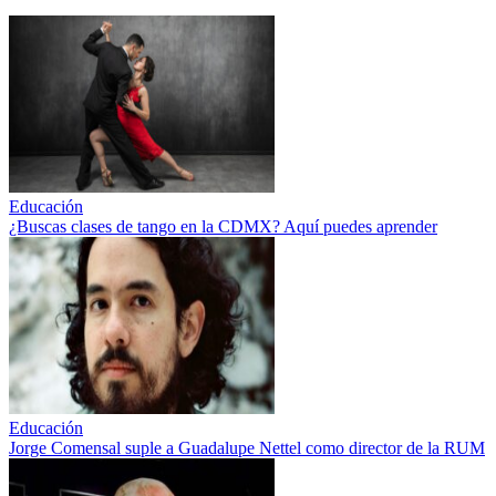
Educación
¿Buscas clases de tango en la CDMX? Aquí puedes aprender
Educación
Jorge Comensal suple a Guadalupe Nettel como director de la RUM