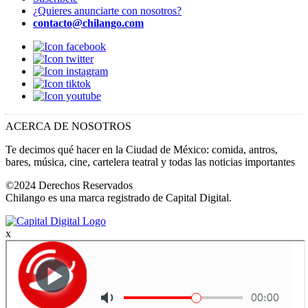
¿Quieres anunciarte con nosotros?
contacto@chilango.com
ACERCA DE NOSOTROS
Te decimos qué hacer en la Ciudad de México: comida, antros,
bares, música, cine, cartelera teatral y todas las noticias importantes
©2024 Derechos Reservados
Chilango es una marca registrado de Capital Digital.
x