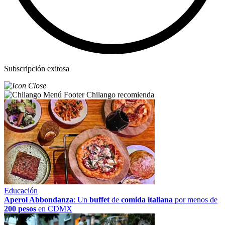
Subscripción exitosa
Chilango recomienda
Educación
Aperol Abbondanza
: Un
buffet
de
comida italiana
por menos de
200 pesos
en CDMX