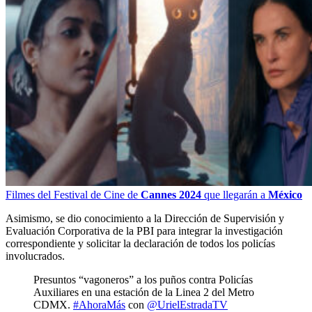
Filmes del Festival de Cine de
Cannes 2024
que llegarán a
México
Asimismo, se dio conocimiento a la Dirección de Supervisión y
Evaluación Corporativa de la PBI para integrar la investigación
correspondiente y solicitar la declaración de todos los policías
involucrados.
Presuntos “vagoneros” a los puños contra Policías
Auxiliares en una estación de la Linea 2 del Metro
CDMX.
#AhoraMás
con
@UrielEstradaTV