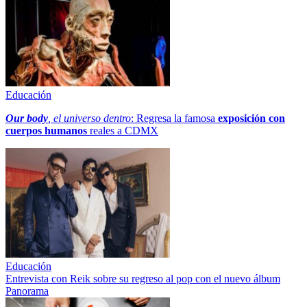
Educación
Our body
, el universo dentro
: Regresa la famosa
exposición con
cuerpos humanos
reales a CDMX
Educación
Entrevista con Reik sobre su regreso al pop con el nuevo álbum
Panorama