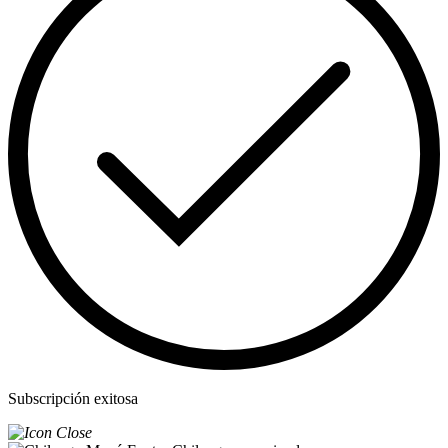
Subscripción exitosa