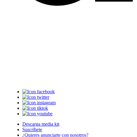
Descarga media kit
Suscríbete
¿Quieres anunciarte con nosotros?