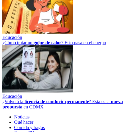
Educación
¿Cómo tratar un
golpe
de
calor
? Esto pasa en el cuerpo
Educación
¿Volverá la
licencia de conducir permanente
? Esta es la
nueva
propuesta
en CDMX
Noticias
Qué hacer
Comida y tragos