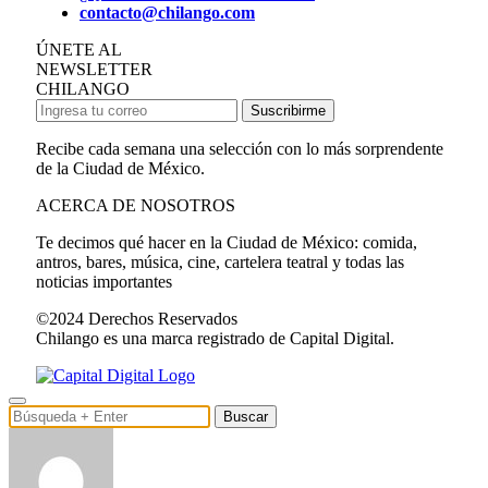
contacto@chilango.com
ÚNETE AL
NEWSLETTER
CHILANGO
Suscribirme
Recibe cada semana una selección con lo más sorprendente
de la Ciudad de México.
ACERCA DE NOSOTROS
Te decimos qué hacer en la Ciudad de México: comida,
antros, bares, música, cine, cartelera teatral y todas las
noticias importantes
©2024 Derechos Reservados
Chilango es una marca registrado de Capital Digital.
Buscar