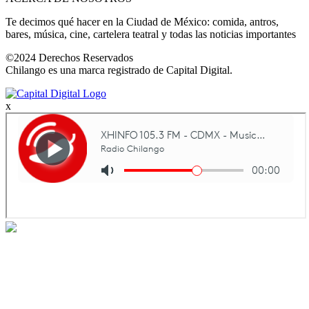
Te decimos qué hacer en la Ciudad de México: comida, antros,
bares, música, cine, cartelera teatral y todas las noticias importantes
©2024 Derechos Reservados
Chilango es una marca registrado de Capital Digital.
x