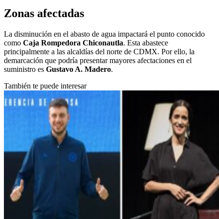
Zonas afectadas
La disminución en el abasto de agua impactará el punto conocido
como
Caja Rompedora Chiconautla
. Esta abastece
principalmente a las alcaldías del norte de CDMX. Por ello, la
demarcación que podría presentar mayores afectaciones en el
suministro es
Gustavo A. Madero
.
También te puede interesar