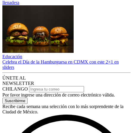
llenadera
Educación
Celebra el Día de la Hamburguesa en CDMX con este 2×1 en
sliders
ÚNETE AL
NEWSLETTER
CHILANGO
Por favor ingrese una dirección de correo electrónico válida.
Suscribirme
Recibe cada semana una selección con lo más sorprendente de la
Ciudad de México.