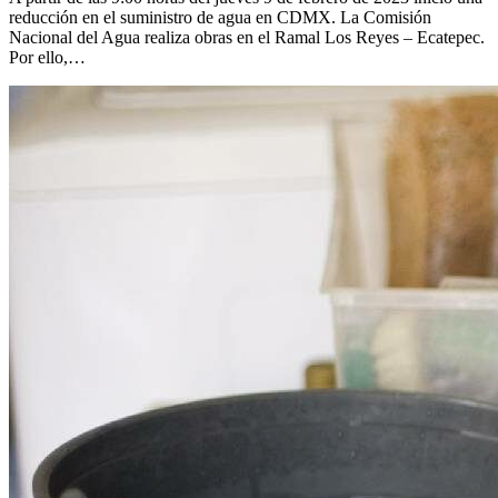
reducción en el suministro de agua en CDMX. La Comisión
Nacional del Agua realiza obras en el Ramal Los Reyes – Ecatepec.
Por ello,…