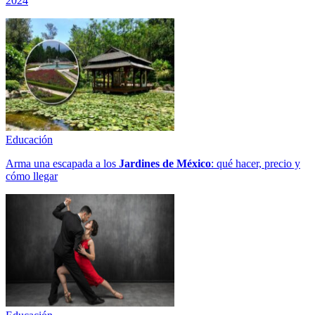
2024
Educación
Arma una escapada a los
Jardines de México
: qué hacer, precio y
cómo llegar