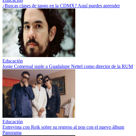
Educación
¿Buscas clases de tango en la CDMX? Aquí puedes aprender
Educación
Jorge Comensal suple a Guadalupe Nettel como director de la RUM
Educación
Entrevista con Reik sobre su regreso al pop con el nuevo álbum
Panorama