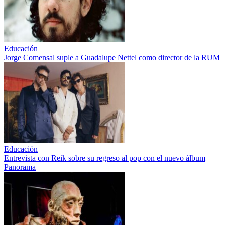
Educación
Jorge Comensal suple a Guadalupe Nettel como director de la RUM
Educación
Entrevista con Reik sobre su regreso al pop con el nuevo álbum
Panorama