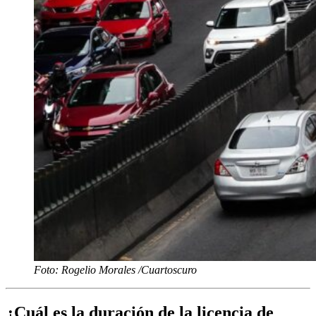
Foto: Rogelio Morales /Cuartoscuro
¿Cuál es la duración de la licencia de