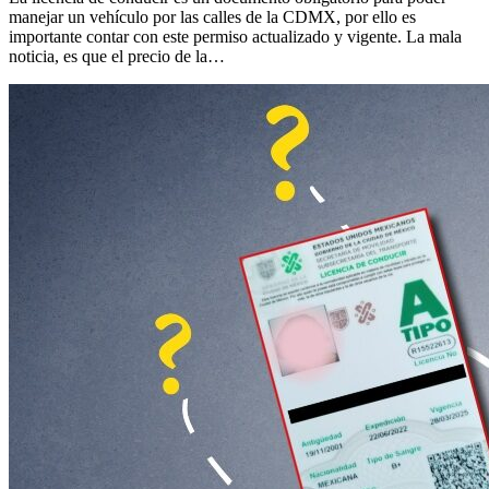
manejar un vehículo por las calles de la CDMX, por ello es
importante contar con este permiso actualizado y vigente. La mala
noticia, es que el precio de la…