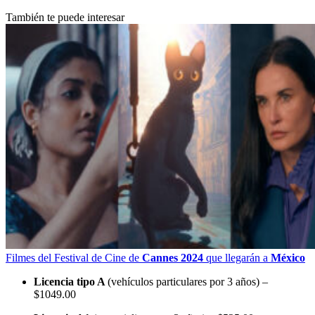
También te puede interesar
Filmes del Festival de Cine de
Cannes 2024
que llegarán a
México
Licencia tipo A
(vehículos particulares por 3 años) –
$1049.00