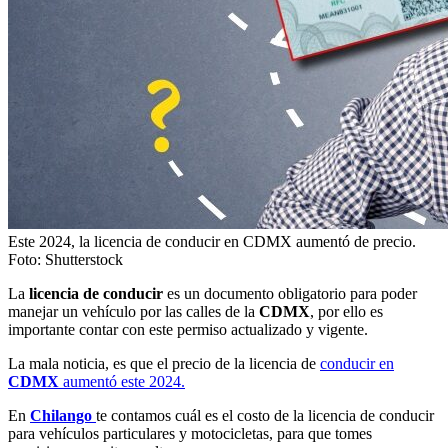
Este 2024, la licencia de conducir en CDMX aumentó de precio.
Foto: Shutterstock
La
licencia de conducir
es un documento obligatorio para poder
manejar un vehículo por las calles de la
CDMX
, por ello es
importante contar con este permiso actualizado y vigente.
La mala noticia, es que el precio de la licencia de
conducir en
CDMX
aumentó este 2024.
En
Chilango
te contamos cuál es el costo de la licencia de conducir
para vehículos particulares y motocicletas, para que tomes