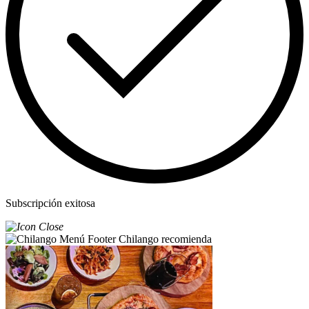
Subscripción exitosa
Chilango recomienda