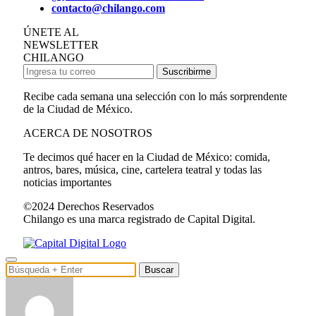
contacto@chilango.com
ÚNETE AL
NEWSLETTER
CHILANGO
Suscribirme
Recibe cada semana una selección con lo más sorprendente
de la Ciudad de México.
ACERCA DE NOSOTROS
Te decimos qué hacer en la Ciudad de México: comida,
antros, bares, música, cine, cartelera teatral y todas las
noticias importantes
©2024 Derechos Reservados
Chilango es una marca registrado de Capital Digital.
Buscar