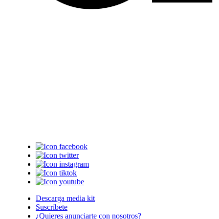
Descarga media kit
Suscríbete
¿Quieres anunciarte con nosotros?