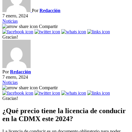
Por
Redacción
7 enero, 2024
Noticias
Compartir
Gracias!
Por
Redacción
7 enero, 2024
Noticias
Compartir
Gracias!
¿Qué precio tiene la licencia de conducir
en la CDMX este 2024?
La licencia de conducir es un documento obligatorio para poder