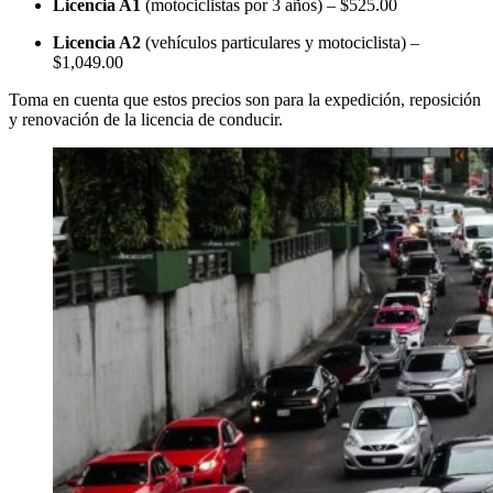
Licencia A1
(motociclistas por 3 años) – $525.00
Licencia A2
(vehículos particulares y motociclista) –
$1,049.00
Toma en cuenta que estos precios son para la expedición, reposición
y renovación de la licencia de conducir.