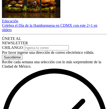
Educación
Celebra el Día de la Hamburguesa en CDMX con este 2×1 en
sliders
ÚNETE AL
NEWSLETTER
CHILANGO
Por favor ingrese una dirección de correo electrónico válida.
Suscribirme
Recibe cada semana una selección con lo más sorprendente de la
Ciudad de México.