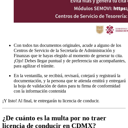
Con todos tus documentos originales, acude a alguno de los
Centros de Servicio de la Secretaría de Administración y
Finanzas que te hayas elegido al momento de generar tu cita.
¡Ojo! Debes llegar puntual y de preferencia sin acompañantes,
para agilizar el trámite.
En la ventanilla, se recibirá, revisará, cotejará y registrará la
documentación, y la persona que te atienda emitirá y entregará
la hoja de validación de datos para tu firma de conformidad
con la información contenida
¡Y listo! Al final, te entregarán tu licencia de conducir.
¿De cuánto es la multa por no traer
licencia de conducir en CDMX?