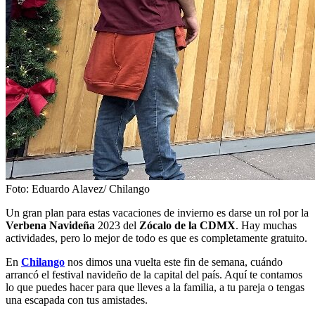
Foto: Eduardo Alavez/ Chilango
Un gran plan para estas vacaciones de invierno es darse un rol por la
Verbena Navideña
2023 del
Zócalo de la CDMX
. Hay muchas
actividades, pero lo mejor de todo es que es completamente gratuito.
En
Chilango
nos dimos una vuelta este fin de semana, cuándo
arrancó el festival navideño de la capital del país. Aquí te contamos
lo que puedes hacer para que lleves a la familia, a tu pareja o tengas
una escapada con tus amistades.