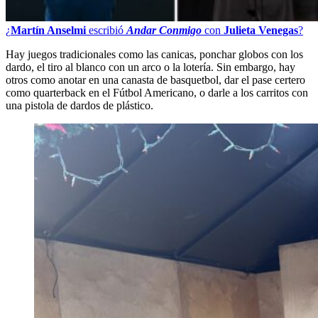
¿
Martín Anselmi
escribió
Andar Conmigo
con
Julieta Venegas
?
Hay juegos tradicionales como las canicas, ponchar globos con los
dardo, el tiro al blanco con un arco o la lotería. Sin embargo, hay
otros como anotar en una canasta de basquetbol, dar el pase certero
como quarterback en el Fútbol Americano, o darle a los carritos con
una pistola de dardos de plástico.