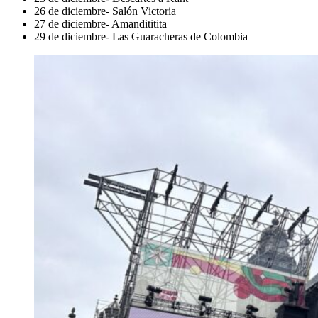
26 de diciembre- Salón Victoria
27 de diciembre- Amandititita
29 de diciembre- Las Guaracheras de Colombia