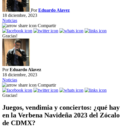
Por
Eduardo Alavez
18 diciembre, 2023
Noticias
Compartir
Gracias!
Por
Eduardo Alavez
18 diciembre, 2023
Noticias
Compartir
Gracias!
Juegos, vendimia y conciertos: ¿qué hay
en la Verbena Navideña 2023 del Zócalo
de CDMX?