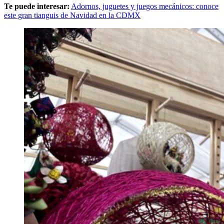
Te puede interesar:
Adornos, juguetes y juegos mecánicos: conoce
este gran tianguis de Navidad en la CDMX