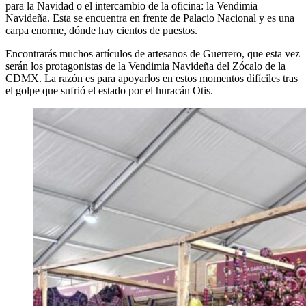
para la Navidad o el intercambio de la oficina: la Vendimia
Navideña. Esta se encuentra en frente de Palacio Nacional y es una
carpa enorme, dónde hay cientos de puestos.
Encontrarás muchos artículos de artesanos de Guerrero, que esta vez
serán los protagonistas de la Vendimia Navideña del Zócalo de la
CDMX. La razón es para apoyarlos en estos momentos difíciles tras
el golpe que sufrió el estado por el huracán Otis.