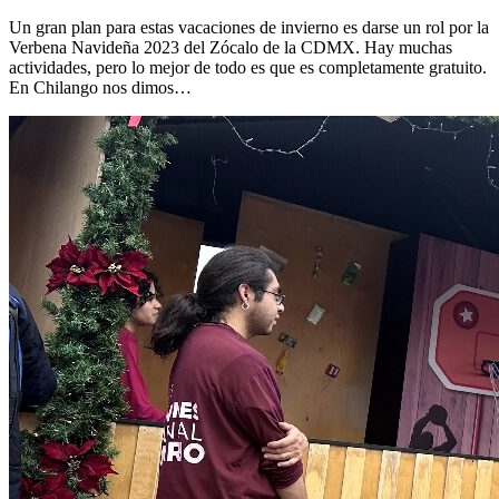
Un gran plan para estas vacaciones de invierno es darse un rol por la
Verbena Navideña 2023 del Zócalo de la CDMX. Hay muchas
actividades, pero lo mejor de todo es que es completamente gratuito.
En Chilango nos dimos…