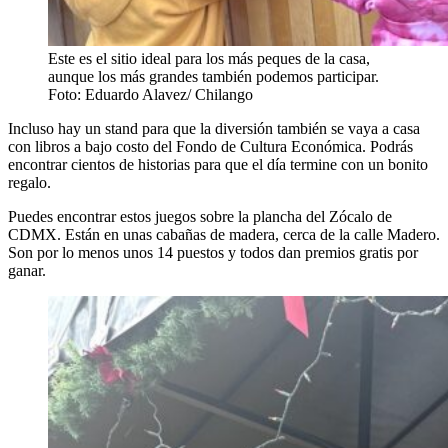
Este es el sitio ideal para los más peques de la casa,
aunque los más grandes también podemos participar.
Foto: Eduardo Alavez/ Chilango
Incluso hay un stand para que la diversión también se vaya a casa
con libros a bajo costo del Fondo de Cultura Económica. Podrás
encontrar cientos de historias para que el día termine con un bonito
regalo.
Puedes encontrar estos juegos sobre la plancha del Zócalo de
CDMX. Están en unas cabañas de madera, cerca de la calle Madero.
Son por lo menos unos 14 puestos y todos dan premios gratis por
ganar.