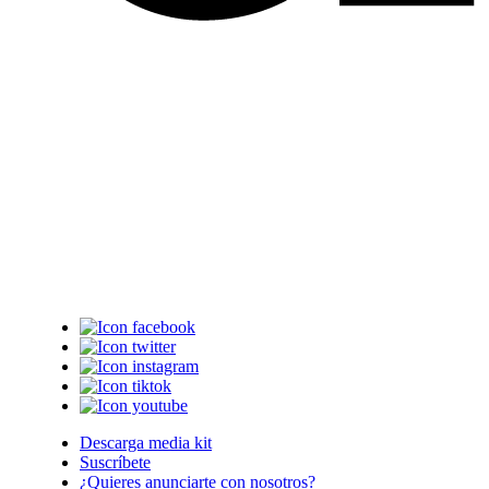
Descarga media kit
Suscríbete
¿Quieres anunciarte con nosotros?