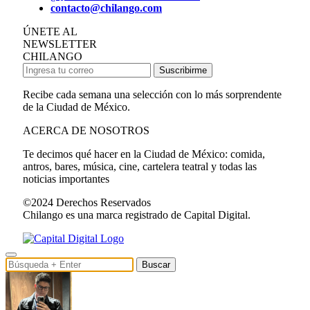
contacto@chilango.com
ÚNETE AL
NEWSLETTER
CHILANGO
Suscribirme
Recibe cada semana una selección con lo más sorprendente
de la Ciudad de México.
ACERCA DE NOSOTROS
Te decimos qué hacer en la Ciudad de México: comida,
antros, bares, música, cine, cartelera teatral y todas las
noticias importantes
©2024 Derechos Reservados
Chilango es una marca registrado de Capital Digital.
Buscar