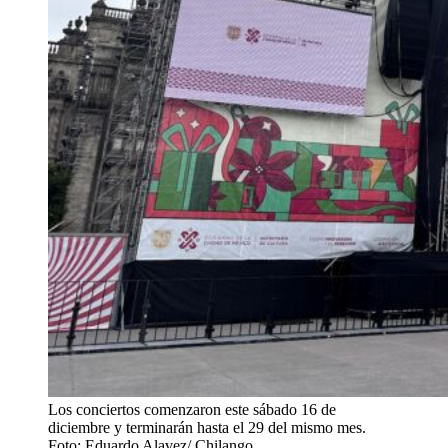
Los conciertos comenzaron este sábado 16 de
diciembre y terminarán hasta el 29 del mismo mes.
Foto: Eduardo Alavez/ Chilango