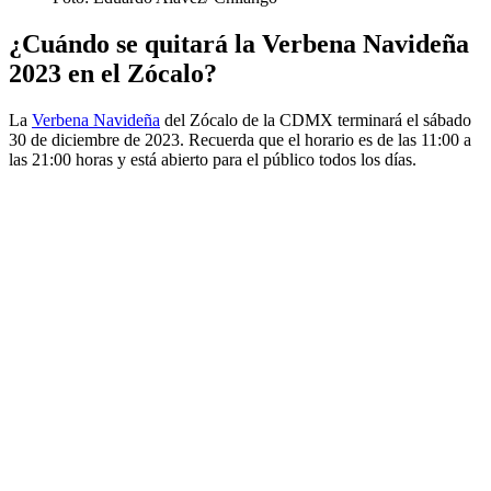
¿Cuándo se quitará la Verbena Navideña
2023 en el Zócalo?
La
Verbena Navideña
del Zócalo de la CDMX terminará el sábado
30 de diciembre de 2023. Recuerda que el horario es de las 11:00 a
las 21:00 horas y está abierto para el público todos los días.