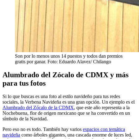
Son por lo menos unos 14 puestos y todos dan premios
gratis por ganar. Foto: Eduardo Alavez/ Chilango
Alumbrado del Zócalo de CDMX y más
para tus fotos
Si lo que buscas es una foto al estilo navideño para tus redes
sociales, la Verbena Navideña es una gran opción. Un ejemplo es el
Alumbrado del Zócalo de la CDMX
, que este año representa a la
Nochebuena, flor de origen mexicano que se ha convertido en un
símbolo de la Navidad.
Pero eso no es todo. También hay varios
espacios con temática
navideña
como árboles gigantes, una cascada enorme de luces led,