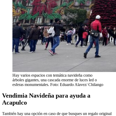
Hay varios espacios con temática navideña como
árboles gigantes, una cascada enorme de luces led o
esferas monumentales. Foto: Eduardo Alavez/ Chilango
Vendimia Navideña para ayuda a
Acapulco
También hay una opción en caso de que busques un regalo original