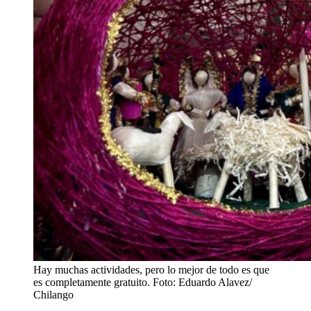
Hay muchas actividades, pero lo mejor de todo es que
es completamente gratuito. Foto: Eduardo Alavez/
Chilango