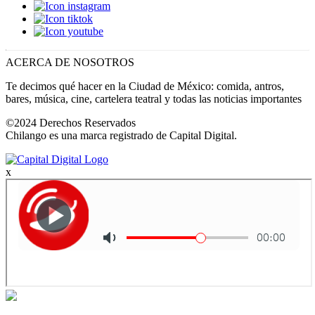
ACERCA DE NOSOTROS
Te decimos qué hacer en la Ciudad de México: comida, antros,
bares, música, cine, cartelera teatral y todas las noticias importantes
©2024 Derechos Reservados
Chilango es una marca registrado de Capital Digital.
x