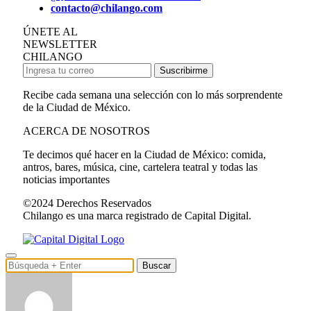
contacto@chilango.com
ÚNETE AL
NEWSLETTER
CHILANGO
Suscribirme
Recibe cada semana una selección con lo más sorprendente
de la Ciudad de México.
ACERCA DE NOSOTROS
Te decimos qué hacer en la Ciudad de México: comida,
antros, bares, música, cine, cartelera teatral y todas las
noticias importantes
©2024 Derechos Reservados
Chilango es una marca registrado de Capital Digital.
Buscar