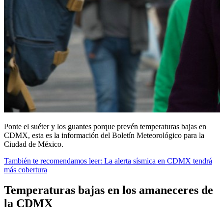
Ponte el suéter y los guantes porque prevén temperaturas bajas en
CDMX, esta es la información del Boletín Meteorológico para la
Ciudad de México.
También te recomendamos leer: La alerta sísmica en CDMX tendrá
más cobertura
Temperaturas bajas en los amaneceres de
la CDMX