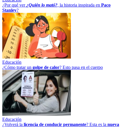
¿Por qué ver
¿Quién lo mató?
, la historia inspirada en
Paco
Stanley
?
Educación
¿Cómo tratar un
golpe
de
calor
? Esto pasa en el cuerpo
Educación
¿Volverá la
licencia de conducir permanente
? Esta es la
nueva