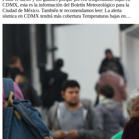
CDMX, esta es la información del Boletín Meteorológico para la
Ciudad de México. También te recomendamos leer: La alerta
sísmica en CDMX tendrá más cobertura Temperaturas bajas en…