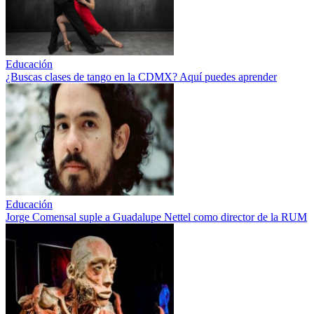
Educación
¿Buscas clases de tango en la CDMX? Aquí puedes aprender
Educación
Jorge Comensal suple a Guadalupe Nettel como director de la RUM