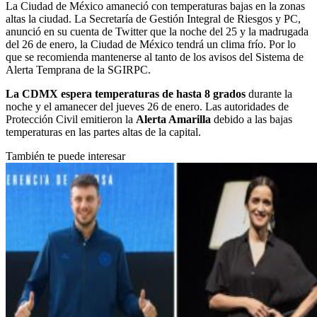
La Ciudad de México amaneció con temperaturas bajas en la zonas
altas la ciudad. La
Secretaría de Gestión Integral de Riesgos y PC
,
anunció en su cuenta de Twitter que la noche del 25 y la madrugada
del 26 de enero, la Ciudad de México tendrá un clima frío. Por lo
que se recomienda mantenerse al tanto de los avisos del Sistema de
Alerta Temprana de la SGIRPC.
La CDMX espera temperaturas de hasta 8 grados
durante la
noche y el amanecer del jueves 26 de enero. Las autoridades de
Protección Civil emitieron la
Alerta Amarilla
debido a las bajas
temperaturas en las partes altas de la capital.
También te puede interesar