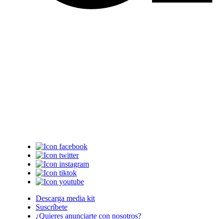
Descarga media kit
Suscríbete
¿Quieres anunciarte con nosotros?