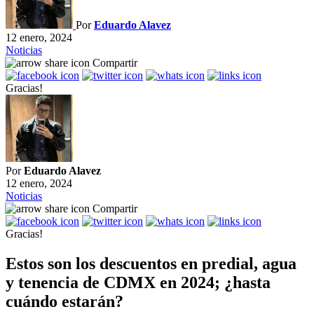
Por
Eduardo Alavez
12 enero, 2024
Noticias
Compartir
Gracias!
Por
Eduardo Alavez
12 enero, 2024
Noticias
Compartir
Gracias!
Estos son los descuentos en predial, agua
y tenencia de CDMX en 2024; ¿hasta
cuándo estarán?