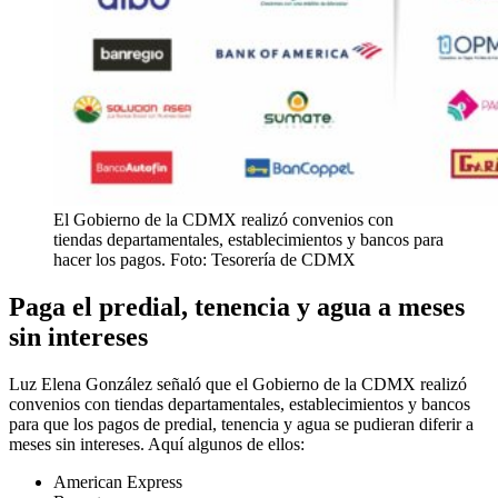
El Gobierno de la CDMX realizó convenios con
tiendas departamentales, establecimientos y bancos para
hacer los pagos. Foto: Tesorería de CDMX
Paga el predial, tenencia y agua a meses
sin intereses
Luz Elena González señaló que el Gobierno de la CDMX realizó
convenios con tiendas departamentales, establecimientos y bancos
para que los pagos de predial, tenencia y agua se pudieran diferir a
meses sin intereses. Aquí algunos de ellos:
American Express