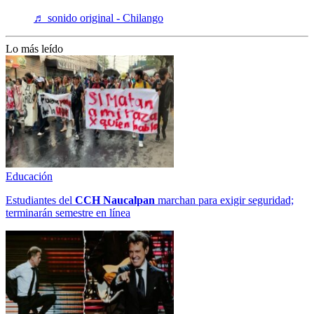
♬ sonido original - Chilango
Lo más leído
Educación
Estudiantes del
CCH
Naucalpan
marchan para exigir seguridad;
terminarán semestre en línea