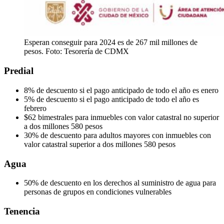
Esperan conseguir para 2024 es de 267 mil millones de
pesos. Foto: Tesorería de CDMX
Predial
8% de descuento si el pago anticipado de todo el año es enero
5% de descuento si el pago anticipado de todo el año es
febrero
$62 bimestrales para inmuebles con valor catastral no superior
a dos millones 580 pesos
30% de descuento para adultos mayores con inmuebles con
valor catastral superior a dos millones 580 pesos
Agua
50% de descuento en los derechos al suministro de agua para
personas de grupos en condiciones vulnerables
Tenencia