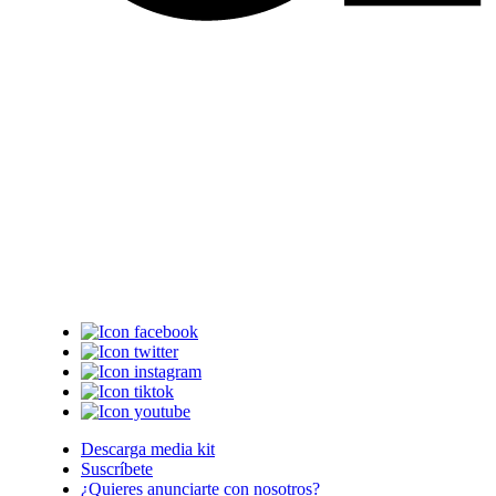
Descarga media kit
Suscríbete
¿Quieres anunciarte con nosotros?