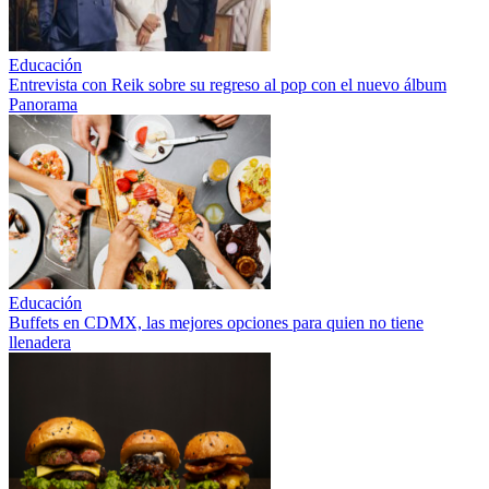
Educación
Entrevista con Reik sobre su regreso al pop con el nuevo álbum
Panorama
Educación
Buffets en CDMX, las mejores opciones para quien no tiene
llenadera