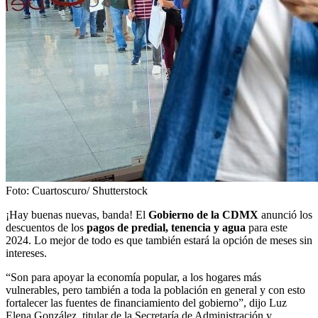
Foto: Cuartoscuro/ Shutterstock
¡Hay buenas nuevas, banda! El
Gobierno de la CDMX
anunció los
descuentos de los
pagos de predial, tenencia y agua
para este
2024. Lo mejor de todo es que también estará la opción de meses sin
intereses.
“Son para apoyar la economía popular, a los hogares más
vulnerables, pero también a toda la población en general y con esto
fortalecer las fuentes de financiamiento del gobierno”, dijo Luz
Elena González, titular de la Secretaría de Administración y