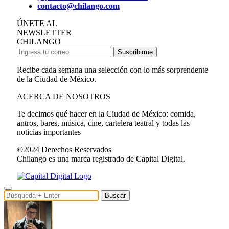
contacto@chilango.com
ÚNETE AL
NEWSLETTER
CHILANGO
Suscribirme
Recibe cada semana una selección con lo más sorprendente
de la Ciudad de México.
ACERCA DE NOSOTROS
Te decimos qué hacer en la Ciudad de México: comida,
antros, bares, música, cine, cartelera teatral y todas las
noticias importantes
©2024 Derechos Reservados
Chilango es una marca registrado de Capital Digital.
Buscar