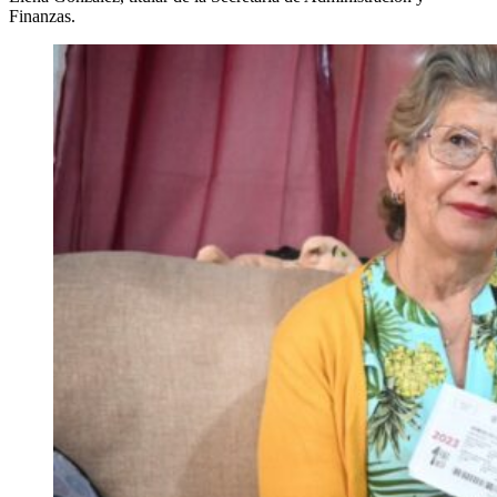
Finanzas.