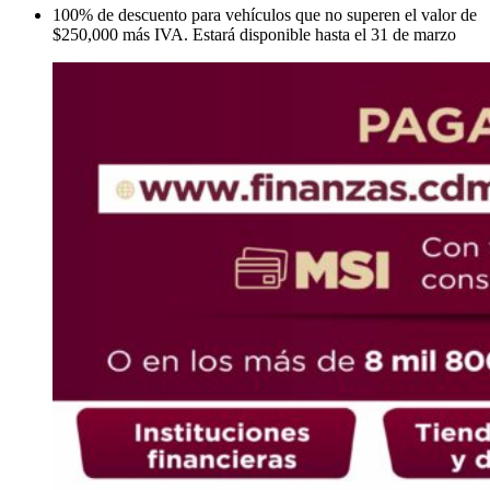
100% de descuento para vehículos que no superen el valor de
$250,000 más IVA. Estará disponible hasta el 31 de marzo