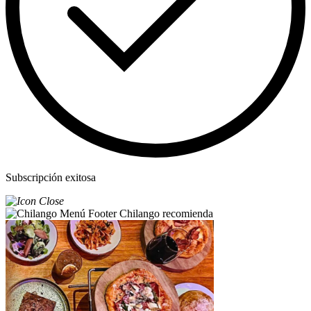
Subscripción exitosa
Chilango recomienda