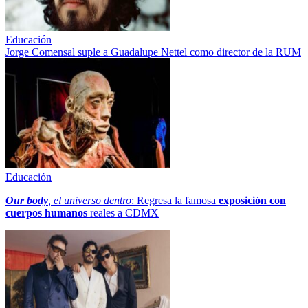
Educación
Jorge Comensal suple a Guadalupe Nettel como director de la RUM
Educación
Our body
, el universo dentro
: Regresa la famosa
exposición con
cuerpos humanos
reales a CDMX