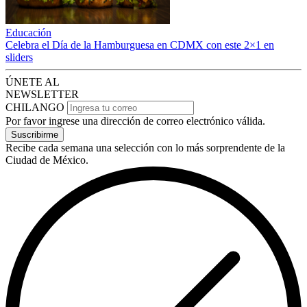
Educación
Celebra el Día de la Hamburguesa en CDMX con este 2×1 en
sliders
ÚNETE AL
NEWSLETTER
CHILANGO
Por favor ingrese una dirección de correo electrónico válida.
Suscribirme
Recibe cada semana una selección con lo más sorprendente de la
Ciudad de México.