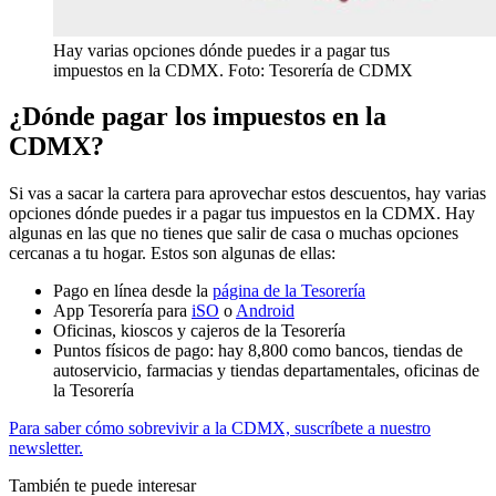
Hay varias opciones dónde puedes ir a pagar tus
impuestos en la CDMX. Foto: Tesorería de CDMX
¿Dónde pagar los impuestos en la
CDMX?
Si vas a sacar la cartera para aprovechar estos descuentos, hay varias
opciones dónde puedes ir a pagar tus impuestos en la CDMX. Hay
algunas en las que no tienes que salir de casa o muchas opciones
cercanas a tu hogar. Estos son algunas de ellas:
Pago en línea desde la
página de la Tesorería
App Tesorería para
iSO
o
Android
Oficinas, kioscos y cajeros de la Tesorería
Puntos físicos de pago: hay 8,800 como bancos, tiendas de
autoservicio, farmacias y tiendas departamentales, oficinas de
la Tesorería
Para saber cómo sobrevivir a la CDMX, suscríbete a nuestro
newsletter.
También te puede interesar