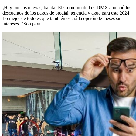
¡Hay buenas nuevas, banda! El Gobierno de la CDMX anunció los
descuentos de los pagos de predial, tenencia y agua para este 2024.
Lo mejor de todo es que también estará la opción de meses sin
intereses. “Son para…