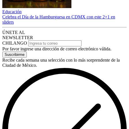
Educación
Celebra el Día de la Hamburguesa en CDMX con este 2×1 en
sliders
ÚNETE AL
NEWSLETTER
CHILANGO
Por favor ingrese una dirección de correo electrónico válida.
Suscribirme
Recibe cada semana una selección con lo más sorprendente de la
Ciudad de México.