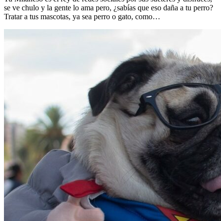
se ve chulo y la gente lo ama pero, ¿sabías que eso daña a tu perro?
Tratar a tus mascotas, ya sea perro o gato, como…