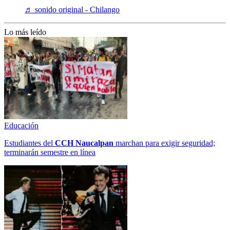
♬ sonido original - Chilango
Lo más leído
Educación
Estudiantes del
CCH
Naucalpan
marchan para exigir seguridad;
terminarán semestre en línea