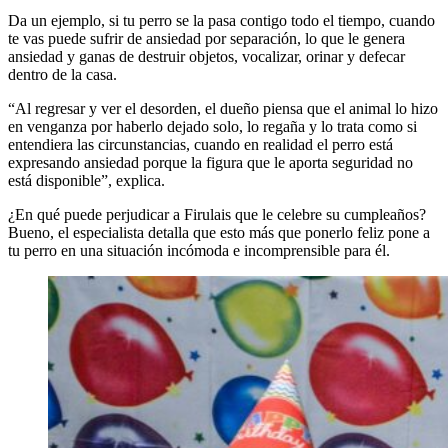
Da un ejemplo, si tu perro se la pasa contigo todo el tiempo, cuando
te vas puede sufrir de ansiedad por separación, lo que le genera
ansiedad y ganas de destruir objetos, vocalizar, orinar y defecar
dentro de la casa.
“Al regresar y ver el desorden, el dueño piensa que el animal lo hizo
en venganza por haberlo dejado solo, lo regaña y lo trata como si
entendiera las circunstancias, cuando en realidad el perro está
expresando ansiedad porque la figura que le aporta seguridad no
está disponible”, explica.
¿En qué puede perjudicar a Firulais que le celebre su cumpleaños?
Bueno, el especialista detalla que esto más que ponerlo feliz pone a
tu perro en una situación incómoda e incomprensible para él.