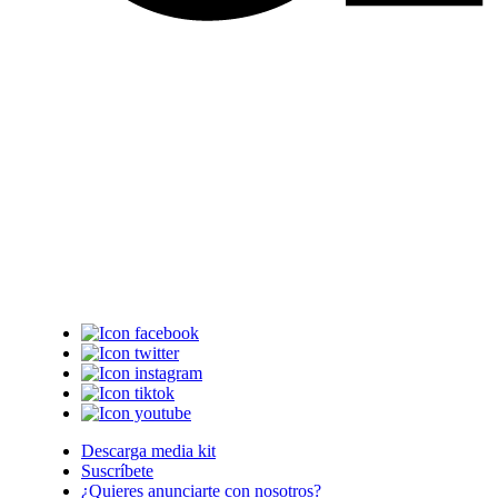
Descarga media kit
Suscríbete
¿Quieres anunciarte con nosotros?