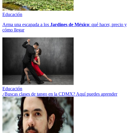
Educación
Arma una escapada a los
Jardines de México
: qué hacer, precio y
cómo llegar
Educación
¿Buscas clases de tango en la CDMX? Aquí puedes aprender