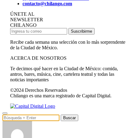
contacto@chilango.com
ÚNETE AL
NEWSLETTER
CHILANGO
Suscribirme
Recibe cada semana una selección con lo más sorprendente
de la Ciudad de México.
ACERCA DE NOSOTROS
Te decimos qué hacer en la Ciudad de México: comida,
antros, bares, música, cine, cartelera teatral y todas las
noticias importantes
©2024 Derechos Reservados
Chilango es una marca registrado de Capital Digital.
Buscar