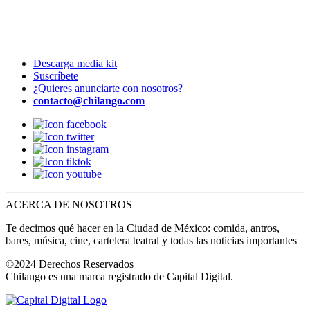
Descarga media kit
Suscríbete
¿Quieres anunciarte con nosotros?
contacto@chilango.com
ACERCA DE NOSOTROS
Te decimos qué hacer en la Ciudad de México: comida, antros,
bares, música, cine, cartelera teatral y todas las noticias importantes
©2024 Derechos Reservados
Chilango es una marca registrado de Capital Digital.