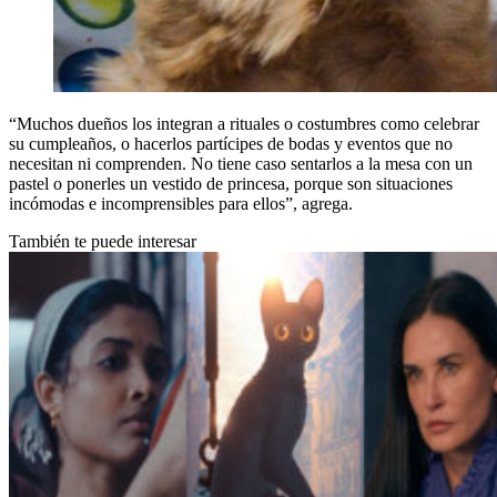
“Muchos dueños los integran a rituales o costumbres como celebrar
su cumpleaños, o hacerlos partícipes de bodas y eventos que no
necesitan ni comprenden. No tiene caso sentarlos a la mesa con un
pastel o ponerles un vestido de princesa, porque son situaciones
incómodas e incomprensibles para ellos”, agrega.
También te puede interesar