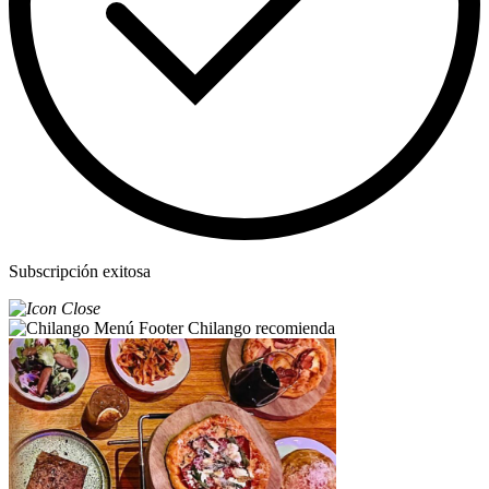
Subscripción exitosa
Chilango recomienda