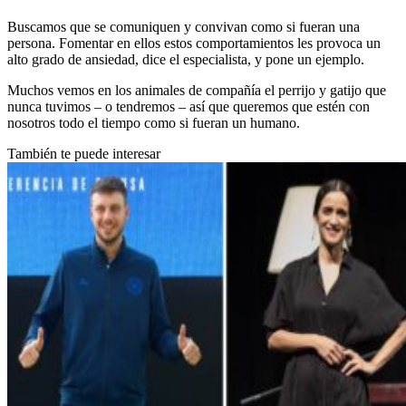
Buscamos que se comuniquen y convivan como si fueran una
persona. Fomentar en ellos estos comportamientos les provoca un
alto grado de ansiedad, dice el especialista, y pone un ejemplo.
Muchos vemos en los animales de compañía el perrijo y gatijo que
nunca tuvimos – o tendremos – así que queremos que estén con
nosotros todo el tiempo como si fueran un humano.
También te puede interesar