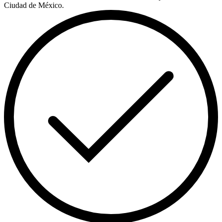
Ciudad de México.