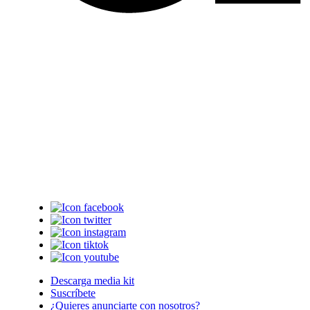
Descarga media kit
Suscríbete
¿Quieres anunciarte con nosotros?