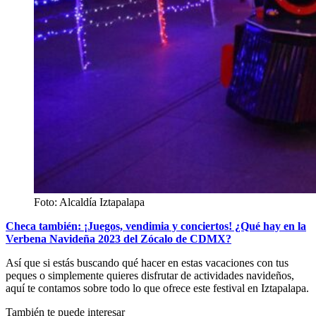
Foto: Alcaldía Iztapalapa
Checa también: ¡Juegos, vendimia y conciertos! ¿Qué hay en la
Verbena Navideña 2023 del Zócalo de CDMX?
Así que si estás buscando qué hacer en estas vacaciones con tus
peques o simplemente quieres disfrutar de actividades navideños,
aquí te contamos sobre todo lo que ofrece este festival en Iztapalapa.
También te puede interesar