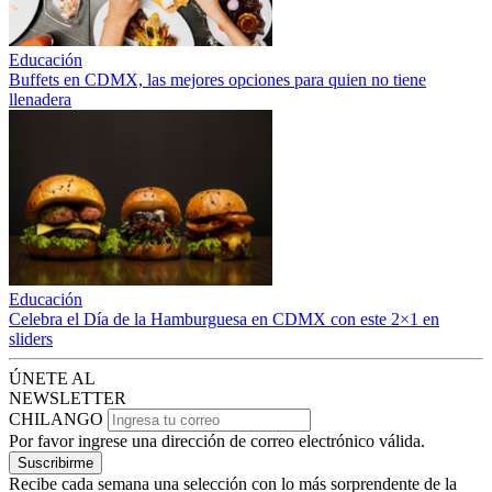
Educación
Buffets en CDMX, las mejores opciones para quien no tiene
llenadera
Educación
Celebra el Día de la Hamburguesa en CDMX con este 2×1 en
sliders
ÚNETE AL
NEWSLETTER
CHILANGO
Por favor ingrese una dirección de correo electrónico válida.
Suscribirme
Recibe cada semana una selección con lo más sorprendente de la