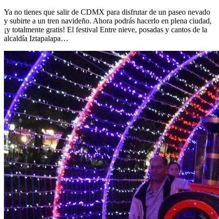
Ya no tienes que salir de CDMX para disfrutar de un paseo nevado
y subirte a un tren navideño. Ahora podrás hacerlo en plena ciudad,
¡y totalmente gratis! El festival Entre nieve, posadas y cantos de la
alcaldía Iztapalapa…