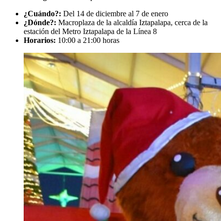
¿Cuándo?:
Del 14 de diciembre al 7 de enero
¿Dónde?:
Macroplaza de la alcaldía Iztapalapa, cerca de la
estación del Metro Iztapalapa de la Línea 8
Horarios:
10:00 a 21:00 horas