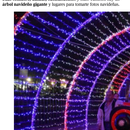
árbol navideño gigante
y lugares para tomarte fotos navideñas.