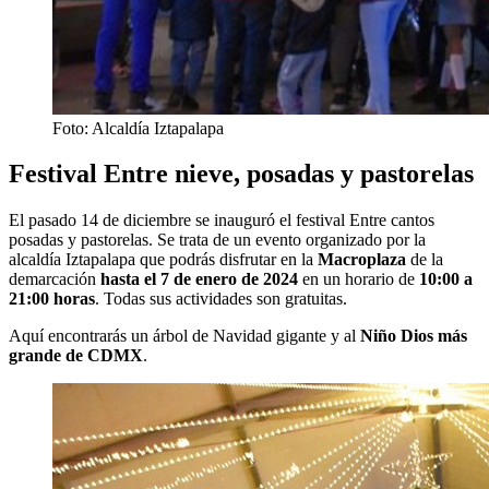
Foto: Alcaldía Iztapalapa
Festival Entre nieve, posadas y pastorelas
El pasado 14 de diciembre se inauguró el festival Entre cantos
posadas y pastorelas. Se trata de un evento organizado por la
alcaldía Iztapalapa que podrás disfrutar en la
Macroplaza
de la
demarcación
hasta el 7 de enero de 2024
en un horario de
10:00 a
21:00 horas
. Todas sus actividades son gratuitas.
Aquí encontrarás un árbol de Navidad gigante y al
Niño Dios más
grande de CDMX
.