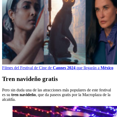
Filmes del Festival de Cine de
Cannes 2024
que llegarán a
México
Tren navideño gratis
Pero sin duda una de las atracciones más populares de este festival
es su
tren navideño
, que da paseos gratis por la Macroplaza de la
alcaldía.