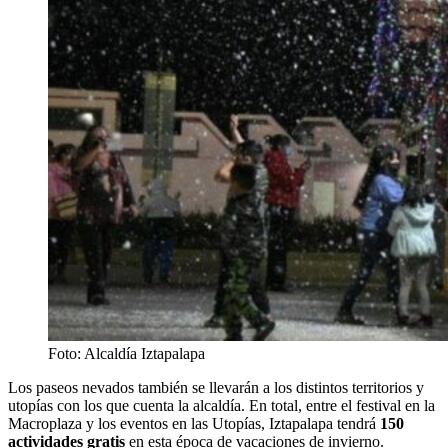
Foto: Alcaldía Iztapalapa
Los paseos nevados también se llevarán a los distintos territorios y
utopías con los que cuenta la alcaldía. En total, entre el festival en la
Macroplaza y los eventos en las Utopías, Iztapalapa tendrá
150
actividades gratis
en esta época de vacaciones de invierno.