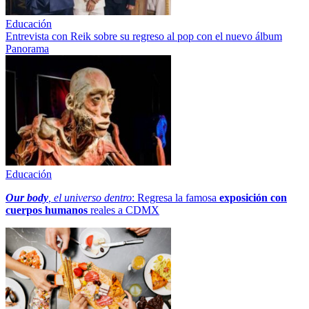
Educación
Entrevista con Reik sobre su regreso al pop con el nuevo álbum
Panorama
Educación
Our body
, el universo dentro
: Regresa la famosa
exposición con
cuerpos humanos
reales a CDMX