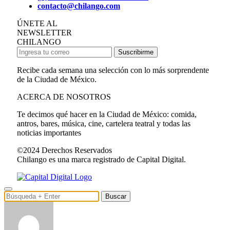
contacto@chilango.com
ÚNETE AL
NEWSLETTER
CHILANGO
Suscribirme
Recibe cada semana una selección con lo más sorprendente
de la Ciudad de México.
ACERCA DE NOSOTROS
Te decimos qué hacer en la Ciudad de México: comida,
antros, bares, música, cine, cartelera teatral y todas las
noticias importantes
©2024 Derechos Reservados
Chilango es una marca registrado de Capital Digital.
Buscar