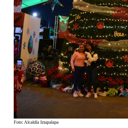
Foto: Alcaldía Iztapalapa