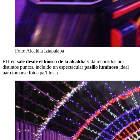
Foto: Alcaldía Iztapalapa
El tren
sale desde el kiosco de la alcaldía
y da recorridos por
distintos puntos, incluido un espectacular
pasillo luminoso
ideal
para tomarse fotos pa’l Insta.