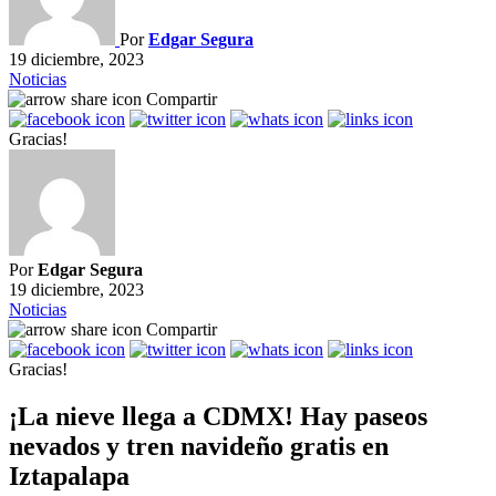
Por
Edgar Segura
19 diciembre, 2023
Noticias
Compartir
Gracias!
Por
Edgar Segura
19 diciembre, 2023
Noticias
Compartir
Gracias!
¡La nieve llega a CDMX! Hay paseos
nevados y tren navideño gratis en
Iztapalapa