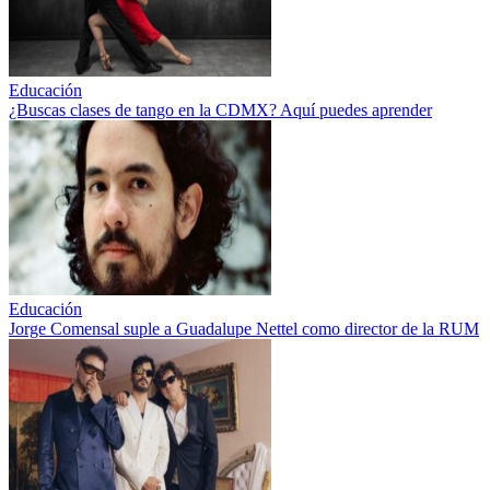
Educación
¿Buscas clases de tango en la CDMX? Aquí puedes aprender
Educación
Jorge Comensal suple a Guadalupe Nettel como director de la RUM