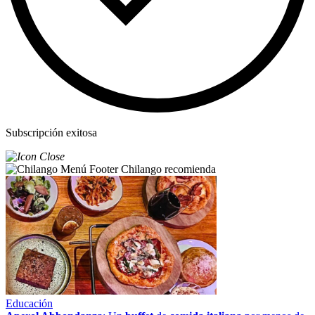
Subscripción exitosa
Chilango recomienda
Educación