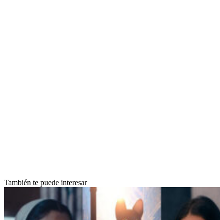
También te puede interesar