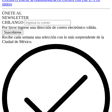
sliders
ÚNETE AL
NEWSLETTER
CHILANGO
Por favor ingrese una dirección de correo electrónico válida.
Suscribirme
Recibe cada semana una selección con lo más sorprendente de la
Ciudad de México.