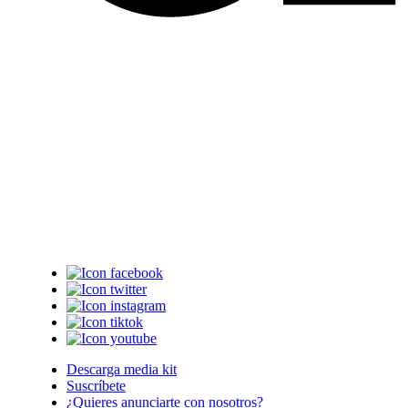
Descarga media kit
Suscríbete
¿Quieres anunciarte con nosotros?