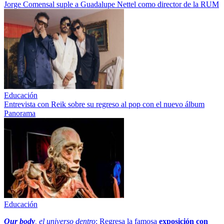
Jorge Comensal suple a Guadalupe Nettel como director de la RUM
Educación
Entrevista con Reik sobre su regreso al pop con el nuevo álbum
Panorama
Educación
Our body
, el universo dentro
: Regresa la famosa
exposición con