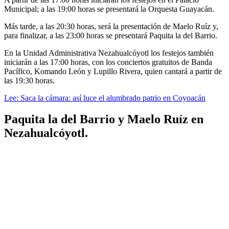
Municipal; a las 19:00 horas se presentará la Orquesta Guayacán.
Más tarde, a las 20:30 horas, será la presentación de Maelo Ruíz y,
para finalizar, a las 23:00 horas se presentará Paquita la del Barrio.
En la Unidad Administrativa Nezahualcóyotl los festejos también
iniciarán a las 17:00 horas, con los conciertos gratuitos de Banda
Pacífico, Komando León y Lupillo Rivera, quien cantará a partir de
las 19:30 horas.
Lee: Saca la cámara: así luce el alumbrado patrio en Coyoacán
Paquita la del Barrio y Maelo Ruíz en
Nezahualcóyotl.