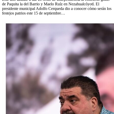
de Paquita la del Barrio y Maelo Ruíz en Nezahualcóyotl. El
presidente municipal Adolfo Cerqueda dio a conocer cómo serán los
festejos patrios este 15 de septiembre…