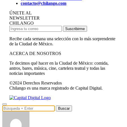
contacto@chilango.com
ÚNETE AL
NEWSLETTER
CHILANGO
Suscribirme
Recibe cada semana una selección con lo más sorprendente
de la Ciudad de México.
ACERCA DE NOSOTROS
Te decimos qué hacer en la Ciudad de México: comida,
antros, bares, música, cine, cartelera teatral y todas las
noticias importantes
©2024 Derechos Reservados
Chilango es una marca registrado de Capital Digital.
Buscar