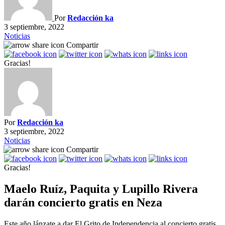
Por
Redacción ka
3 septiembre, 2022
Noticias
Compartir
Gracias!
Por
Redacción ka
3 septiembre, 2022
Noticias
Compartir
Gracias!
Maelo Ruíz, Paquita y Lupillo Rivera
darán concierto gratis en Neza
Este año lánzate a dar El Grito de Independencia al concierto gratis