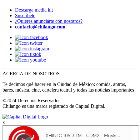
Descarga media kit
Suscríbete
¿Quieres anunciarte con nosotros?
contacto@chilango.com
ACERCA DE NOSOTROS
Te decimos qué hacer en la Ciudad de México: comida, antros,
bares, música, cine, cartelera teatral y todas las noticias importantes
©2024 Derechos Reservados
Chilango es una marca registrado de Capital Digital.
x