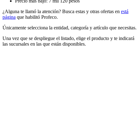
Precio más bajo: 7 mil 120 pesos
¿Alguna te llamó la atención? Busca estas y otras ofertas en
está
página
que habilitó Profeco.
Únicamente selecciona la entidad, categoría y artículo que necesitas.
Una vez que se despliegue el listado, elige el producto y te indicará
las sucursales en las que están disponibles.