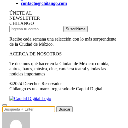
contacto@chilango.com
ÚNETE AL
NEWSLETTER
CHILANGO
Suscribirme
Recibe cada semana una selección con lo más sorprendente
de la Ciudad de México.
ACERCA DE NOSOTROS
Te decimos qué hacer en la Ciudad de México: comida,
antros, bares, música, cine, cartelera teatral y todas las
noticias importantes
©2024 Derechos Reservados
Chilango es una marca registrado de Capital Digital.
Buscar