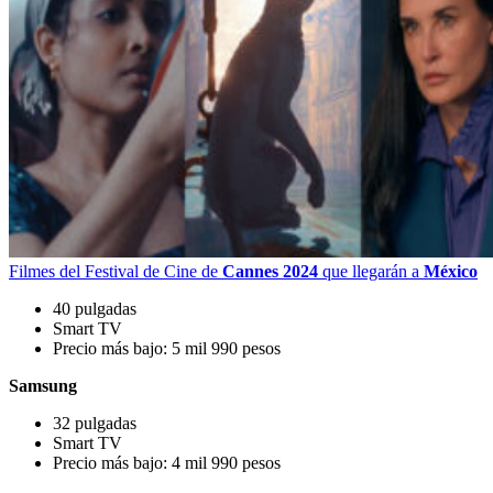
Filmes del Festival de Cine de
Cannes 2024
que llegarán a
México
40 pulgadas
Smart TV
Precio más bajo: 5 mil 990 pesos
Samsung
32 pulgadas
Smart TV
Precio más bajo: 4 mil 990 pesos