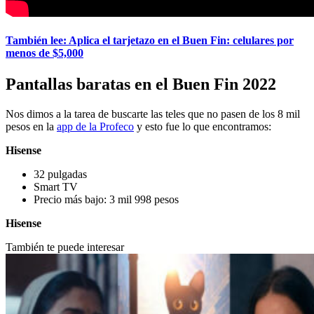
También lee: Aplica el tarjetazo en el Buen Fin: celulares por
menos de $5,000
Pantallas baratas en el Buen Fin 2022
Nos dimos a la tarea de buscarte las teles que no pasen de los 8 mil
pesos en la
app de la Profeco
y esto fue lo que encontramos:
Hisense
32 pulgadas
Smart TV
Precio más bajo: 3 mil 998 pesos
Hisense
También te puede interesar