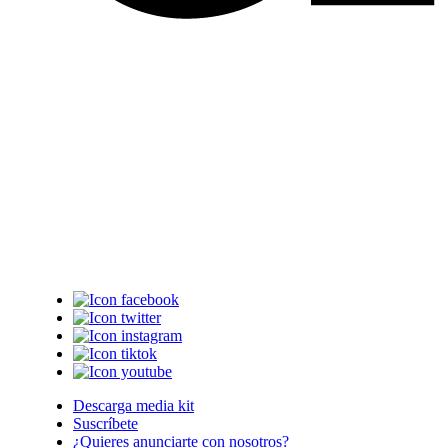
Descarga media kit
Suscríbete
¿Quieres anunciarte con nosotros?