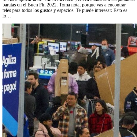
baratas en el Buen Fin 2022. Toma nota, porque vas a encontrar
teles para todos los gustos y espacios. Te puede interesar: Esto es
lo…