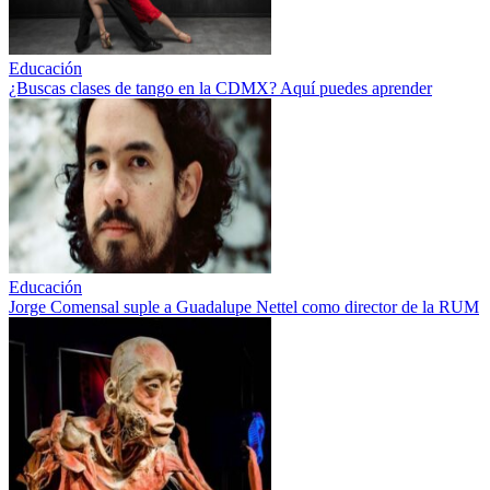
Educación
¿Buscas clases de tango en la CDMX? Aquí puedes aprender
Educación
Jorge Comensal suple a Guadalupe Nettel como director de la RUM