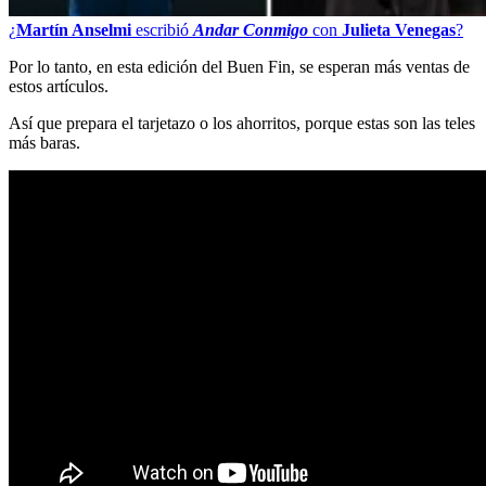
¿
Martín Anselmi
escribió
Andar Conmigo
con
Julieta Venegas
?
Por lo tanto, en esta edición del Buen Fin, se esperan más ventas de
estos artículos.
Así que prepara el tarjetazo o los ahorritos, porque estas son las teles
más baras.