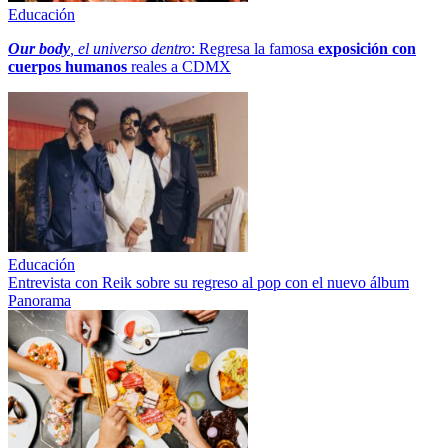
Educación
Our body
, el universo dentro
: Regresa la famosa
exposición con
cuerpos humanos
reales a CDMX
Educación
Entrevista con Reik sobre su regreso al pop con el nuevo álbum
Panorama