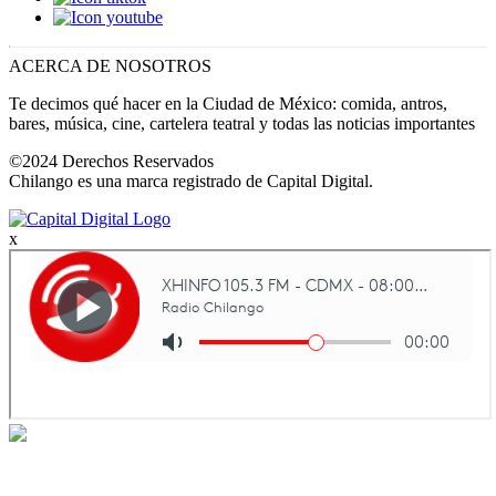
ACERCA DE NOSOTROS
Te decimos qué hacer en la Ciudad de México: comida, antros,
bares, música, cine, cartelera teatral y todas las noticias importantes
©2024 Derechos Reservados
Chilango es una marca registrado de Capital Digital.
x