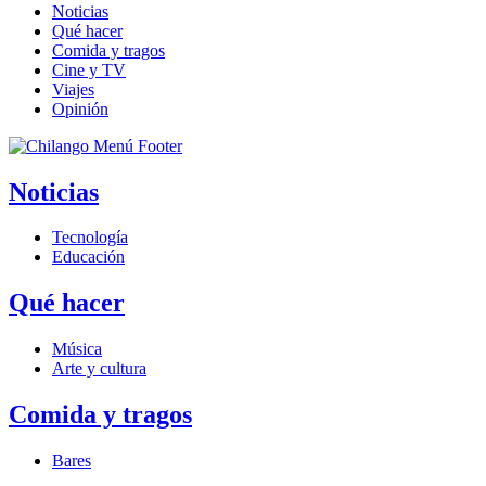
Noticias
Qué hacer
Comida y tragos
Cine y TV
Viajes
Opinión
Noticias
Tecnología
Educación
Qué hacer
Música
Arte y cultura
Comida y tragos
Bares