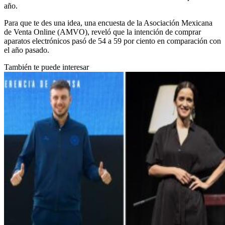
año.
Para que te des una idea, una encuesta de la Asociación Mexicana
de Venta Online (AMVO), reveló que la intención de comprar
aparatos electrónicos pasó de 54 a 59 por ciento en comparación con
el año pasado.
También te puede interesar