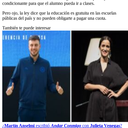
condicionante para que el alumno pueda ir a clases.
Pero ojo, la ley dice que la educación es gratuita en las escuelas
públicas del país y no pueden obligarte a pagar una cuota.
También te puede interesar
¿
Martín Anselmi
escribió
Andar Conmigo
con
Julieta Venegas
?