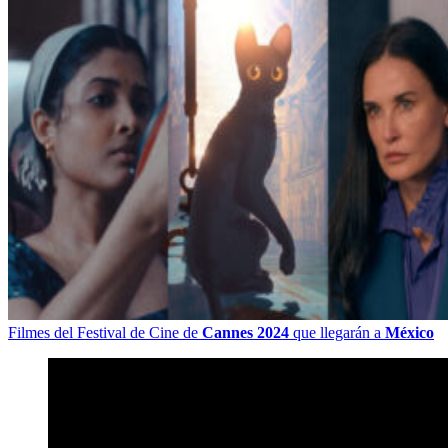
Filmes del Festival de Cine de
Cannes 2024
que llegarán a
México