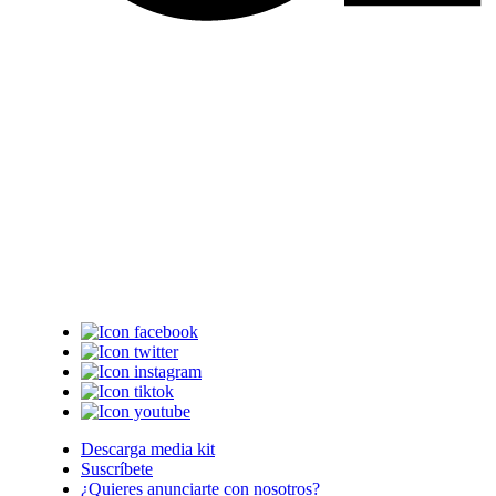
Descarga media kit
Suscríbete
¿Quieres anunciarte con nosotros?