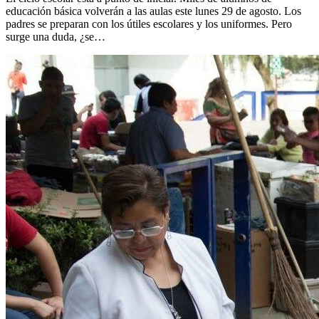
educación básica volverán a las aulas este lunes 29 de agosto. Los
padres se preparan con los útiles escolares y los uniformes. Pero
surge una duda, ¿se…