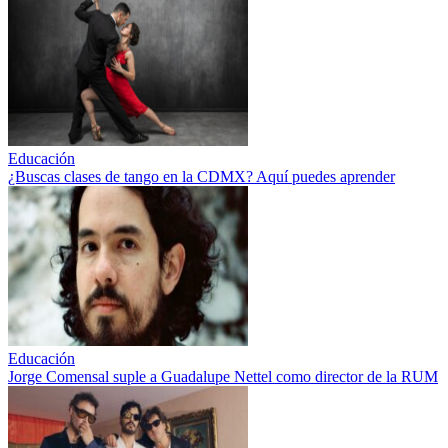
Educación
¿Buscas clases de tango en la CDMX? Aquí puedes aprender
Educación
Jorge Comensal suple a Guadalupe Nettel como director de la RUM