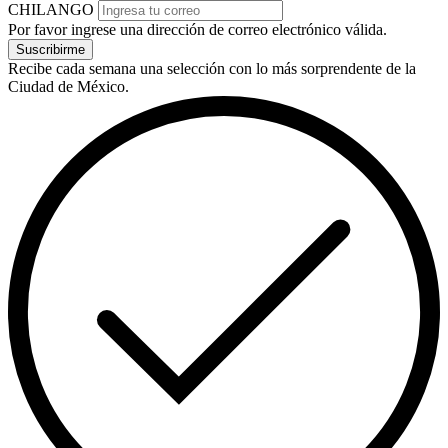
CHILANGO
Por favor ingrese una dirección de correo electrónico válida.
Suscribirme
Recibe cada semana una selección con lo más sorprendente de la
Ciudad de México.