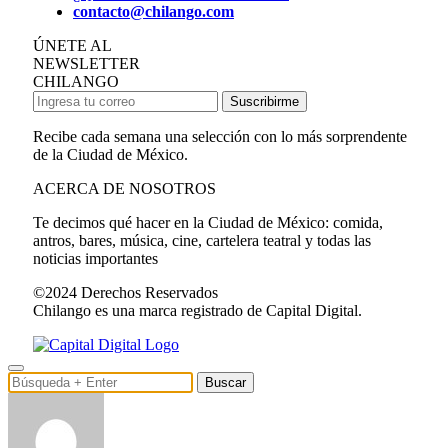
contacto@chilango.com
ÚNETE AL
NEWSLETTER
CHILANGO
Suscribirme
Recibe cada semana una selección con lo más sorprendente
de la Ciudad de México.
ACERCA DE NOSOTROS
Te decimos qué hacer en la Ciudad de México: comida,
antros, bares, música, cine, cartelera teatral y todas las
noticias importantes
©2024 Derechos Reservados
Chilango es una marca registrado de Capital Digital.
Buscar