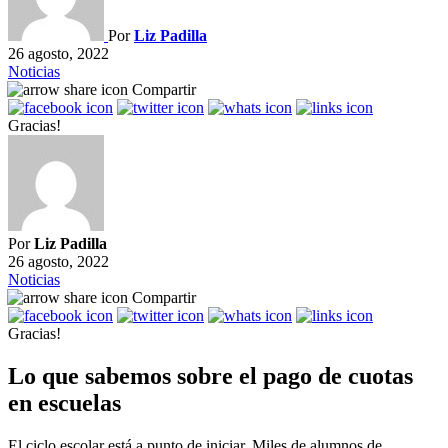
Por
Liz Padilla
26 agosto, 2022
Noticias
Compartir
Gracias!
Por
Liz Padilla
26 agosto, 2022
Noticias
Compartir
Gracias!
Lo que sabemos sobre el pago de cuotas
en escuelas
El ciclo escolar está a punto de iniciar. Miles de alumnos de