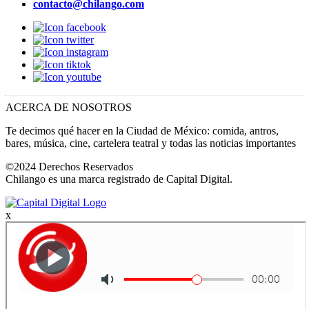
contacto@chilango.com
ACERCA DE NOSOTROS
Te decimos qué hacer en la Ciudad de México: comida, antros,
bares, música, cine, cartelera teatral y todas las noticias importantes
©2024 Derechos Reservados
Chilango es una marca registrado de Capital Digital.
x