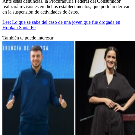
Ante estas denuncias, la Procuraduría Federal del Consumidor
realizará revisiones en dichos establecimientos, que podrían derivar
en la suspensión de actividades de éstos.
Lee: Lo que se sabe del caso de una joven que fue drogada en
Hookah Santa Fe
También te puede interesar