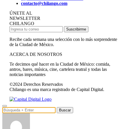
contacto@chilango.com
ÚNETE AL
NEWSLETTER
CHILANGO
Suscribirme
Recibe cada semana una selección con lo más sorprendente
de la Ciudad de México.
ACERCA DE NOSOTROS
Te decimos qué hacer en la Ciudad de México: comida,
antros, bares, música, cine, cartelera teatral y todas las
noticias importantes
©2024 Derechos Reservados
Chilango es una marca registrado de Capital Digital.
Buscar