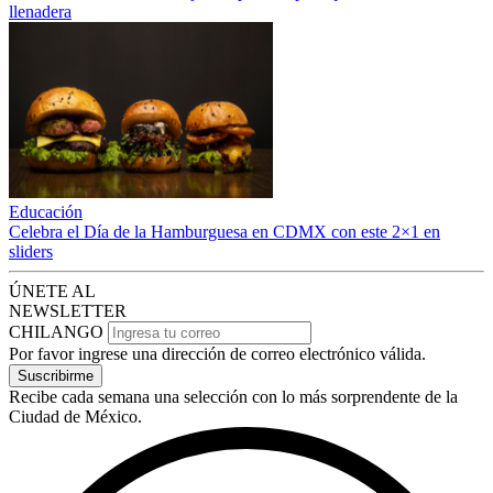
llenadera
Educación
Celebra el Día de la Hamburguesa en CDMX con este 2×1 en
sliders
ÚNETE AL
NEWSLETTER
CHILANGO
Por favor ingrese una dirección de correo electrónico válida.
Suscribirme
Recibe cada semana una selección con lo más sorprendente de la
Ciudad de México.