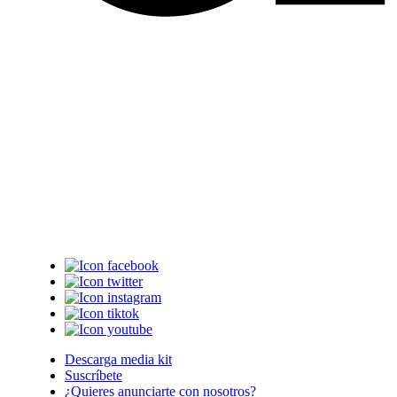
Descarga media kit
Suscríbete
¿Quieres anunciarte con nosotros?