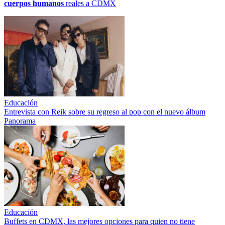
cuerpos humanos
reales a CDMX
Educación
Entrevista con Reik sobre su regreso al pop con el nuevo álbum
Panorama
Educación
Buffets en CDMX, las mejores opciones para quien no tiene