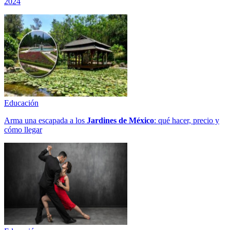
2024
Educación
Arma una escapada a los
Jardines de México
: qué hacer, precio y
cómo llegar