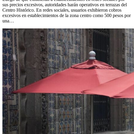
sus precios excesivos, autoridades harán operativos en terrazas del
Centro Histórico. En redes sociales, usuarios exhibieron cobros
excesivos en establecimientos de la zona centro como 500 pesos por
una…