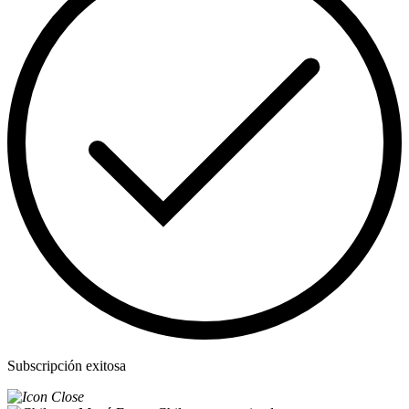
Subscripción exitosa