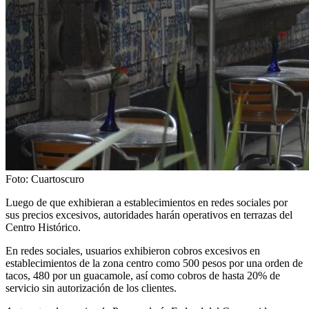
Foto: Cuartoscuro
Luego de que exhibieran a establecimientos en redes sociales por
sus precios excesivos, autoridades harán operativos en terrazas del
Centro Histórico.
En redes sociales, usuarios exhibieron cobros excesivos en
establecimientos de la zona centro como 500 pesos por una orden de
tacos, 480 por un guacamole, así como cobros de hasta 20% de
servicio sin autorización de los clientes.