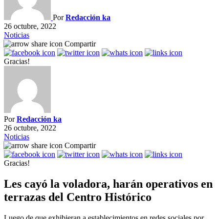
Por
Redacción ka
26 octubre, 2022
Noticias
Compartir
Gracias!
Por
Redacción ka
26 octubre, 2022
Noticias
Compartir
Gracias!
Les cayó la voladora, harán operativos en
terrazas del Centro Histórico
Luego de que exhibieran a establecimientos en redes sociales por