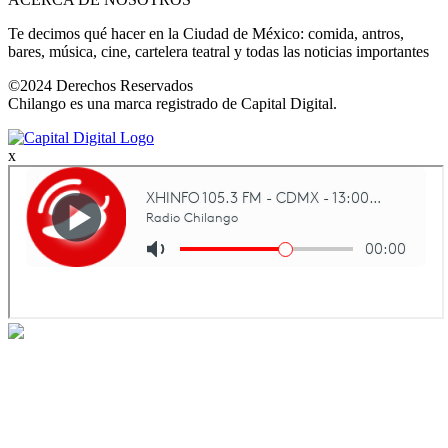
Te decimos qué hacer en la Ciudad de México: comida, antros,
bares, música, cine, cartelera teatral y todas las noticias importantes
©2024 Derechos Reservados
Chilango es una marca registrado de Capital Digital.
x