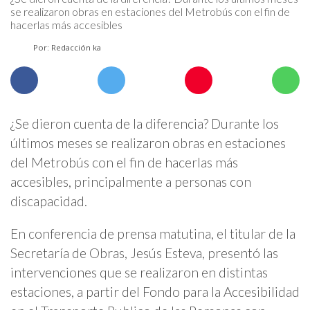
se realizaron obras en estaciones del Metrobús con el fin de
hacerlas más accesibles
Por: Redacción ka
¿Se dieron cuenta de la diferencia? Durante los
últimos meses se realizaron obras en estaciones
del Metrobús con el fin de hacerlas más
accesibles, principalmente a personas con
discapacidad.
En conferencia de prensa matutina, el titular de la
Secretaría de Obras, Jesús Esteva, presentó las
intervenciones que se realizaron en distintas
estaciones, a partir del Fondo para la Accesibilidad