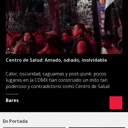
Centro de Salud: Amado, odiado, inolvidable
Calor, oscuridad, caguamas y post-punk: pocos
lugares en la CDMX han construido un mito tan
poderoso y contradictorio como Centro de Salud
Bares
En Portada