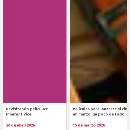
Revisitando películas:
Películas para lanzarte al cine
Inherent Vice
en marzo: un poco de todo
20 de abril 2026
15 de marzo 2026