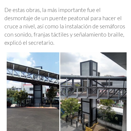
De estas obras, la más importante fue el
desmontaje de un puente peatonal para hacer el
cruce a nivel, así como la instalación de semáforos
con sonido, franjas táctiles y señalamiento braille,
explicó el secretario.