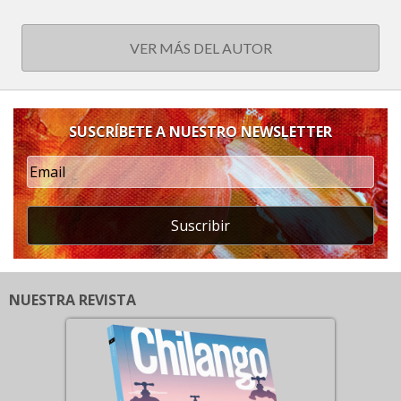
VER MÁS DEL AUTOR
SUSCRÍBETE A NUESTRO NEWSLETTER
Suscribir
NUESTRA REVISTA