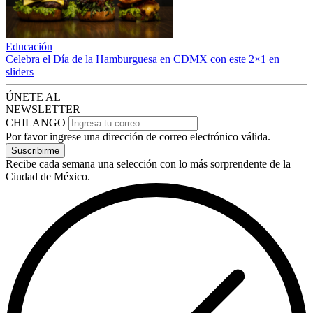
Educación
Celebra el Día de la Hamburguesa en CDMX con este 2×1 en
sliders
ÚNETE AL
NEWSLETTER
CHILANGO
Por favor ingrese una dirección de correo electrónico válida.
Suscribirme
Recibe cada semana una selección con lo más sorprendente de la
Ciudad de México.