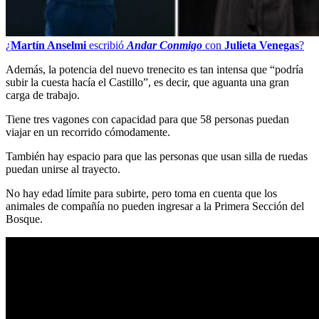
¿
Martín Anselmi
escribió
Andar Conmigo
con
Julieta Venegas
?
Además, la potencia del nuevo trenecito es tan intensa que “podría
subir la cuesta hacía el Castillo”, es decir, que aguanta una gran
carga de trabajo.
Tiene tres vagones con capacidad para que 58 personas puedan
viajar en un recorrido cómodamente.
También hay espacio para que las personas que usan silla de ruedas
puedan unirse al trayecto.
No hay edad límite para subirte, pero toma en cuenta que los
animales de compañía no pueden ingresar a la Primera Sección del
Bosque.