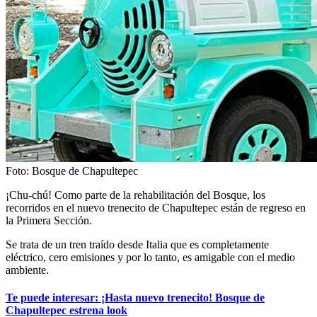
Foto: Bosque de Chapultepec
¡Chu-chú! Como parte de la rehabilitación del Bosque, los
recorridos en el nuevo trenecito de Chapultepec están de regreso en
la Primera Sección.
Se trata de un tren traído desde Italia que es completamente
eléctrico, cero emisiones y por lo tanto, es amigable con el medio
ambiente.
Te puede interesar: ¡Hasta nuevo trenecito! Bosque de
Chapultepec estrena look