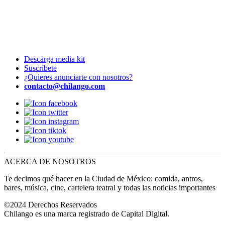
Descarga media kit
Suscríbete
¿Quieres anunciarte con nosotros?
contacto@chilango.com
ACERCA DE NOSOTROS
Te decimos qué hacer en la Ciudad de México: comida, antros,
bares, música, cine, cartelera teatral y todas las noticias importantes
©2024 Derechos Reservados
Chilango es una marca registrado de Capital Digital.