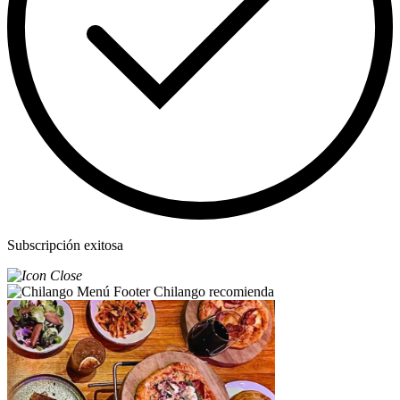
Subscripción exitosa
Chilango recomienda