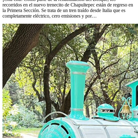
recorridos en el nuevo trenecito de Chapultepec están de regreso en
la Primera Sección. Se trata de un tren traído desde Italia que es
completamente eléctrico, cero emisiones y por…