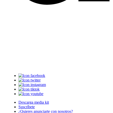
Descarga media kit
Suscríbete
¿Quieres anunciarte con nosotros?