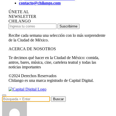
contacto@chilango.com
ÚNETE AL
NEWSLETTER
CHILANGO
Suscribirme
Recibe cada semana una selección con lo más sorprendente
de la Ciudad de México.
ACERCA DE NOSOTROS
Te decimos qué hacer en la Ciudad de México: comida,
antros, bares, música, cine, cartelera teatral y todas las
noticias importantes
©2024 Derechos Reservados
Chilango es una marca registrado de Capital Digital.
Buscar