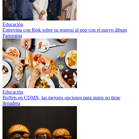
Educación
Entrevista con Reik sobre su regreso al pop con el nuevo álbum
Panorama
Educación
Buffets en CDMX, las mejores opciones para quien no tiene
llenadera