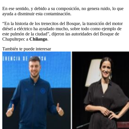
En ese sentido, y debido a su composición, no genera ruido, lo que
ayuda a disminuir esta contaminación.
“En la historia de los trenecitos del Bosque, la transición del motor
diésel a eléctrico ha ayudado mucho, sobre todo como ejemplo de
este pulmón de la ciudad”, dijeron las autoridades del Bosque de
Chapultepec a
Chilango
.
También te puede interesar