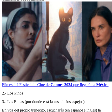
Filmes del Festival de Cine de
Cannes 2024
que llegarán a
México
2.- Los Pinos
3.- Las Ranas (por donde está la casa de los espejos)
En voz del propio trenecito, escucharás (en español e ingles) la