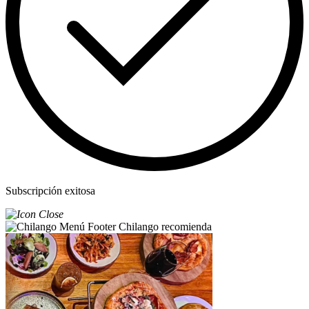
Subscripción exitosa
Chilango recomienda