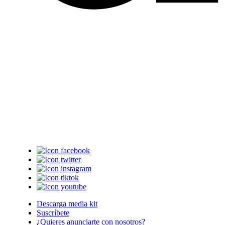
Descarga media kit
Suscríbete
¿Quieres anunciarte con nosotros?