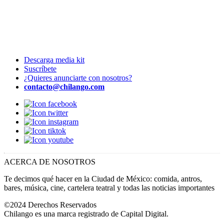
Descarga media kit
Suscríbete
¿Quieres anunciarte con nosotros?
contacto@chilango.com
ACERCA DE NOSOTROS
Te decimos qué hacer en la Ciudad de México: comida, antros,
bares, música, cine, cartelera teatral y todas las noticias importantes
©2024 Derechos Reservados
Chilango es una marca registrado de Capital Digital.