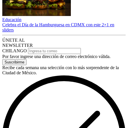
Educación
Celebra el Día de la Hamburguesa en CDMX con este 2×1 en
sliders
ÚNETE AL
NEWSLETTER
CHILANGO
Por favor ingrese una dirección de correo electrónico válida.
Suscribirme
Recibe cada semana una selección con lo más sorprendente de la
Ciudad de México.