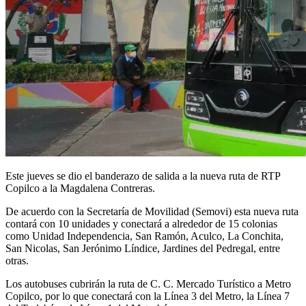
Este jueves se dio el banderazo de salida a la nueva ruta de RTP
Copilco a la Magdalena Contreras.
De acuerdo con la Secretaría de Movilidad (Semovi) esta nueva ruta
contará con 10 unidades y conectará a alrededor de 15 colonias
como Unidad Independencia, San Ramón, Aculco, La Conchita,
San Nicolas, San Jerónimo Líndice, Jardines del Pedregal, entre
otras.
Los autobuses cubrirán la ruta de C. C. Mercado Turístico a Metro
Copilco, por lo que conectará con la Línea 3 del Metro, la Línea 7