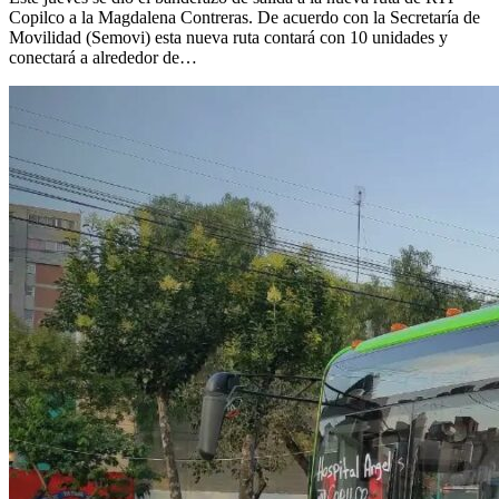
Copilco a la Magdalena Contreras. De acuerdo con la Secretaría de
Movilidad (Semovi) esta nueva ruta contará con 10 unidades y
conectará a alrededor de…