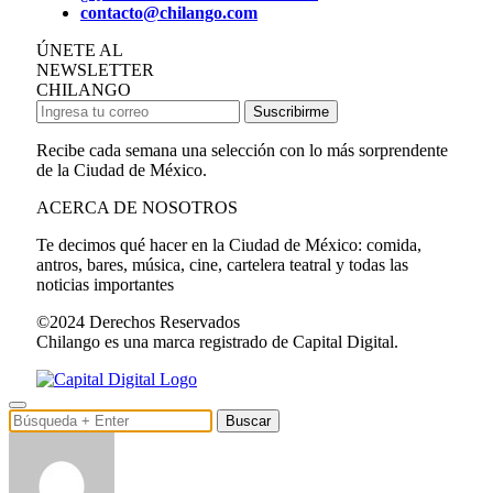
contacto@chilango.com
ÚNETE AL
NEWSLETTER
CHILANGO
Suscribirme
Recibe cada semana una selección con lo más sorprendente
de la Ciudad de México.
ACERCA DE NOSOTROS
Te decimos qué hacer en la Ciudad de México: comida,
antros, bares, música, cine, cartelera teatral y todas las
noticias importantes
©2024 Derechos Reservados
Chilango es una marca registrado de Capital Digital.
Buscar