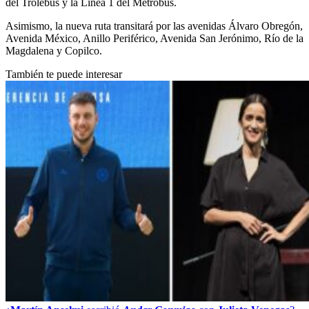
del Trolebús y la Línea 1 del Metrobús.
Asimismo, la nueva ruta transitará por las avenidas Álvaro Obregón,
Avenida México, Anillo Periférico, Avenida San Jerónimo, Río de la
Magdalena y Copilco.
También te puede interesar