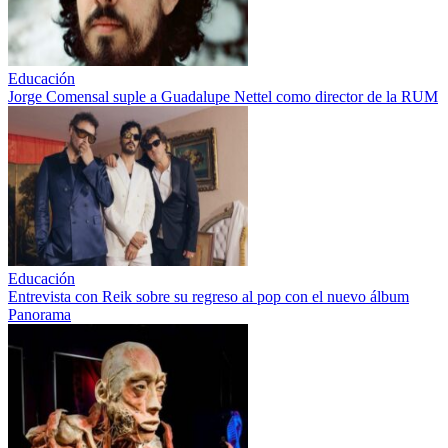
Educación
Jorge Comensal suple a Guadalupe Nettel como director de la RUM
Educación
Entrevista con Reik sobre su regreso al pop con el nuevo álbum
Panorama