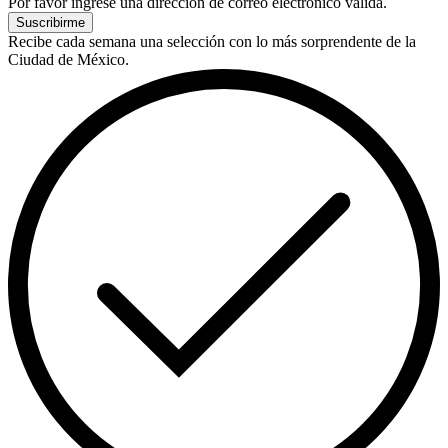
Por favor ingrese una dirección de correo electrónico válida.
Suscribirme
Recibe cada semana una selección con lo más sorprendente de la
Ciudad de México.