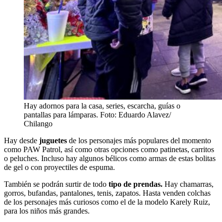
Hay adornos para la casa, series, escarcha, guías o
pantallas para lámparas. Foto: Eduardo Alavez/
Chilango
Hay desde
juguetes
de los personajes más populares del momento
como PAW Patrol, así como otras opciones como patinetas, carritos
o peluches. Incluso hay algunos bélicos como armas de estas bolitas
de gel o con proyectiles de espuma.
También se podrán surtir de todo
tipo de prendas.
Hay chamarras,
gorros, bufandas, pantalones, tenis, zapatos. Hasta venden colchas
de los personajes más curiosos como el de la modelo Karely Ruiz,
para los niños más grandes.