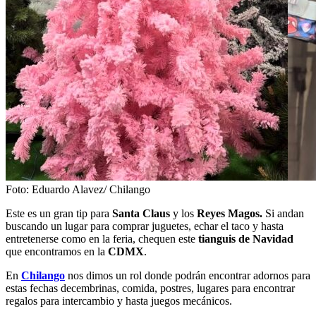
Foto: Eduardo Alavez/ Chilango
Este es un gran tip para
Santa Claus
y los
Reyes Magos.
Si andan
buscando un lugar para comprar juguetes, echar el taco y hasta
entretenerse como en la feria, chequen este
tianguis de Navidad
que encontramos en la
CDMX
.
En
Chilango
nos dimos un rol donde podrán encontrar adornos para
estas fechas decembrinas, comida, postres, lugares para encontrar
regalos para intercambio y hasta juegos mecánicos.