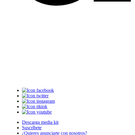
Descarga media kit
Suscríbete
¿Quieres anunciarte con nosotros?