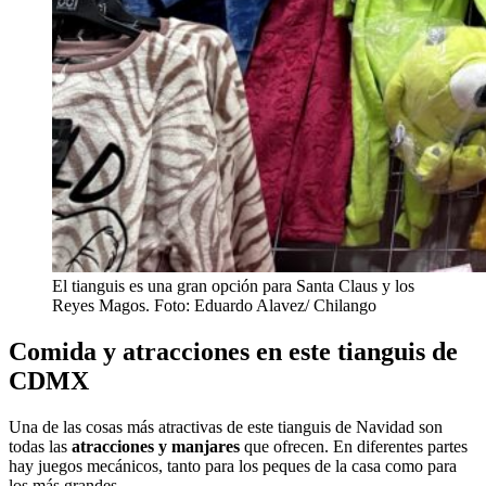
El tianguis es una gran opción para Santa Claus y los
Reyes Magos. Foto: Eduardo Alavez/ Chilango
Comida y atracciones en este tianguis de
CDMX
Una de las cosas más atractivas de este tianguis de Navidad son
todas las
atracciones y manjares
que ofrecen. En diferentes partes
hay juegos mecánicos, tanto para los peques de la casa como para
los más grandes.