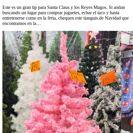
Este es un gran tip para Santa Claus y los Reyes Magos. Si andan
buscando un lugar para comprar juguetes, echar el taco y hasta
entretenerse como en la feria, chequen este tianguis de Navidad que
encontramos en la…