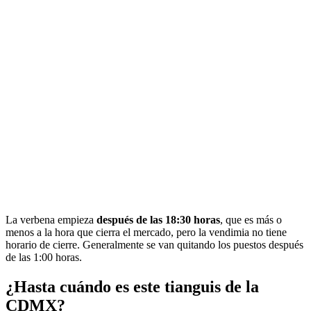
La verbena empieza
después de las 18:30 horas
, que es más o
menos a la hora que cierra el mercado, pero la vendimia no tiene
horario de cierre. Generalmente se van quitando los puestos después
de las 1:00 horas.
¿Hasta cuándo es este tianguis de la
CDMX?