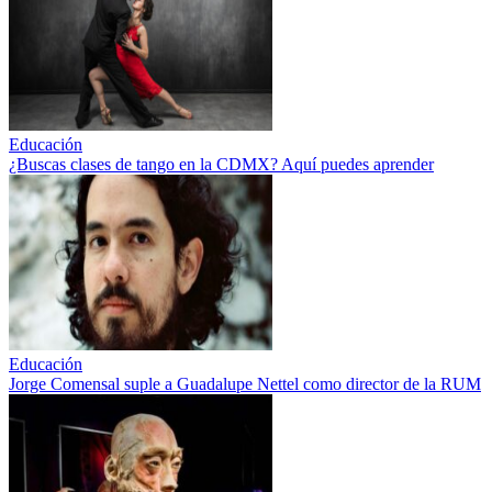
Educación
¿Buscas clases de tango en la CDMX? Aquí puedes aprender
Educación
Jorge Comensal suple a Guadalupe Nettel como director de la RUM