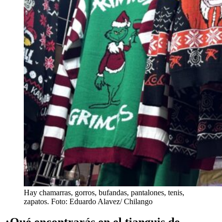
Hay chamarras, gorros, bufandas, pantalones, tenis,
zapatos. Foto: Eduardo Alavez/ Chilango