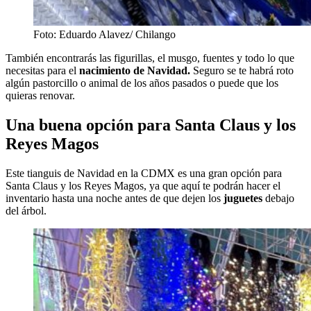
Foto: Eduardo Alavez/ Chilango
También encontrarás las figurillas, el musgo, fuentes y todo lo que
necesitas para el
nacimiento de Navidad.
Seguro se te habrá roto
algún pastorcillo o animal de los años pasados o puede que los
quieras renovar.
Una buena opción para Santa Claus y los
Reyes Magos
Este tianguis de Navidad en la CDMX es una gran opción para
Santa Claus y los Reyes Magos, ya que aquí te podrán hacer el
inventario hasta una noche antes de que dejen los
juguetes
debajo
del árbol.