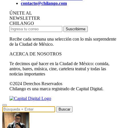
contacto@chilango.com
ÚNETE AL
NEWSLETTER
CHILANGO
Suscribirme
Recibe cada semana una selección con lo más sorprendente
de la Ciudad de México.
ACERCA DE NOSOTROS
Te decimos qué hacer en la Ciudad de México: comida,
antros, bares, música, cine, cartelera teatral y todas las
noticias importantes
©2024 Derechos Reservados
Chilango es una marca registrado de Capital Digital.
Buscar