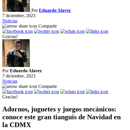
Por
Eduardo Alavez
7 diciembre, 2023
Noticias
Compartir
Gracias!
Por
Eduardo Alavez
7 diciembre, 2023
Noticias
Compartir
Gracias!
Adornos, juguetes y juegos mecánicos:
conoce este gran tianguis de Navidad en
la CDMX