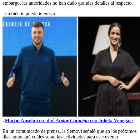
embargo, las autoridades no han dado grandes detalles al respecto.
También te puede interesar
¿
Martín Anselmi
escribió
Andar Conmigo
con
Julieta Venegas
?
En un comunicado de prensa, la Semovi señaló que en los próximos
días anunciará cuáles serán las actividades para este evento