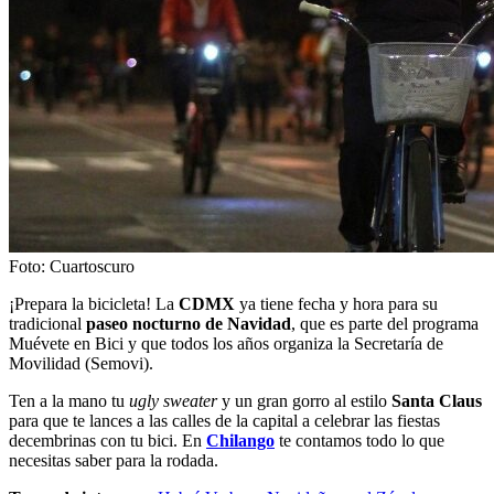
Foto: Cuartoscuro
¡Prepara la bicicleta! La
CDMX
ya tiene fecha y hora para su
tradicional
paseo nocturno de Navidad
, que es parte del programa
Muévete en Bici y que todos los años organiza la Secretaría de
Movilidad (Semovi).
Ten a la mano tu
ugly sweater
y un gran gorro al estilo
Santa Claus
para que te lances a las calles de la capital a celebrar las fiestas
decembrinas con tu bici. En
Chilango
te contamos todo lo que
necesitas saber para la rodada.