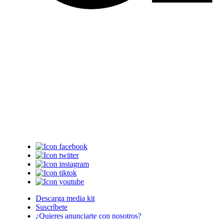
Descarga media kit
Suscríbete
¿Quieres anunciarte con nosotros?