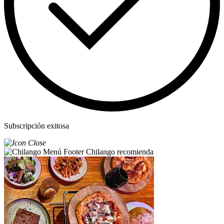
Subscripción exitosa
Chilango recomienda