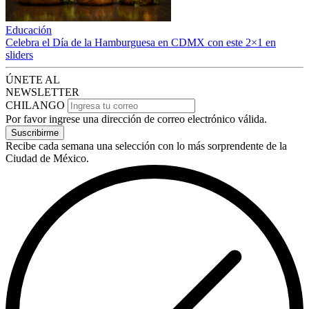
Educación
Celebra el Día de la Hamburguesa en CDMX con este 2×1 en
sliders
ÚNETE AL
NEWSLETTER
CHILANGO
Por favor ingrese una dirección de correo electrónico válida.
Suscribirme
Recibe cada semana una selección con lo más sorprendente de la
Ciudad de México.