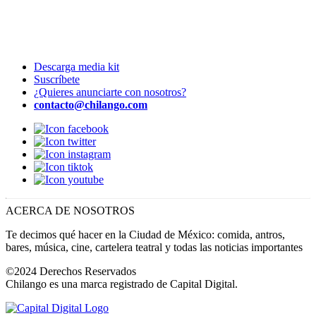
Descarga media kit
Suscríbete
¿Quieres anunciarte con nosotros?
contacto@chilango.com
ACERCA DE NOSOTROS
Te decimos qué hacer en la Ciudad de México: comida, antros,
bares, música, cine, cartelera teatral y todas las noticias importantes
©2024 Derechos Reservados
Chilango es una marca registrado de Capital Digital.