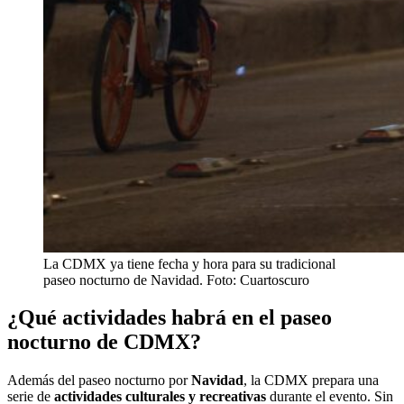
La CDMX ya tiene fecha y hora para su tradicional
paseo nocturno de Navidad. Foto: Cuartoscuro
¿Qué actividades habrá en el paseo
nocturno de CDMX?
Además del paseo nocturno por
Navidad
, la CDMX prepara una
serie de
actividades culturales y recreativas
durante el evento. Sin