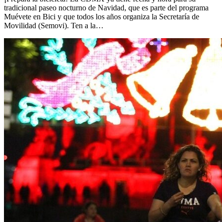
tradicional paseo nocturno de Navidad, que es parte del programa
Muévete en Bici y que todos los años organiza la Secretaría de
Movilidad (Semovi). Ten a la…