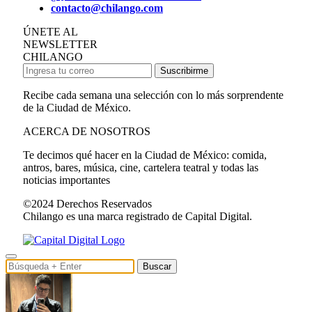
contacto@chilango.com
ÚNETE AL
NEWSLETTER
CHILANGO
Suscribirme
Recibe cada semana una selección con lo más sorprendente
de la Ciudad de México.
ACERCA DE NOSOTROS
Te decimos qué hacer en la Ciudad de México: comida,
antros, bares, música, cine, cartelera teatral y todas las
noticias importantes
©2024 Derechos Reservados
Chilango es una marca registrado de Capital Digital.
Buscar