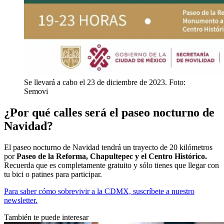
Se llevará a cabo el 23 de diciembre de 2023. Foto:
Semovi
¿Por qué calles será el paseo nocturno de
Navidad?
El paseo nocturno de Navidad tendrá un trayecto de 20 kilómetros
por
Paseo de la Reforma, Chapultepec y el Centro Histórico.
Recuerda que es completamente gratuito y sólo tienes que llegar con
tu bici o patines para participar.
Para saber cómo sobrevivir a la CDMX, suscríbete a nuestro
newsletter.
También te puede interesar