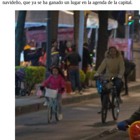
navideño, que ya se ha ganado un lugar en la agenda de la capital.