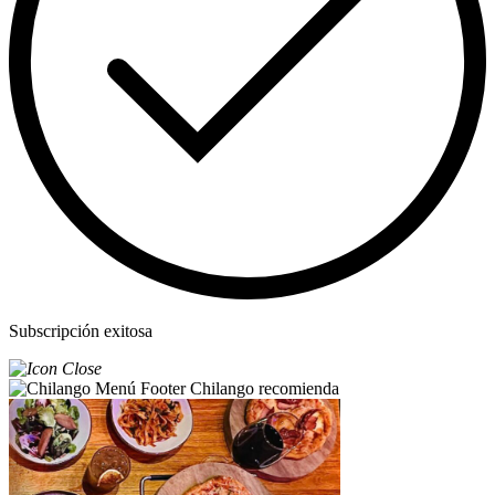
Subscripción exitosa
Chilango recomienda