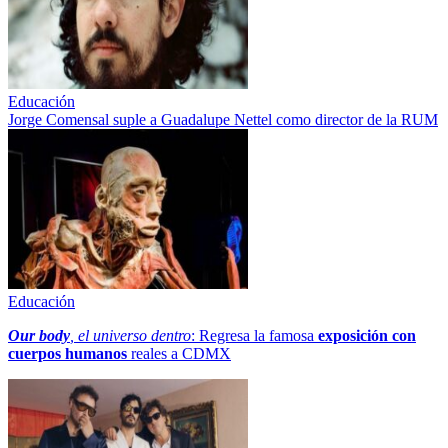
Educación
Jorge Comensal suple a Guadalupe Nettel como director de la RUM
Educación
Our body
, el universo dentro
: Regresa la famosa
exposición con
cuerpos humanos
reales a CDMX