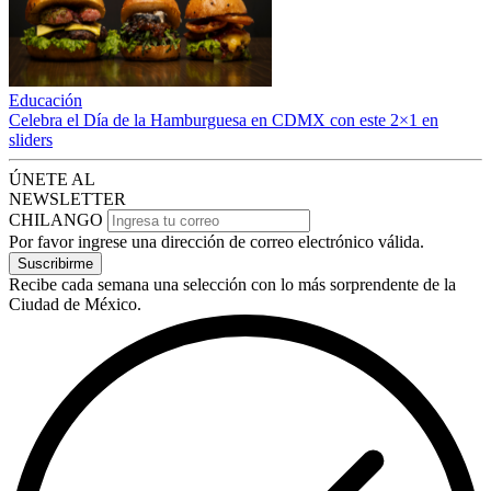
Educación
Celebra el Día de la Hamburguesa en CDMX con este 2×1 en
sliders
ÚNETE AL
NEWSLETTER
CHILANGO
Por favor ingrese una dirección de correo electrónico válida.
Suscribirme
Recibe cada semana una selección con lo más sorprendente de la
Ciudad de México.