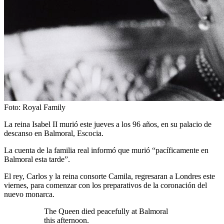
Foto: Royal Family
La reina Isabel II murió este jueves a los 96 años, en su palacio de
descanso en Balmoral, Escocia.
La cuenta de la familia real informó que murió “pacíficamente en
Balmoral esta tarde”.
El rey, Carlos y la reina consorte Camila, regresaran a Londres este
viernes, para comenzar con los preparativos de la coronación del
nuevo monarca.
The Queen died peacefully at Balmoral
this afternoon.