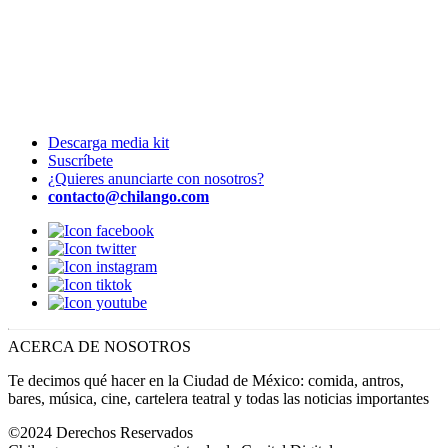
Descarga media kit
Suscríbete
¿Quieres anunciarte con nosotros?
contacto@chilango.com
ACERCA DE NOSOTROS
Te decimos qué hacer en la Ciudad de México: comida, antros,
bares, música, cine, cartelera teatral y todas las noticias importantes
©2024 Derechos Reservados