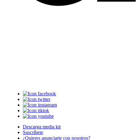
Descarga media kit
Suscríbete
¿Quieres anunciarte con nosotros?