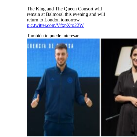
The King and The Queen Consort will
remain at Balmoral this evening and will
return to London tomorrow.
pic.twitter.com/VfxpXro22W
También te puede interesar