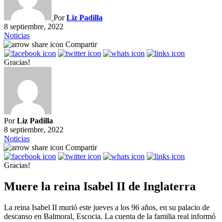
Por
Liz Padilla
8 septiembre, 2022
Noticias
Compartir
Gracias!
Por
Liz Padilla
8 septiembre, 2022
Noticias
Compartir
Gracias!
Muere la reina Isabel II de Inglaterra
La reina Isabel II murió este jueves a los 96 años, en su palacio de
descanso en Balmoral, Escocia. La cuenta de la familia real informó