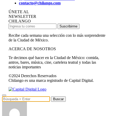
contacto@chilango.com
ÚNETE AL
NEWSLETTER
CHILANGO
Suscribirme
Recibe cada semana una selección con lo más sorprendente
de la Ciudad de México.
ACERCA DE NOSOTROS
Te decimos qué hacer en la Ciudad de México: comida,
antros, bares, música, cine, cartelera teatral y todas las
noticias importantes
©2024 Derechos Reservados
Chilango es una marca registrado de Capital Digital.
Buscar