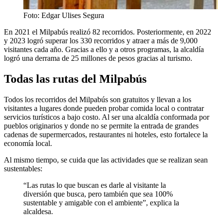
Foto: Edgar Ulises Segura
En 2021 el Milpabús realizó 82 recorridos. Posteriormente, en 2022
y 2023 logró superar los 330 recorridos y atraer a más de 9,000
visitantes cada año. Gracias a ello y a otros programas, la alcaldía
logró una derrama de 25 millones de pesos gracias al turismo.
Todas las rutas del Milpabús
Todos los recorridos del Milpabús son gratuitos y llevan a los
visitantes a lugares donde pueden probar comida local o contratar
servicios turísticos a bajo costo. Al ser una alcaldía conformada por
pueblos originarios y donde no se permite la entrada de grandes
cadenas de supermercados, restaurantes ni hoteles, esto fortalece la
economía local.
Al mismo tiempo, se cuida que las actividades que se realizan sean
sustentables:
“Las rutas lo que buscan es darle al visitante la
diversión que busca, pero también que sea 100%
sustentable y amigable con el ambiente”, explica la
alcaldesa.