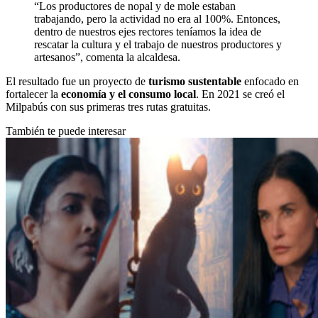
“Los productores de nopal y de mole estaban
trabajando, pero la actividad no era al 100%. Entonces,
dentro de nuestros ejes rectores teníamos la idea de
rescatar la cultura y el trabajo de nuestros productores y
artesanos”, comenta la alcaldesa.
El resultado fue un proyecto de
turismo sustentable
enfocado en
fortalecer la
economía y el consumo local
. En 2021 se creó el
Milpabús con sus primeras tres rutas gratuitas.
También te puede interesar