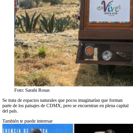
Foto: Sarahi Rosas
Se trata de espacios naturales que pocos imaginarían que forman
parte de los paisajes de CDMX, pero se encuentran en plena capital
del país.
También te puede interesar