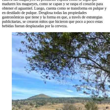
maduren los magueyes, como se capan y se raspa el corazón para
obtener el aguamiel. Luego, cuenta como se transforma en pulque y
en destilado de pulque. Desglosa todas las propiedades
gastronómicas que tiene y la forma en que, a través de estrategias
publicitarias, se crearon mitos que hicieron que poco a poco estas
bebidas fueran desplazadas por la cerveza.