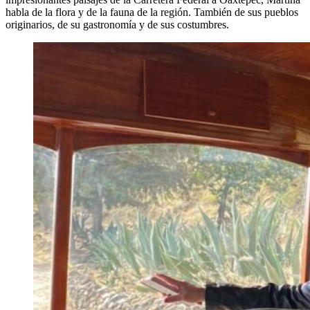
habla de la flora y de la fauna de la región. También de sus pueblos
originarios, de su gastronomía y de sus costumbres.