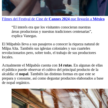
Filmes del Festival de Cine de
Cannes 2024
que llegarán a
México
“El interés era que los visitantes conocieran nuestras
áreas productoras y nuestras tradiciones centenarias”,
explica Vanegas.
El Milpabús lleva a sus pasajeros a conocer la riqueza natural de
Milpa Alta. También sus iglesias coloniales y sus cuarteles
revolucionarios pero, sobre todo, el trabajo de sus productores
locales.
Actualmente el Milpabús cuenta con
14 rutas
. En algunas de ellas
el público puede observar el cultivo del principal producto de la
alcaldía: el
nopal
. También las distintas formas en que este se
prepara y consume, así como degustar productos elaborados a base
de nopal orgánico.