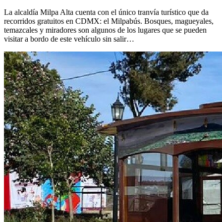
La alcaldía Milpa Alta cuenta con el único tranvía turístico que da
recorridos gratuitos en CDMX: el Milpabús. Bosques, magueyales,
temazcales y miradores son algunos de los lugares que se pueden
visitar a bordo de este vehículo sin salir…