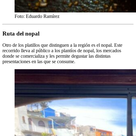
Foto: Eduardo Ramírez
Ruta del nopal
Otro de los platillos que distinguen a la región es el nopal. Este
recorrido lleva al público a los plantíos de nopal, los mercados
donde se comercializa y les permite degustar las distintas
presentaciones en las que se consume.