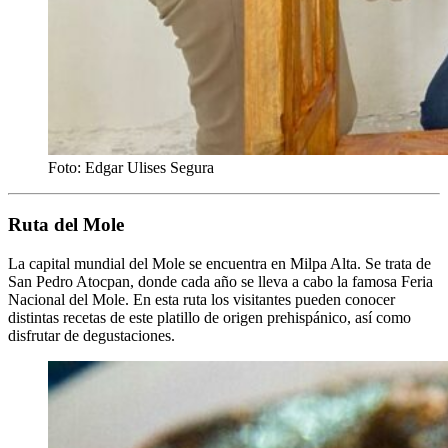
Foto: Edgar Ulises Segura
Ruta del Mole
La capital mundial del Mole se encuentra en Milpa Alta. Se trata de
San Pedro Atocpan, donde cada año se lleva a cabo la famosa Feria
Nacional del Mole. En esta ruta los visitantes pueden conocer
distintas recetas de este platillo de origen prehispánico, así como
disfrutar de degustaciones.