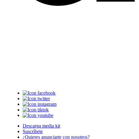
Descarga media kit
Suscríbete
¿Quieres anunciarte con nosotros?