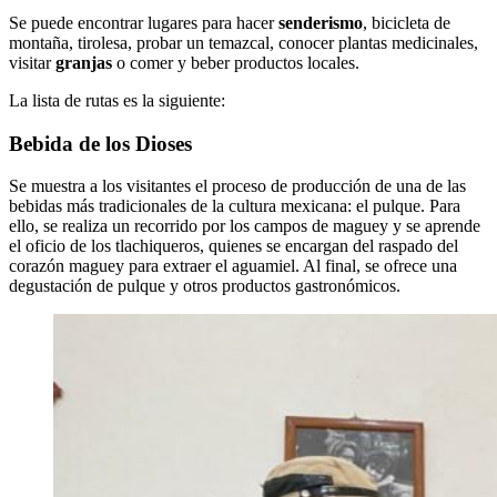
Se puede encontrar lugares para hacer
senderismo
, bicicleta de
montaña, tirolesa, probar un temazcal, conocer plantas medicinales,
visitar
granjas
o comer y beber productos locales.
La lista de rutas es la siguiente:
Bebida de los Dioses
Se muestra a los visitantes el proceso de producción de una de las
bebidas más tradicionales de la cultura mexicana: el pulque. Para
ello, se realiza un recorrido por los campos de maguey y se aprende
el oficio de los tlachiqueros, quienes se encargan del raspado del
corazón maguey para extraer el aguamiel. Al final, se ofrece una
degustación de pulque y otros productos gastronómicos.