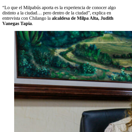
“Lo que el Milpabús aporta es la experiencia de conocer algo
distinto a la ciudad… pero dentro de la ciudad”, explica en
entrevista con Chilango la
alcaldesa de Milpa Alta, Judith
Vanegas Tapia
.