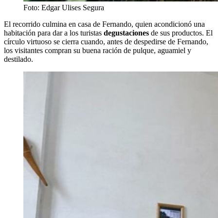
Foto: Edgar Ulises Segura
El recorrido culmina en casa de Fernando, quien acondicionó una
habitación para dar a los turistas
degustaciones
de sus productos. El
círculo virtuoso se cierra cuando, antes de despedirse de Fernando,
los visitantes compran su buena ración de pulque, aguamiel y
destilado.