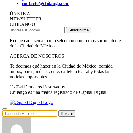
contacto@chilango.com
ÚNETE AL
NEWSLETTER
CHILANGO
Suscribirme
Recibe cada semana una selección con lo más sorprendente
de la Ciudad de México.
ACERCA DE NOSOTROS
Te decimos qué hacer en la Ciudad de México: comida,
antros, bares, música, cine, cartelera teatral y todas las
noticias importantes
©2024 Derechos Reservados
Chilango es una marca registrado de Capital Digital.
Buscar