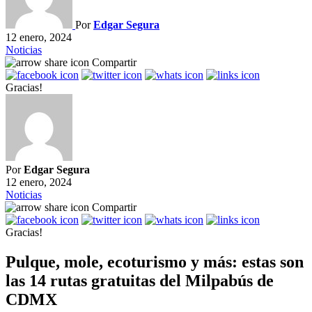
Por
Edgar Segura
12 enero, 2024
Noticias
Compartir
Gracias!
Por
Edgar Segura
12 enero, 2024
Noticias
Compartir
Gracias!
Pulque, mole, ecoturismo y más: estas son
las 14 rutas gratuitas del Milpabús de
CDMX