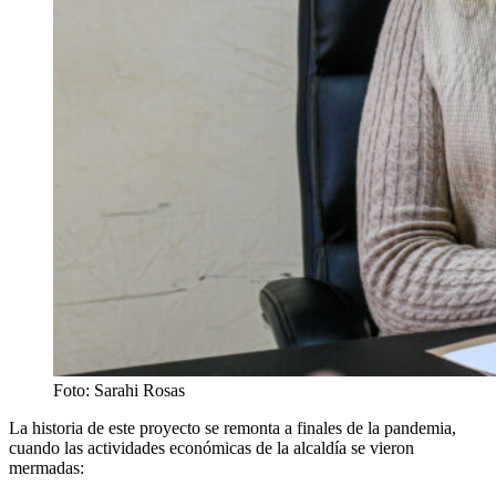
Foto: Sarahi Rosas
La historia de este proyecto se remonta a finales de la pandemia,
cuando las actividades económicas de la alcaldía se vieron
mermadas: