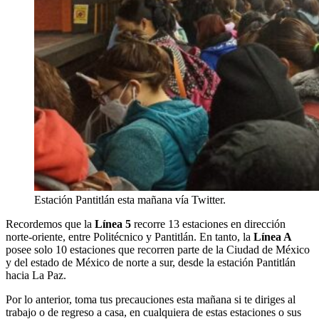
Estación Pantitlán esta mañana vía Twitter.
Recordemos que la
Línea 5
recorre 13 estaciones en dirección
norte-oriente, entre Politécnico y Pantitlán. En tanto, la
Línea A
posee solo 10 estaciones que recorren parte de la Ciudad de México
y del estado de México de norte a sur, desde la estación Pantitlán
hacia La Paz.
Por lo anterior, toma tus precauciones esta mañana si te diriges al
trabajo o de regreso a casa, en cualquiera de estas estaciones o sus