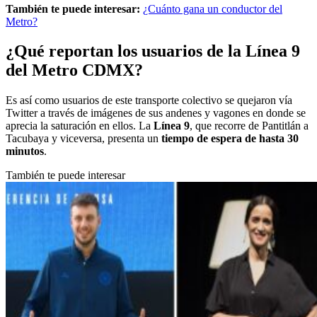
También te puede interesar:
¿Cuánto gana un conductor del
Metro?
¿Qué reportan los usuarios de la Línea 9
del Metro CDMX?
Es así como usuarios de este transporte colectivo se quejaron vía
Twitter a través de imágenes de sus andenes y vagones en donde se
aprecia la saturación en ellos. La
Línea 9
, que recorre de Pantitlán a
Tacubaya y viceversa, presenta un
tiempo de espera de hasta 30
minutos
.
También te puede interesar