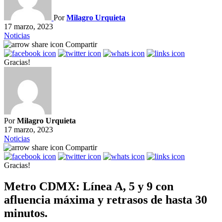
Por
Milagro Urquieta
17 marzo, 2023
Noticias
Compartir
Gracias!
Por
Milagro Urquieta
17 marzo, 2023
Noticias
Compartir
Gracias!
Metro CDMX: Línea A, 5 y 9 con
afluencia máxima y retrasos de hasta 30
minutos.