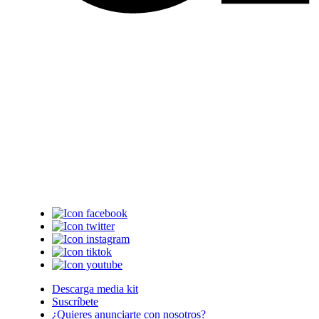
Descarga media kit
Suscríbete
¿Quieres anunciarte con nosotros?