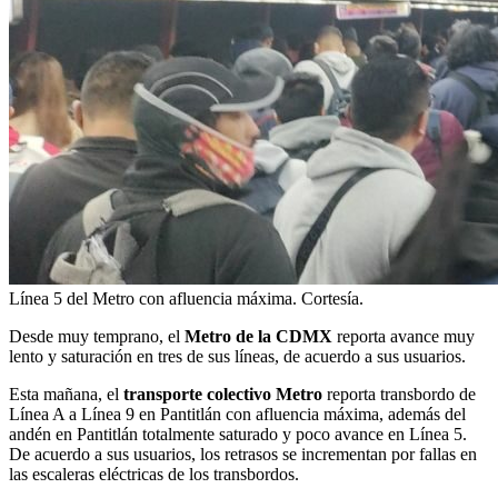
Línea 5 del Metro con afluencia máxima. Cortesía.
Desde muy temprano, el
Metro de la CDMX
reporta avance muy
lento y saturación en tres de sus líneas, de acuerdo a sus usuarios.
Esta mañana, el
transporte colectivo Metro
reporta transbordo de
Línea A a Línea 9 en Pantitlán con afluencia máxima, además del
andén en Pantitlán totalmente saturado y poco avance en Línea 5.
De acuerdo a sus usuarios, los retrasos se incrementan por fallas en
las escaleras eléctricas de los transbordos.