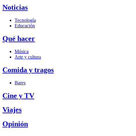
Noticias
Tecnología
Educación
Qué hacer
Música
Arte y cultura
Comida y tragos
Bares
Cine y TV
Viajes
Opinión