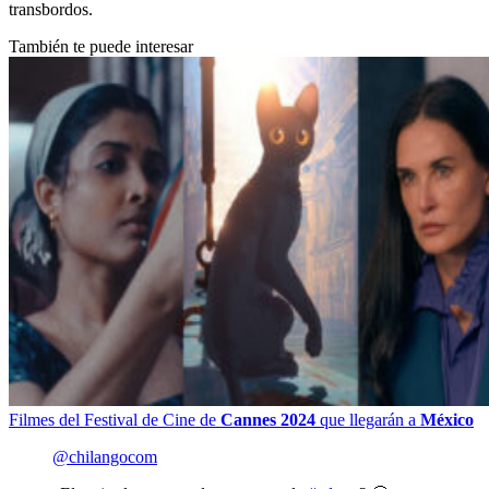
transbordos.
También te puede interesar
Filmes del Festival de Cine de
Cannes 2024
que llegarán a
México
@chilangocom