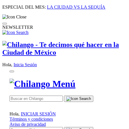
ESPECIAL DEL MES:
LA CIUDAD VS LA SEQUÍA
NEWSLETTER
Hola,
Inicia Sesión
Hola,
INICIAR SESIÓN
Términos y condiciones
Aviso de privacidad