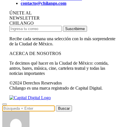
contacto@chilango.com
ÚNETE AL
NEWSLETTER
CHILANGO
Suscribirme
Recibe cada semana una selección con lo más sorprendente
de la Ciudad de México.
ACERCA DE NOSOTROS
Te decimos qué hacer en la Ciudad de México: comida,
antros, bares, música, cine, cartelera teatral y todas las
noticias importantes
©2024 Derechos Reservados
Chilango es una marca registrado de Capital Digital.
Buscar