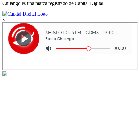
Chilango es una marca registrado de Capital Digital.
x