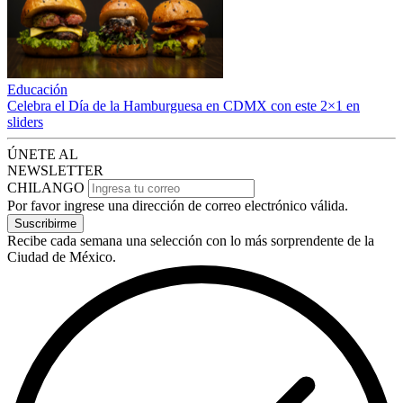
Educación
Celebra el Día de la Hamburguesa en CDMX con este 2×1 en
sliders
ÚNETE AL
NEWSLETTER
CHILANGO
Por favor ingrese una dirección de correo electrónico válida.
Suscribirme
Recibe cada semana una selección con lo más sorprendente de la
Ciudad de México.