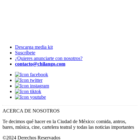
Descarga media kit
Suscríbete
¿Quieres anunciarte con nosotros?
contacto@chilango.com
ACERCA DE NOSOTROS
Te decimos qué hacer en la Ciudad de México: comida, antros,
bares, música, cine, cartelera teatral y todas las noticias importantes
©2024 Derechos Reservados