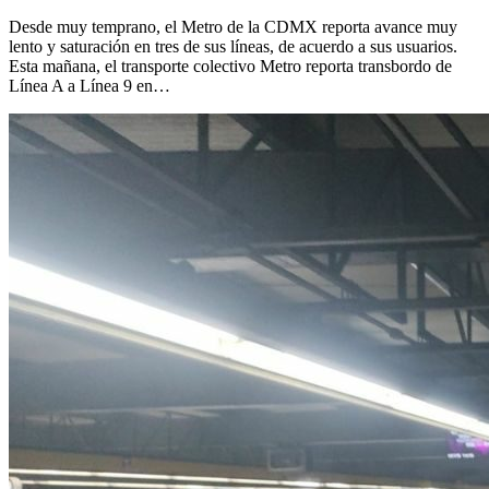
Desde muy temprano, el Metro de la CDMX reporta avance muy
lento y saturación en tres de sus líneas, de acuerdo a sus usuarios.
Esta mañana, el transporte colectivo Metro reporta transbordo de
Línea A a Línea 9 en…