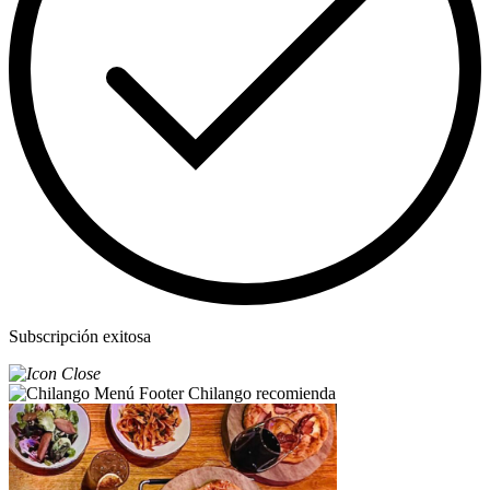
Subscripción exitosa
Chilango recomienda