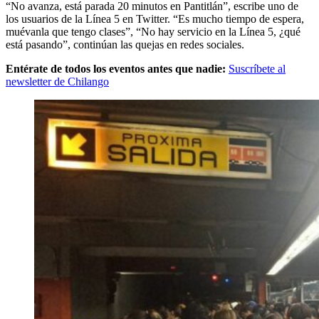
“No avanza, está parada 20 minutos en Pantitlán”, escribe uno de
los usuarios de la Línea 5 en Twitter. “Es mucho tiempo de espera,
muévanla que tengo clases”, “No hay servicio en la Línea 5, ¿qué
está pasando”, continúan las quejas en redes sociales.
Entérate de todos los eventos antes que nadie:
Suscríbete al
newsletter de Chilango