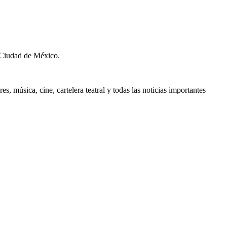
 Ciudad de México.
, música, cine, cartelera teatral y todas las noticias importantes