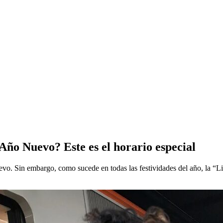
ño Nuevo? Este es el horario especial
 Sin embargo, como sucede en todas las festividades del año, la “Lim