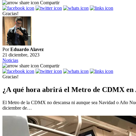
Compartir
Gracias!
Por
Eduardo Alavez
21 diciembre, 2023
Noticias
Compartir
Gracias!
¿A qué hora abrirá el Metro de CDMX en A
El Metro de la CDMX no descansa ni aunque sea Navidad o Año Nuevo.
diciembre de…