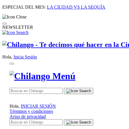
ESPECIAL DEL MES:
LA CIUDAD VS LA SEQUÍA
NEWSLETTER
Hola,
Inicia Sesión
Hola,
INICIAR SESIÓN
Términos y condiciones
Aviso de privacidad