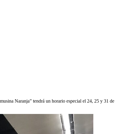
usina Naranja” tendrá un horario especial el 24, 25 y 31 de