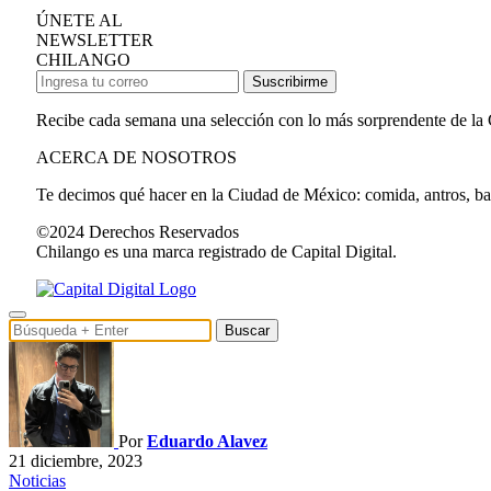
ÚNETE AL
NEWSLETTER
CHILANGO
Suscribirme
Recibe cada semana una selección con lo más sorprendente de la
ACERCA DE NOSOTROS
Te decimos qué hacer en la Ciudad de México: comida, antros, bares
©2024 Derechos Reservados
Chilango es una marca registrado de Capital Digital.
Buscar
Por
Eduardo Alavez
21 diciembre, 2023
Noticias