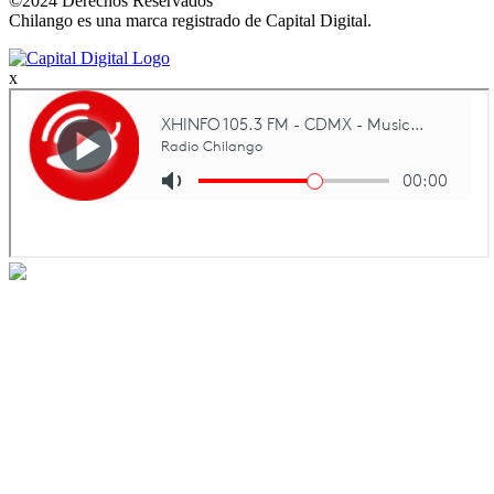
©2024 Derechos Reservados
Chilango es una marca registrado de Capital Digital.
x