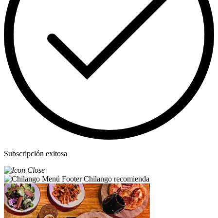
Subscripción exitosa
Chilango recomienda