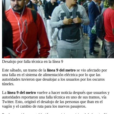
Desalojo por falla técnica en la línea 9
Este sábado, un tramo de la
línea 9 del metro
se vio afectado por
una falla en el sistema de alimentación eléctrica por lo que las
autoridades tuvieron que desalojar a los usuarios por los oscuros
túneles.
La
línea 9 del metro
vuelve a hacer noticia después que usuarios y
autoridades reportaron una falla técnica en uno de sus tramos, vía
Twitter. Esto, originó el desalojo de las personas que iban en el
vagón y el cambio de ruta para los nuevos pasajeros.