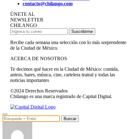
contacto@chilango.com
ÚNETE AL
NEWSLETTER
CHILANGO
Suscribirme
Recibe cada semana una selección con lo más sorprendente
de la Ciudad de México.
ACERCA DE NOSOTROS
Te decimos qué hacer en la Ciudad de México: comida,
antros, bares, música, cine, cartelera teatral y todas las
noticias importantes
©2024 Derechos Reservados
Chilango es una marca registrado de Capital Digital.
Buscar