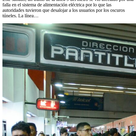
falla en el sistema de alimentación eléctrica por lo que las
autoridades tuvieron que desalojar a los usuarios por los oscuros
túneles. La línea…