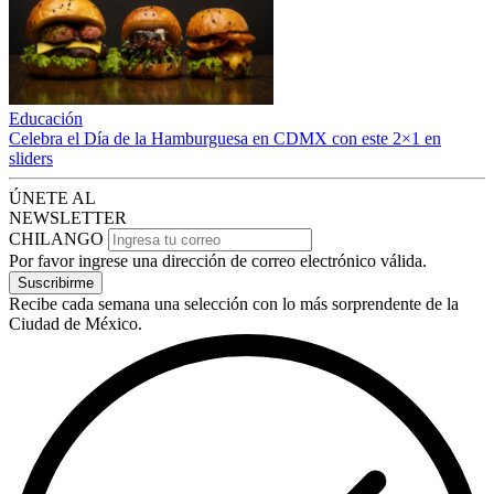
Educación
Celebra el Día de la Hamburguesa en CDMX con este 2×1 en
sliders
ÚNETE AL
NEWSLETTER
CHILANGO
Por favor ingrese una dirección de correo electrónico válida.
Suscribirme
Recibe cada semana una selección con lo más sorprendente de la
Ciudad de México.