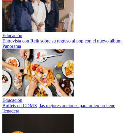
Educación
Entrevista con Reik sobre su regreso al pop con el nuevo álbum
Panorama
Educación
Buffets en CDMX, las mejores opciones para quien no tiene
llenadera