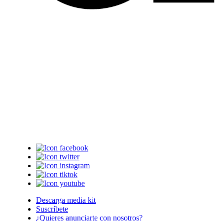
Descarga media kit
Suscríbete
¿Quieres anunciarte con nosotros?