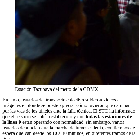
Estación Tacubaya del metro de la CDMX.
En tanto, usuarios del transporte colectivo subieron videos e
imágenes en donde se puede apreciar cómo tuvieron que caminar
por las vías de los túneles ante la falla técnica. El STC ha informado
que el servicio se había restablecido y que
todas las estaciones de
la línea 9
están operando con normalidad, sin embargo, varios
usuarios denuncian que la marcha de trenes es lenta, con tiempos de
espera que van desde los 10 a 30 minutos, en diferentes tramos de la
línea.