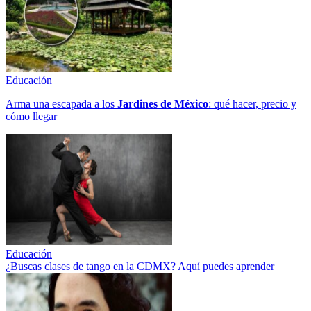
Educación
Arma una escapada a los
Jardines de México
: qué hacer, precio y
cómo llegar
Educación
¿Buscas clases de tango en la CDMX? Aquí puedes aprender