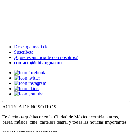
Descarga media kit
Suscríbete
¿Quieres anunciarte con nosotros?
contacto@chilango.com
ACERCA DE NOSOTROS
Te decimos qué hacer en la Ciudad de México: comida, antros,
bares, música, cine, cartelera teatral y todas las noticias importantes