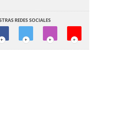
STRAS REDES SOCIALES
+
+
+
+