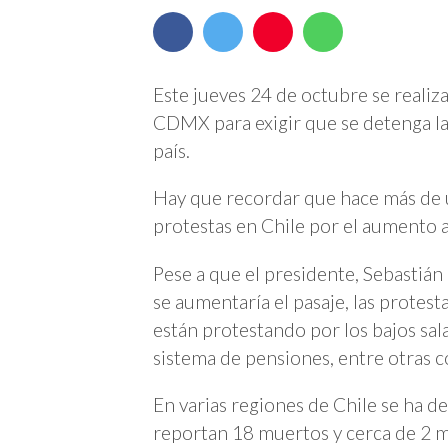
Este jueves 24 de octubre se realiz
CDMX para exigir que se detenga la
país.
Hay que recordar que hace más de
protestas en Chile por el aumento a
Pese a que el presidente, Sebastián
se aumentaría el pasaje, las protes
están protestando por los bajos sala
sistema de pensiones, entre otras c
En varias regiones de Chile se ha 
reportan 18 muertos y cerca de 2 