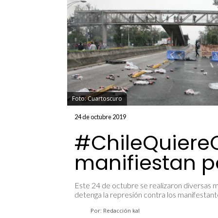
Foto: Cuartoscuro
24 de octubre 2019
#ChileQuiere
manifiestan p
Este 24 de octubre se realizaron diversas 
detenga la represión contra los manifestant
Por: Redacción kal