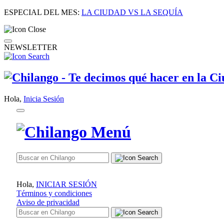
ESPECIAL DEL MES:
LA CIUDAD VS LA SEQUÍA
NEWSLETTER
Hola,
Inicia Sesión
Hola,
INICIAR SESIÓN
Términos y condiciones
Aviso de privacidad