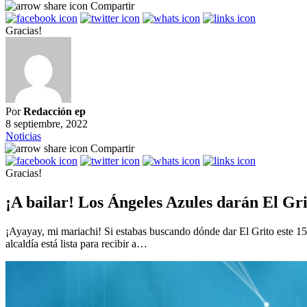
Compartir
Gracias!
Por
Redacción ep
8 septiembre, 2022
Noticias
Compartir
Gracias!
¡A bailar! Los Ángeles Azules darán El Gr
¡Ayayay, mi mariachi! Si estabas buscando dónde dar El Grito este 1
alcaldía está lista para recibir a…