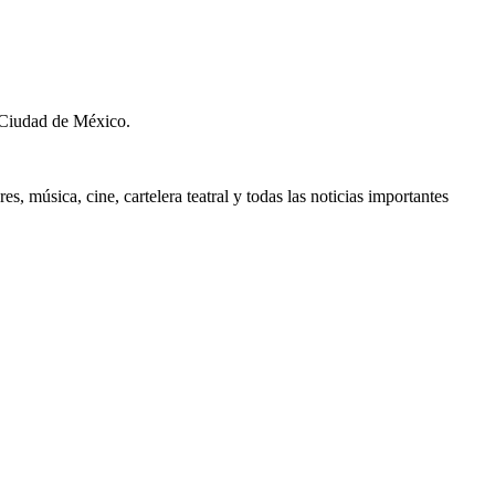
 Ciudad de México.
, música, cine, cartelera teatral y todas las noticias importantes