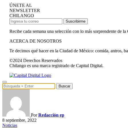
ÚNETE AL
NEWSLETTER
CHILANGO
Suscribirme
Recibe cada semana una selección con lo más sorprendente de la
ACERCA DE NOSOTROS
Te decimos qué hacer en la Ciudad de México: comida, antros, bares
©2024 Derechos Reservados
Chilango es una marca registrado de Capital Digital.
Buscar
Por
Redacción ep
8 septiembre, 2022
Noticias