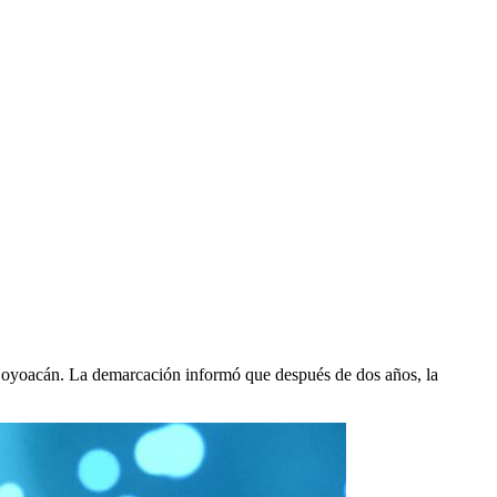
 Coyoacán. La demarcación informó que después de dos años, la