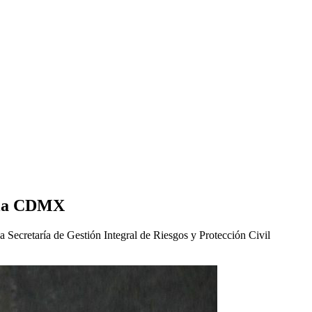
n la CDMX
a Secretaría de Gestión Integral de Riesgos y Protección Civil