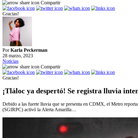
Compartir
Gracias!
Por
Karla Peckerman
28 marzo, 2023
Noticias
Compartir
Gracias!
¡Tláloc ya despertó! Se registra lluvia in
Debido a las fuerte lluvia que se presenta en CDMX, el Metro reporta a
(SGIRPC) activó la Alerta Amarilla…