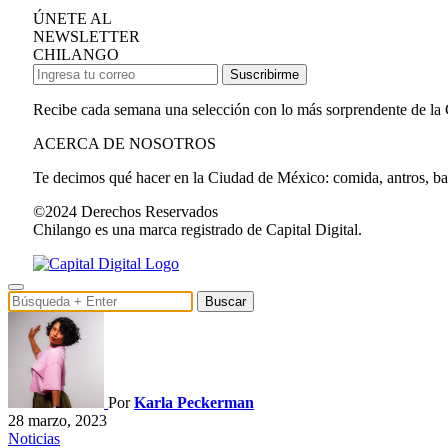
ÚNETE AL
NEWSLETTER
CHILANGO
Suscribirme
Recibe cada semana una selección con lo más sorprendente de la
ACERCA DE NOSOTROS
Te decimos qué hacer en la Ciudad de México: comida, antros, bares
©2024 Derechos Reservados
Chilango es una marca registrado de Capital Digital.
Buscar
Por
Karla Peckerman
28 marzo, 2023
Noticias