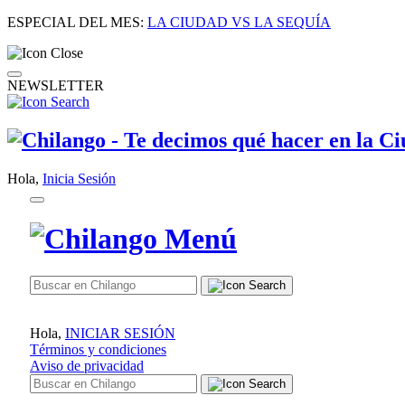
ESPECIAL DEL MES:
LA CIUDAD VS LA SEQUÍA
NEWSLETTER
Hola,
Inicia Sesión
Hola,
INICIAR SESIÓN
Términos y condiciones
Aviso de privacidad