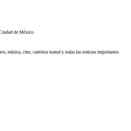
 Ciudad de México.
, música, cine, cartelera teatral y todas las noticias importantes