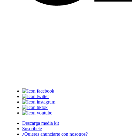
Descarga media kit
Suscríbete
¿Quieres anunciarte con nosotros?