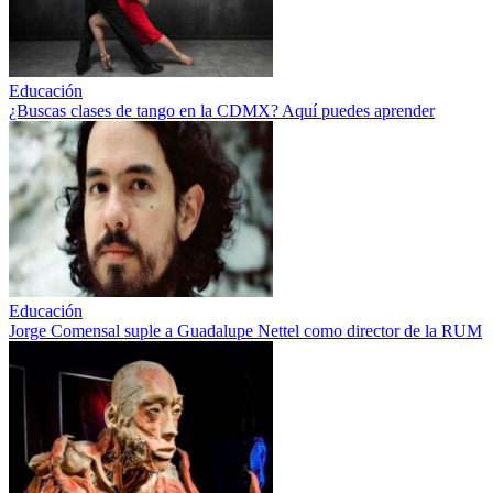
Educación
¿Buscas clases de tango en la CDMX? Aquí puedes aprender
Educación
Jorge Comensal suple a Guadalupe Nettel como director de la RUM