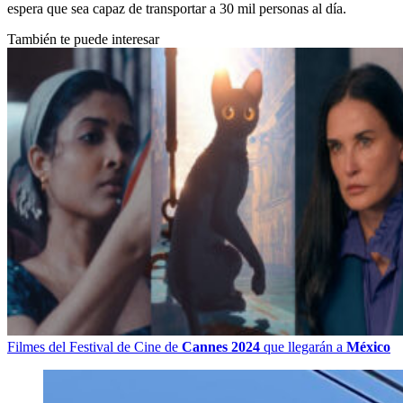
espera que sea capaz de transportar a 30 mil personas al día.
También te puede interesar
Filmes del Festival de Cine de
Cannes 2024
que llegarán a
México