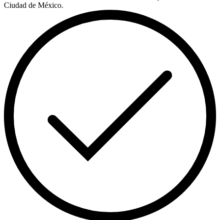
Ciudad de México.