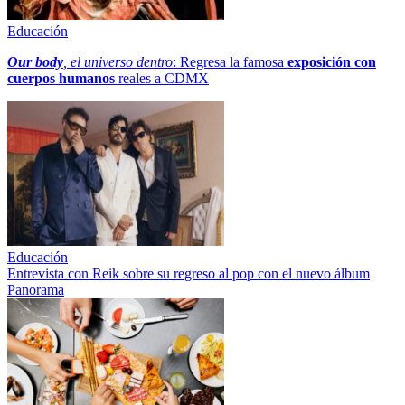
Educación
Our body
, el universo dentro
: Regresa la famosa
exposición con
cuerpos humanos
reales a CDMX
Educación
Entrevista con Reik sobre su regreso al pop con el nuevo álbum
Panorama