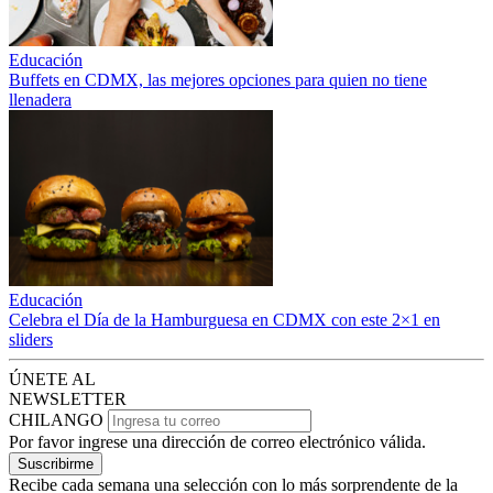
Educación
Buffets en CDMX, las mejores opciones para quien no tiene
llenadera
Educación
Celebra el Día de la Hamburguesa en CDMX con este 2×1 en
sliders
ÚNETE AL
NEWSLETTER
CHILANGO
Por favor ingrese una dirección de correo electrónico válida.
Suscribirme
Recibe cada semana una selección con lo más sorprendente de la