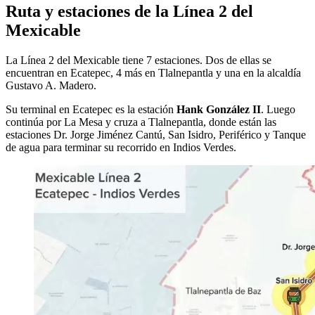
Ruta y estaciones de la Línea 2 del
Mexicable
La Línea 2 del Mexicable tiene 7 estaciones. Dos de ellas se
encuentran en Ecatepec, 4 más en Tlalnepantla y una en la alcaldía
Gustavo A. Madero.
Su terminal en Ecatepec es la estación
Hank González II
. Luego
continúa por La Mesa y cruza a Tlalnepantla, donde están las
estaciones Dr. Jorge Jiménez Cantú, San Isidro, Periférico y Tanque
de agua para terminar su recorrido en Indios Verdes.