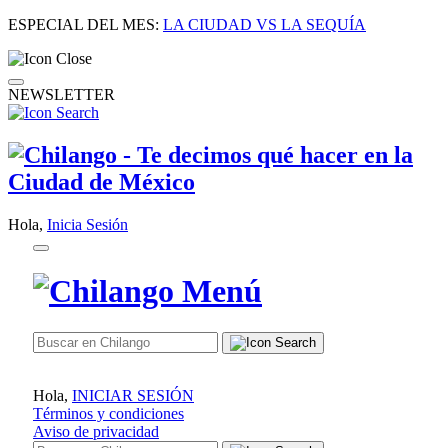
ESPECIAL DEL MES:
LA CIUDAD VS LA SEQUÍA
NEWSLETTER
Hola,
Inicia Sesión
Hola,
INICIAR SESIÓN
Términos y condiciones
Aviso de privacidad