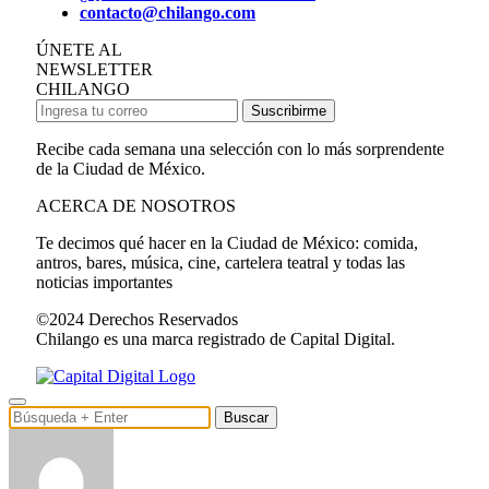
contacto@chilango.com
ÚNETE AL
NEWSLETTER
CHILANGO
Suscribirme
Recibe cada semana una selección con lo más sorprendente
de la Ciudad de México.
ACERCA DE NOSOTROS
Te decimos qué hacer en la Ciudad de México: comida,
antros, bares, música, cine, cartelera teatral y todas las
noticias importantes
©2024 Derechos Reservados
Chilango es una marca registrado de Capital Digital.
Buscar