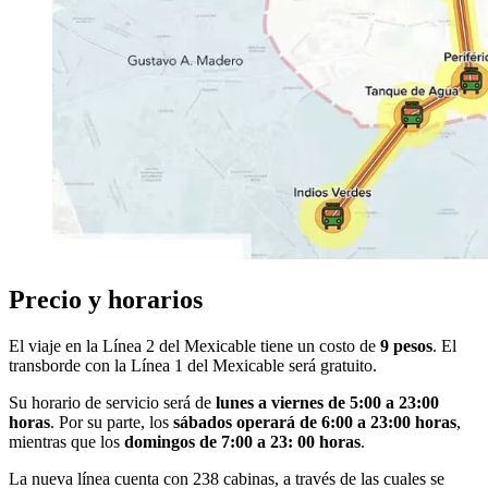
Precio y horarios
El viaje en la Línea 2 del Mexicable tiene un costo de
9 pesos
. El
transborde con la Línea 1 del Mexicable será gratuito.
Su horario de servicio será de
lunes a viernes de 5:00 a 23:00
horas
. Por su parte, los
sábados operará de 6:00 a 23:00 horas
,
mientras que los
domingos de 7:00 a 23: 00 horas
.
La nueva línea cuenta con 238 cabinas, a través de las cuales se