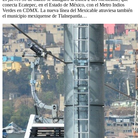
conecta Ecatepec, en el Estado de México, con el Metro Indios
Verdes en CDMX. La nueva línea del Mexicable atraviesa también
el municipio mexiquense de Tlalnepantla…