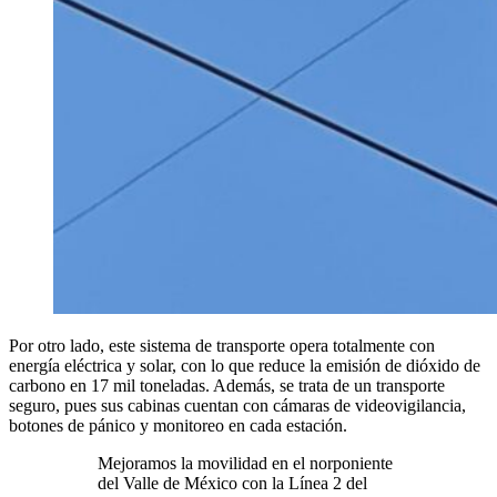
Por otro lado, este sistema de transporte opera totalmente con
energía eléctrica y solar, con lo que reduce la emisión de dióxido de
carbono en 17 mil toneladas. Además, se trata de un transporte
seguro, pues sus cabinas cuentan con cámaras de videovigilancia,
botones de pánico y monitoreo en cada estación.
Mejoramos la movilidad en el norponiente
del Valle de México con la Línea 2 del