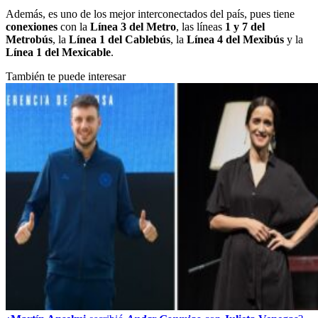
Además, es uno de los mejor interconectados del país, pues tiene
conexiones
con la
Línea 3 del Metro
, las líneas
1 y 7 del
Metrobús
, la
Línea 1 del Cablebús
, la
Línea 4 del Mexibús
y la
Línea 1 del Mexicable
.
También te puede interesar