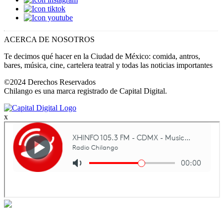
ACERCA DE NOSOTROS
Te decimos qué hacer en la Ciudad de México: comida, antros,
bares, música, cine, cartelera teatral y todas las noticias importantes
©2024 Derechos Reservados
Chilango es una marca registrado de Capital Digital.
x