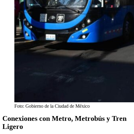
Foto: Gobierno de la Ciudad de México
Conexiones con Metro, Metrobús y Tren
Ligero