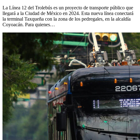
La Línea 12 del Trolebús es un proyecto de transporte público que
llegará a la Ciudad de México en 2024. Esta nueva línea conectará
la terminal Taxqueña con la zona de los pedregales, en la alcaldía
Coyoacán. Para quienes…