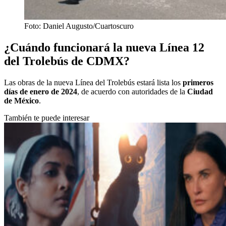
Foto: Daniel Augusto/Cuartoscuro
¿Cuándo funcionará la nueva Línea 12
del Trolebús de CDMX?
Las obras de la nueva Línea del Trolebús estará lista los
primeros
días de enero de 2024
, de acuerdo con autoridades de la
Ciudad
de México
.
También te puede interesar