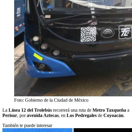
Foto: Gobierno de la Ciudad de México
La
Línea 12 del Trolebús
recorrerá una ruta de
Metro Taxqueña
a
Perisur
, por
avenida Aztecas
, en
Los Pedregales
de
Coyoacán
.
También te puede interesar