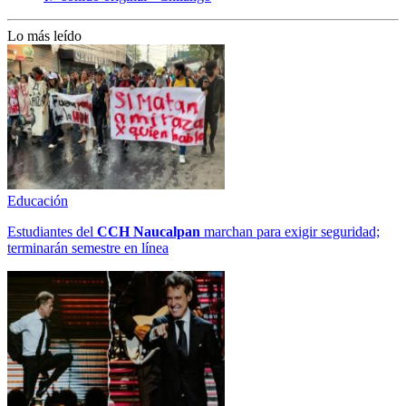
Lo más leído
Educación
Estudiantes del
CCH
Naucalpan
marchan para exigir seguridad;
terminarán semestre en línea