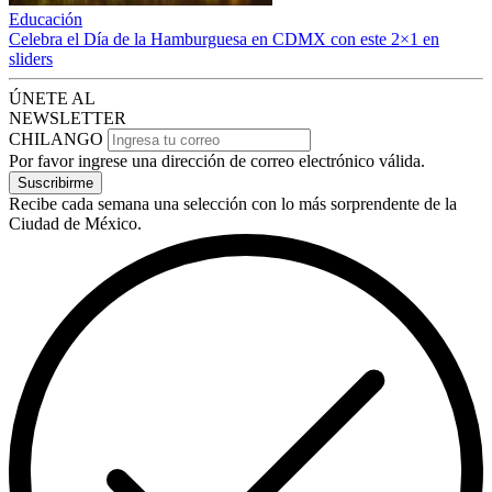
Educación
Celebra el Día de la Hamburguesa en CDMX con este 2×1 en
sliders
ÚNETE AL
NEWSLETTER
CHILANGO
Por favor ingrese una dirección de correo electrónico válida.
Suscribirme
Recibe cada semana una selección con lo más sorprendente de la
Ciudad de México.