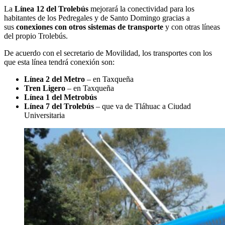
La
Línea 12 del Trolebús
mejorará la conectividad para los
habitantes de los Pedregales y de Santo Domingo gracias a
sus
conexiones con otros sistemas de transporte
y con otras líneas
del propio Trolebús.
De acuerdo con el secretario de Movilidad, los transportes con los
que esta línea tendrá conexión son:
Línea 2 del Metro
– en Taxqueña
Tren Ligero
– en Taxqueña
Línea 1 del Metrobús
Línea 7 del Trolebús
– que va de Tláhuac a Ciudad
Universitaria