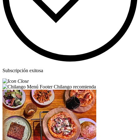
Subscripción exitosa
Chilango recomienda