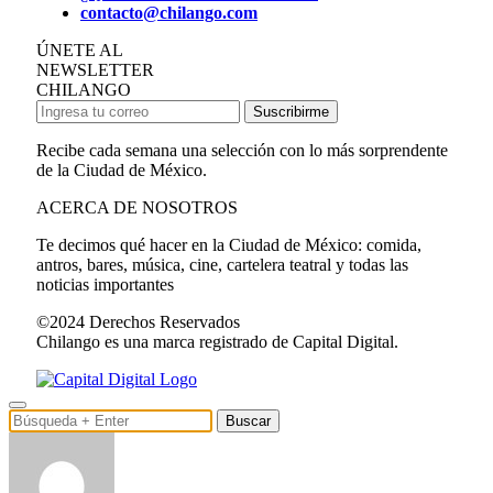
contacto@chilango.com
ÚNETE AL
NEWSLETTER
CHILANGO
Suscribirme
Recibe cada semana una selección con lo más sorprendente
de la Ciudad de México.
ACERCA DE NOSOTROS
Te decimos qué hacer en la Ciudad de México: comida,
antros, bares, música, cine, cartelera teatral y todas las
noticias importantes
©2024 Derechos Reservados
Chilango es una marca registrado de Capital Digital.
Buscar