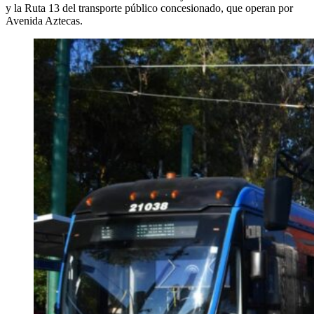
y la Ruta 13 del transporte público concesionado, que operan por
Avenida Aztecas.