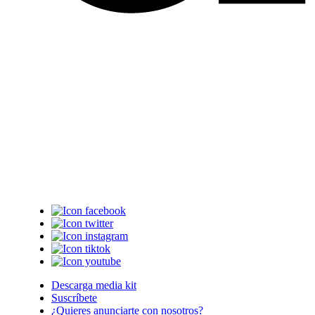
Descarga media kit
Suscríbete
¿Quieres anunciarte con nosotros?