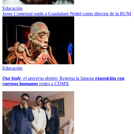
Educación
Jorge Comensal suple a Guadalupe Nettel como director de la RUM
Educación
Our body
, el universo dentro
: Regresa la famosa
exposición con
cuerpos humanos
reales a CDMX