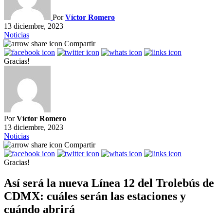
Por
Víctor Romero
13 diciembre, 2023
Noticias
Compartir
Gracias!
Por
Víctor Romero
13 diciembre, 2023
Noticias
Compartir
Gracias!
Así será la nueva Línea 12 del Trolebús de
CDMX: cuáles serán las estaciones y
cuándo abrirá