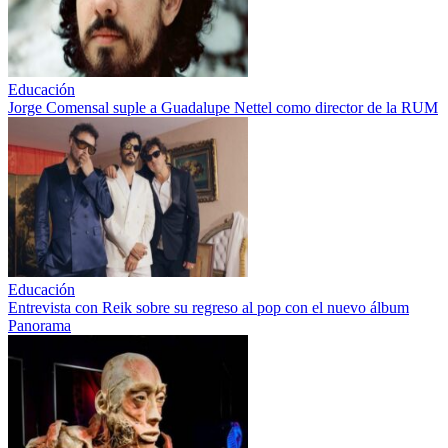
Educación
Jorge Comensal suple a Guadalupe Nettel como director de la RUM
Educación
Entrevista con Reik sobre su regreso al pop con el nuevo álbum
Panorama