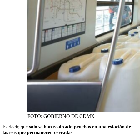
FOTO: GOBIERNO DE CDMX
Es decir, que
solo se han realizado pruebas en una estación de
las seis que permanecen cerradas
.