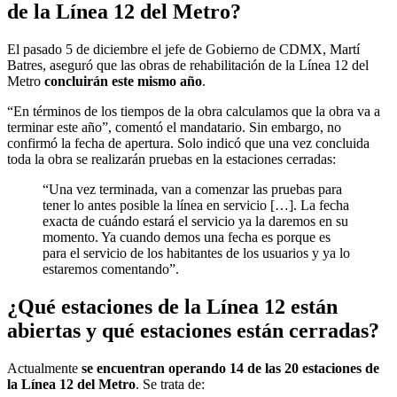
de la Línea 12 del Metro?
El pasado 5 de diciembre el jefe de Gobierno de CDMX, Martí
Batres, aseguró que las obras de rehabilitación de la Línea 12 del
Metro
concluirán este mismo año
.
“En términos de los tiempos de la obra calculamos que la obra va a
terminar este año”, comentó el mandatario. Sin embargo, no
confirmó la fecha de apertura. Solo indicó que una vez concluida
toda la obra se realizarán pruebas en la estaciones cerradas:
“Una vez terminada, van a comenzar las pruebas para
tener lo antes posible la línea en servicio […]. La fecha
exacta de cuándo estará el servicio ya la daremos en su
momento. Ya cuando demos una fecha es porque es
para el servicio de los habitantes de los usuarios y ya lo
estaremos comentando”.
¿Qué estaciones de la Línea 12 están
abiertas y qué estaciones están cerradas?
Actualmente
se encuentran operando 14 de las 20 estaciones de
la Línea 12 del Metro
. Se trata de: