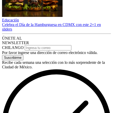
Educación
Celebra el Día de la Hamburguesa en CDMX con este 2×1 en
sliders
ÚNETE AL
NEWSLETTER
CHILANGO
Por favor ingrese una dirección de correo electrónico válida.
Suscribirme
Recibe cada semana una selección con lo más sorprendente de la
Ciudad de México.