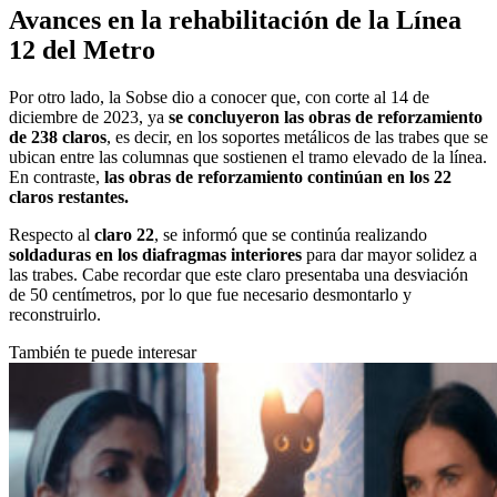
Avances en la rehabilitación de la Línea
12 del Metro
Por otro lado, la Sobse dio a conocer que, con corte al 14 de
diciembre de 2023, ya
se concluyeron las obras de reforzamiento
de 238 claros
, es decir, en los soportes metálicos de las trabes que se
ubican entre las columnas que sostienen el tramo elevado de la línea.
En contraste,
las obras de reforzamiento continúan en los 22
claros restantes.
Respecto al
claro 22
, se informó que se continúa realizando
soldaduras en los diafragmas interiores
para dar mayor solidez a
las trabes. Cabe recordar que este claro presentaba una desviación
de 50 centímetros, por lo que fue necesario desmontarlo y
reconstruirlo.
También te puede interesar