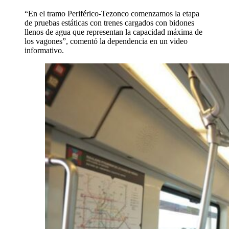
“En el tramo Periférico-Tezonco comenzamos la etapa
de pruebas estáticas con trenes cargados con bidones
llenos de agua que representan la capacidad máxima de
los vagones”, comentó la dependencia en un video
informativo.