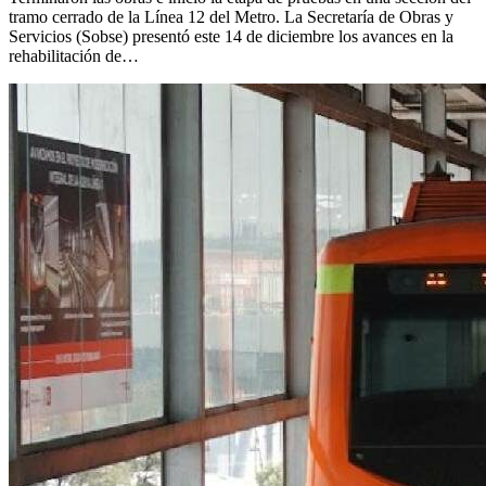
tramo cerrado de la Línea 12 del Metro. La Secretaría de Obras y
Servicios (Sobse) presentó este 14 de diciembre los avances en la
rehabilitación de…