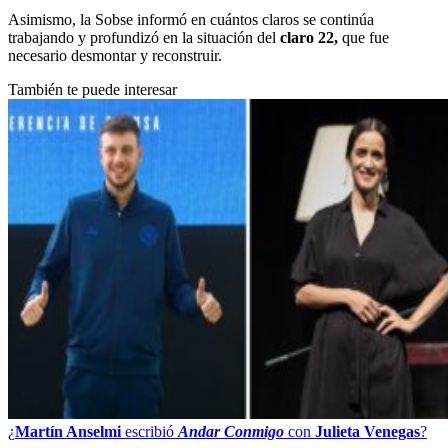
Asimismo, la Sobse informó en cuántos claros se continúa
trabajando y profundizó en la situación del
claro 22,
que fue
necesario desmontar y reconstruir.
También te puede interesar
¿
Martín Anselmi
escribió
Andar Conmigo
con
Julieta Venegas
?