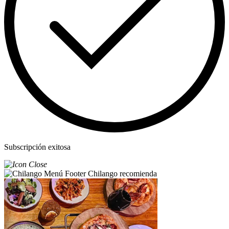
Subscripción exitosa
Chilango recomienda