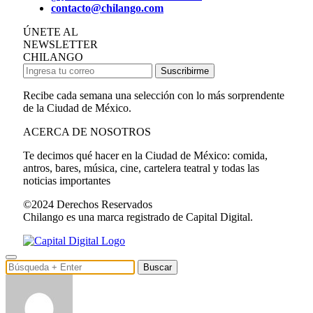
contacto@chilango.com
ÚNETE AL
NEWSLETTER
CHILANGO
Suscribirme
Recibe cada semana una selección con lo más sorprendente
de la Ciudad de México.
ACERCA DE NOSOTROS
Te decimos qué hacer en la Ciudad de México: comida,
antros, bares, música, cine, cartelera teatral y todas las
noticias importantes
©2024 Derechos Reservados
Chilango es una marca registrado de Capital Digital.
Buscar