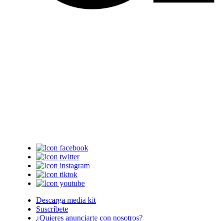
Descarga media kit
Suscríbete
¿Quieres anunciarte con nosotros?