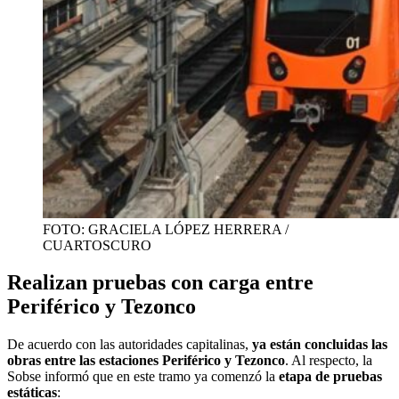
FOTO: GRACIELA LÓPEZ HERRERA /
CUARTOSCURO
Realizan pruebas con carga entre
Periférico y Tezonco
De acuerdo con las autoridades capitalinas,
ya están concluidas las
obras entre las estaciones Periférico y Tezonco
. Al respecto, la
Sobse informó que en este tramo ya comenzó la
etapa de pruebas
estáticas
: