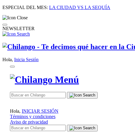
ESPECIAL DEL MES:
LA CIUDAD VS LA SEQUÍA
NEWSLETTER
Hola,
Inicia Sesión
Hola,
INICIAR SESIÓN
Términos y condiciones
Aviso de privacidad