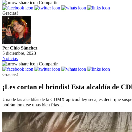
Compartir
Gracias!
Por
Chio Sánchez
5 diciembre, 2023
Noticias
Compartir
Gracias!
¡Les cortan el brindis! Esta alcaldía de C
Una de las alcaldías de la CDMX aplicará ley seca, es decir que suspen
podrán tomarse unas bien frías…