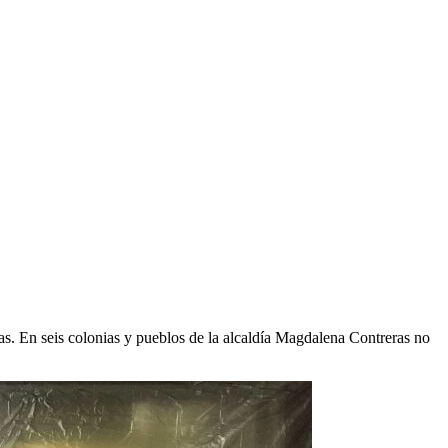
sas. En seis colonias y pueblos de la alcaldía Magdalena Contreras no