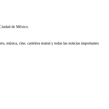
 Ciudad de México.
, música, cine, cartelera teatral y todas las noticias importantes