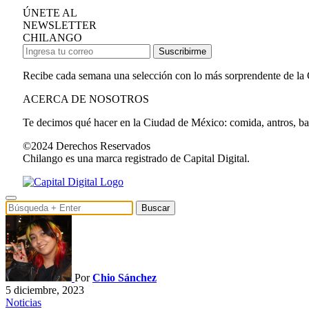
ÚNETE AL
NEWSLETTER
CHILANGO
Suscribirme
Recibe cada semana una selección con lo más sorprendente de la
ACERCA DE NOSOTROS
Te decimos qué hacer en la Ciudad de México: comida, antros, bares
©2024 Derechos Reservados
Chilango es una marca registrado de Capital Digital.
Buscar
Por
Chio Sánchez
5 diciembre, 2023
Noticias