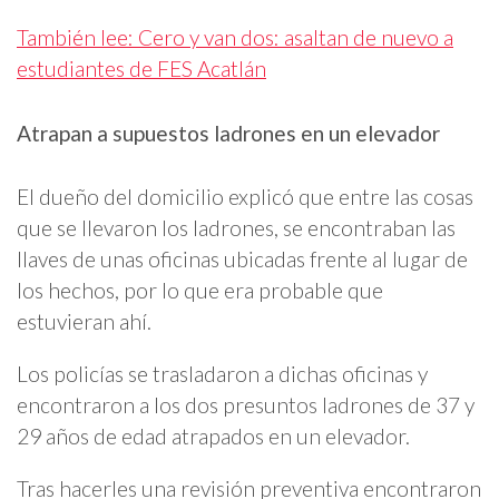
También lee: Cero y van dos: asaltan de nuevo a
estudiantes de FES Acatlán
Atrapan a supuestos ladrones en un elevador
El dueño del domicilio explicó que entre las cosas
que se llevaron los ladrones, se encontraban las
llaves de unas oficinas ubicadas frente al lugar de
los hechos, por lo que era probable que
estuvieran ahí.
Los policías se trasladaron a dichas oficinas y
encontraron a los dos presuntos ladrones de 37 y
29 años de edad atrapados en un elevador.
Tras hacerles una revisión preventiva encontraron