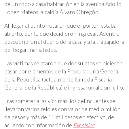
de un robo a casa habitación en la avenida Adolfo
López Mateos, alcaldía Álvaro Obregón.
Al llegar al punto notaron que el portón estaba
abierto, por lo que decidieron ingresar. Adentro
descubrieron al dueño de la casa y a la trabajadora
del hogar maniatados.
Las víctimas relataron que dos sujetos se hicieron
pasar por elementos de la Procuraduría General
de la República (actualmente llamada Fiscalía
General de la República) e ingresaron al domicilio.
Tras someter a las víctimas, los delincuentes se
llevaron varios relojes con valor de medio millón
de pesos y más de 11 mil pesos en efectivo, de
acuerdo con información de
Excélsior
.