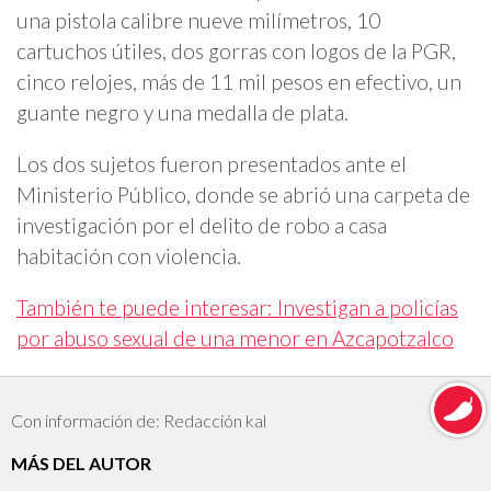
una pistola calibre nueve milímetros, 10
cartuchos útiles, dos gorras con logos de la PGR,
cinco relojes, más de 11 mil pesos en efectivo, un
guante negro y una medalla de plata.
Los dos sujetos fueron presentados ante el
Ministerio Público, donde se abrió una carpeta de
investigación por el delito de robo a casa
habitación con violencia.
También te puede interesar: Investigan a policías
por abuso sexual de una menor en Azcapotzalco
Con información de: Redacción kal
MÁS DEL AUTOR