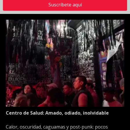
Suscríbete aquí
Centro de Salud: Amado, odiado, inolvidable
Calor, oscuridad, caguamas y post-punk: pocos