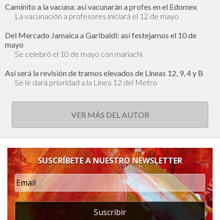
Caminito a la vacuna: así vacunarán a profes en el Edomex
La vacunación a profesores iniciará el 12 de mayo
Del Mercado Jamaica a Garibaldi: así festejamos el 10 de
mayo
Se celebró el 10 de mayo con mariachi
Así será la revisión de tramos elevados de Líneas 12, 9, 4 y B
Se le dará prioridad a la Línea 12 del Metro
VER MÁS DEL AUTOR
SUSCRÍBETE A NUESTRO NEWSLETTER
Suscribir