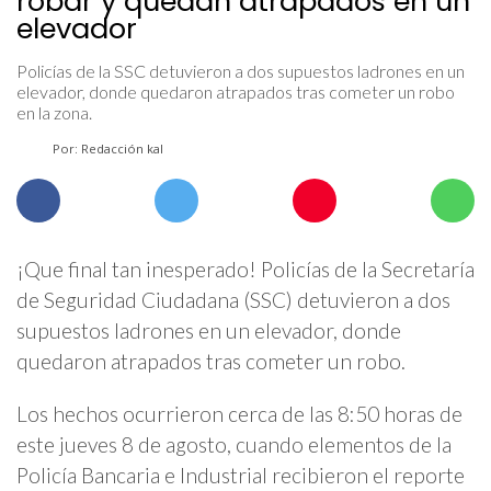
robar y quedan atrapados en un
elevador
Policías de la SSC detuvieron a dos supuestos ladrones en un
elevador, donde quedaron atrapados tras cometer un robo
en la zona.
Por: Redacción kal
¡Que final tan inesperado! Policías de la Secretaría
de Seguridad Ciudadana (SSC) detuvieron a dos
supuestos ladrones en un elevador, donde
quedaron atrapados tras cometer un robo.
Los hechos ocurrieron cerca de las 8:50 horas de
este jueves 8 de agosto, cuando elementos de la
Policía Bancaria e Industrial recibieron el reporte