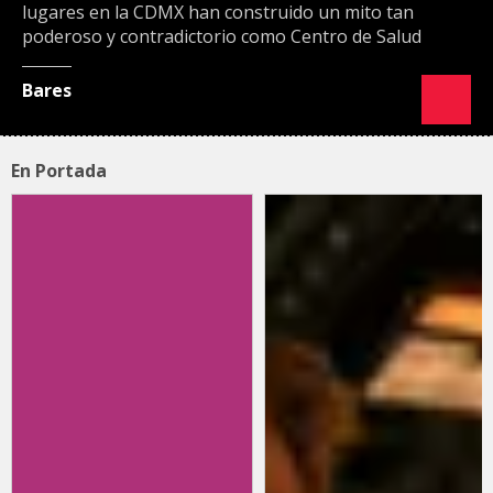
lugares en la CDMX han construido un mito tan
poderoso y contradictorio como Centro de Salud
Bares
En Portada