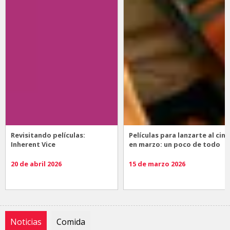
Revisitando películas:
Películas para lanzarte al cine
Inherent Vice
en marzo: un poco de todo
20 de abril 2026
15 de marzo 2026
Noticias
Comida