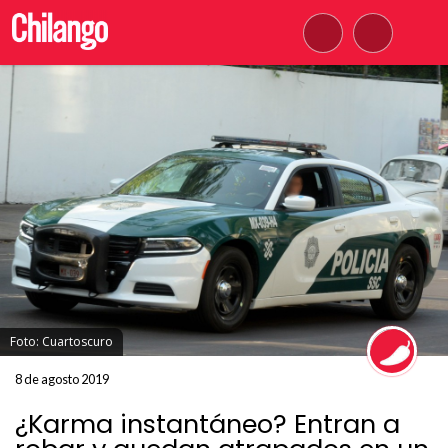
Foto: Cuartoscuro
8 de agosto 2019
¿Karma instantáneo? Entran a