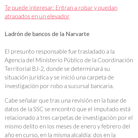
Te puede interesar: Entran a robar y quedan
atrapados en un elevador
Ladrón de bancos de la Narvarte
El presunto responsable fue trasladado a la
Agencia del Ministerio Público de la Coordinación
Territorial BJ-2, donde se determinará su
situación jurídica y se inició una carpeta de
investigación por robo a sucursal bancaria.
Cabe señalar que tras una revisión en la base de
datos de la SSC se encontró que el imputado está
relacionado a tres carpetas de investigación por el
mismo delito en los meses de enero y febrero del
año en curso, en la misma alcaldía: dos en la