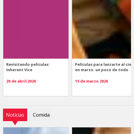
Revisitando películas:
Películas para lanzarte al cine
Inherent Vice
en marzo: un poco de todo
20 de abril 2026
15 de marzo 2026
Noticias
Comida