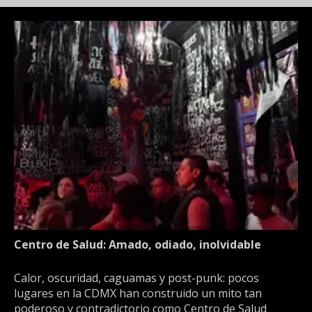
Centro de Salud: Amado, odiado, inolvidable
Calor, oscuridad, caguamas y post-punk: pocos
lugares en la CDMX han construido un mito tan
poderoso y contradictorio como Centro de Salud