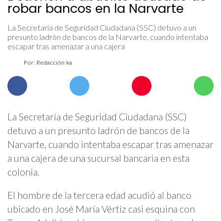
robar bancos en la Narvarte
La Secretaría de Seguridad Ciudadana (SSC) detuvo a un
presunto ladrón de bancos de la Narvarte, cuando intentaba
escapar tras amenazar a una cajera
Por: Redacción ka
La Secretaría de Seguridad Ciudadana (SSC)
detuvo a un presunto ladrón de bancos de la
Narvarte, cuando intentaba escapar tras amenazar
a una cajera de una sucursal bancaria en esta
colonia.
El hombre de la tercera edad acudió al banco
ubicado en José María Vértiz casi esquina con