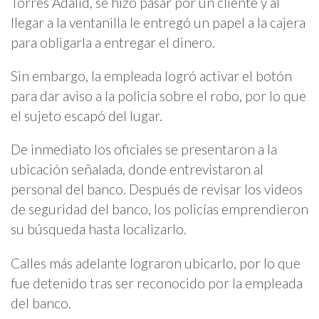
Torres Adalid, se hizo pasar por un cliente y al
llegar a la ventanilla le entregó un papel a la cajera
para obligarla a entregar el dinero.
Sin embargo, la empleada logró activar el botón
para dar aviso a la policía sobre el robo, por lo que
el sujeto escapó del lugar.
De inmediato los oficiales se presentaron a la
ubicación señalada, donde entrevistaron al
personal del banco. Después de revisar los videos
de seguridad del banco, los policías emprendieron
su búsqueda hasta localizarlo.
Calles más adelante lograron ubicarlo, por lo que
fue detenido tras ser reconocido por la empleada
del banco.