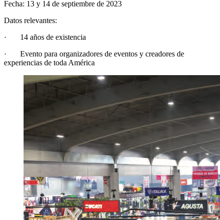
Fecha: 13 y 14 de septiembre de 2023
Datos relevantes:
· 14 años de existencia
· Evento para organizadores de eventos y creadores de
experiencias de toda América