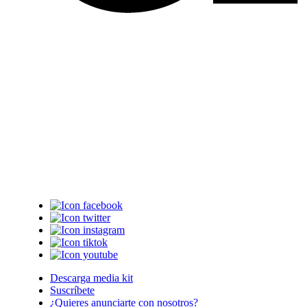
Descarga media kit
Suscríbete
¿Quieres anunciarte con nosotros?