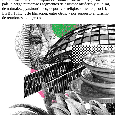
país, alberga numerosos segmentos de turismo: histórico y cultural,
de naturaleza, gastronómico, deportivo, religioso, médico, social,
LGBTTTIQ+, de filmación, entre otros, y por supuesto el turismo
de reuniones, congresos…