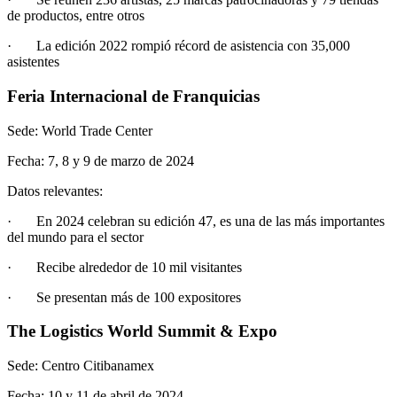
de productos, entre otros
· La edición 2022 rompió récord de asistencia con 35,000
asistentes
Feria Internacional de Franquicias
Sede: World Trade Center
Fecha: 7, 8 y 9 de marzo de 2024
Datos relevantes:
· En 2024 celebran su edición 47, es una de las más importantes
del mundo para el sector
· Recibe alrededor de 10 mil visitantes
· Se presentan más de 100 expositores
The Logistics World Summit & Expo
Sede: Centro Citibanamex
Fecha: 10 y 11 de abril de 2024