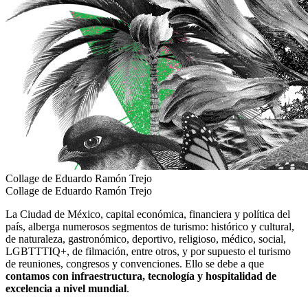
Collage de Eduardo Ramón Trejo
Collage de Eduardo Ramón Trejo
La Ciudad de México, capital económica, financiera y política del
país, alberga numerosos segmentos de turismo: histórico y cultural,
de naturaleza, gastronómico, deportivo, religioso, médico, social,
LGBTTTIQ+, de filmación, entre otros, y por supuesto el turismo
de reuniones, congresos y convenciones. Ello se debe a que
contamos con infraestructura, tecnología y hospitalidad de
excelencia a nivel mundial
.