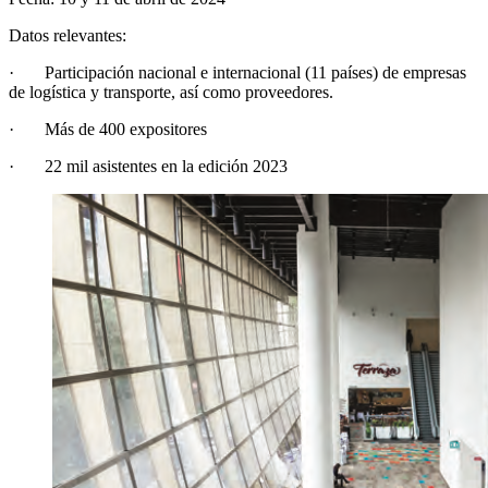
Datos relevantes:
· Participación nacional e internacional (11 países) de empresas
de logística y transporte, así como proveedores.
· Más de 400 expositores
· 22 mil asistentes en la edición 2023