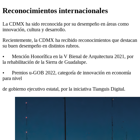
Reconocimientos internacionales
La CDMX ha sido reconocida por su desempeño en áreas como
innovación, cultura y desarrollo.
Recientemente, la CDMX ha recibido reconocimientos que destacan
su buen desempeño en distintos rubros.
• Mención Honorífica en la V Bienal de Arquitectura 2021, por
la rehabilitación de la Sierra de Guadalupe.
• Premios u-GOB 2022, categoría de innovación en economía
para nivel
de gobierno ejecutivo estatal, por la iniciativa Tianguis Digital.