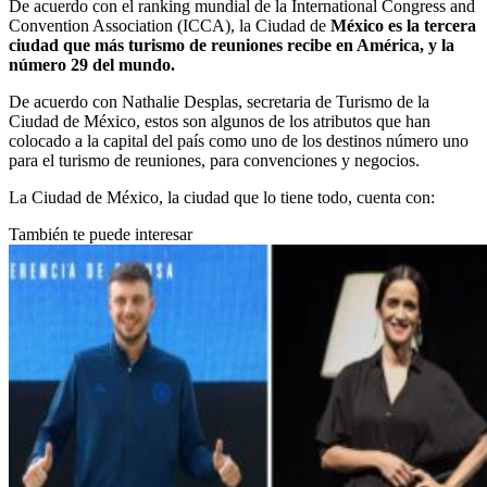
De acuerdo con el ranking mundial de la International Congress and
Convention Association (ICCA), la Ciudad de
México es la tercera
ciudad que más turismo de reuniones recibe en América, y la
número 29 del mundo.
De acuerdo con Nathalie Desplas, secretaria de Turismo de la
Ciudad de México, estos son algunos de los atributos que han
colocado a la capital del país como uno de los destinos número uno
para el turismo de reuniones, para convenciones y negocios.
La Ciudad de México, la ciudad que lo tiene todo, cuenta con:
También te puede interesar