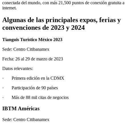
conectada del mundo, con más 21,500 puntos de conexión gratuita a
internet.
Algunas de las principales expos, ferias y
convenciones de 2023 y 2024
Tianguis Turístico México 2023
Sede: Centro Citibanamex
Fecha: 26 al 29 de marzo de 2023
Datos relevantes:
· Primera edición en la CDMX
· Participación de 90 países
· Más de 88 mil citas de negocios
IBTM Américas
Sede: Centro Citibanamex