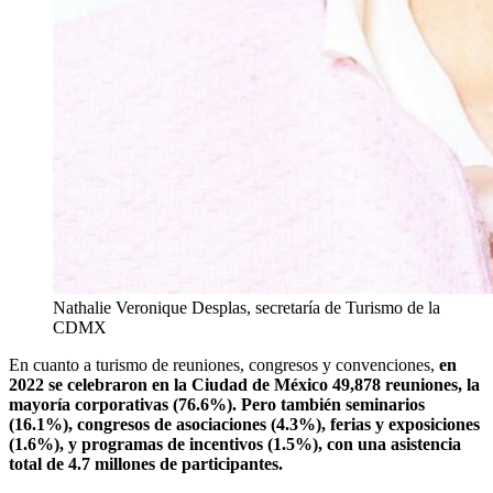
Nathalie Veronique Desplas, secretaría de Turismo de la
CDMX
En cuanto a turismo de reuniones, congresos y convenciones,
en
2022 se celebraron en la Ciudad de México 49,878 reuniones, la
mayoría corporativas (76.6%). Pero también seminarios
(16.1%), congresos de asociaciones (4.3%), ferias y exposiciones
(1.6%), y programas de incentivos (1.5%), con una asistencia
total de 4.7 millones de participantes.