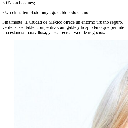
30% son bosques;
• Un clima templado muy agradable todo el año.
Finalmente, la Ciudad de México ofrece un entorno urbano seguro,
verde, sustentable, competitivo, amigable y hospitalario que permite
una estancia maravillosa, ya sea recreativa o de negocios.