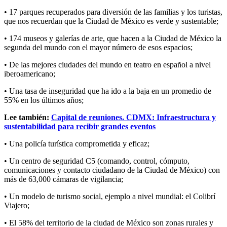
• 17 parques recuperados para diversión de las familias y los turistas,
que nos recuerdan que la Ciudad de México es verde y sustentable;
• 174 museos y galerías de arte, que hacen a la Ciudad de México la
segunda del mundo con el mayor número de esos espacios;
• De las mejores ciudades del mundo en teatro en español a nivel
iberoamericano;
• Una tasa de inseguridad que ha ido a la baja en un promedio de
55% en los últimos años;
Lee también:
Capital de reuniones. CDMX: Infraestructura y
sustentabilidad para recibir grandes eventos
• Una policía turística comprometida y eficaz;
• Un centro de seguridad C5 (comando, control, cómputo,
comunicaciones y contacto ciudadano de la Ciudad de México) con
más de 63,000 cámaras de vigilancia;
• Un modelo de turismo social, ejemplo a nivel mundial: el Colibrí
Viajero;
• El 58% del territorio de la ciudad de México son zonas rurales y