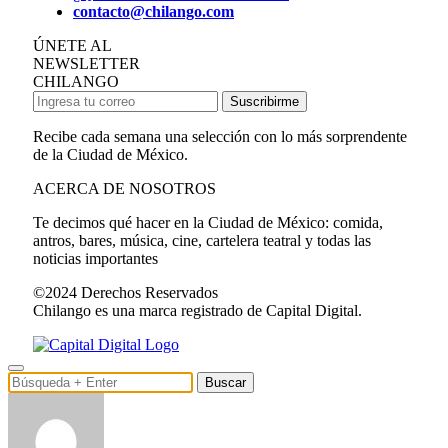
contacto@chilango.com
ÚNETE AL
NEWSLETTER
CHILANGO
Suscribirme
Recibe cada semana una selección con lo más sorprendente
de la Ciudad de México.
ACERCA DE NOSOTROS
Te decimos qué hacer en la Ciudad de México: comida,
antros, bares, música, cine, cartelera teatral y todas las
noticias importantes
©2024 Derechos Reservados
Chilango es una marca registrado de Capital Digital.
Buscar