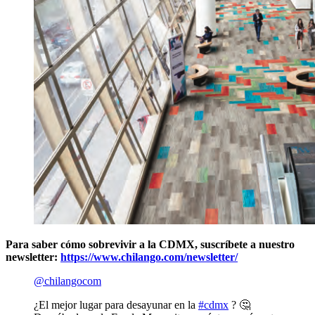
Para saber cómo sobrevivir a la CDMX, suscríbete a nuestro
newsletter:
https://www.chilango.com/newsletter/
@chilangocom
¿El mejor lugar para desayunar en la
#cdmx
? 🤔