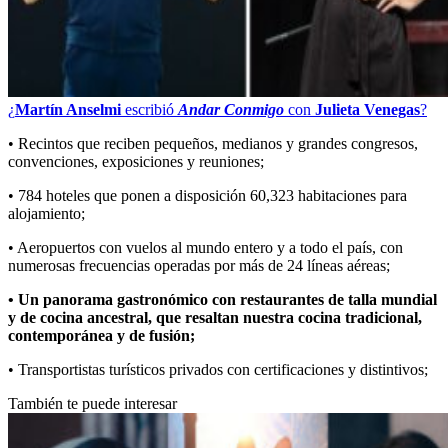
¿
Martín Anselmi
escribió
Andar Conmigo
con
Julieta Venegas
?
• Recintos que reciben pequeños, medianos y grandes congresos,
convenciones, exposiciones y reuniones;
• 784 hoteles que ponen a disposición 60,323 habitaciones para
alojamiento;
• Aeropuertos con vuelos al mundo entero y a todo el país, con
numerosas frecuencias operadas por más de 24 líneas aéreas;
•
Un panorama gastronómico con restaurantes de talla mundial
y de cocina ancestral, que resaltan nuestra cocina tradicional,
contemporánea y de fusión;
• Transportistas turísticos privados con certificaciones y distintivos;
También te puede interesar