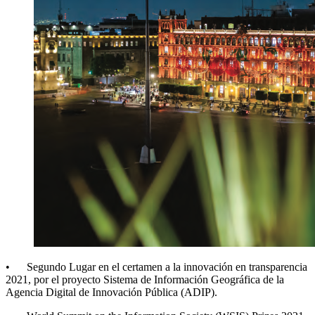
• Segundo Lugar en el certamen a la innovación en transparencia
2021, por el proyecto Sistema de Información Geográfica de la
Agencia Digital de Innovación Pública (ADIP).