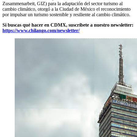
Zusammenarbeit, GIZ) para la adaptación del sector turismo al
cambio climático, otorgó a la Ciudad de México el reconocimiento
por impulsar un turismo sostenible y resiliente al cambio climático.
Si buscas qué hacer en CDMX, suscríbete a nuestro newsletter:
https://www.chilango.com/newsletter/