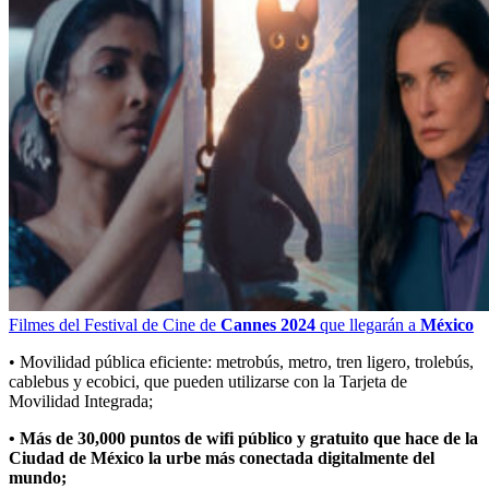
Filmes del Festival de Cine de
Cannes 2024
que llegarán a
México
• Movilidad pública eficiente: metrobús, metro, tren ligero, trolebús,
cablebus y ecobici, que pueden utilizarse con la Tarjeta de
Movilidad Integrada;
•
Más de 30,000 puntos de wifi público y gratuito que hace de la
Ciudad de México la urbe más conectada digitalmente del
mundo;