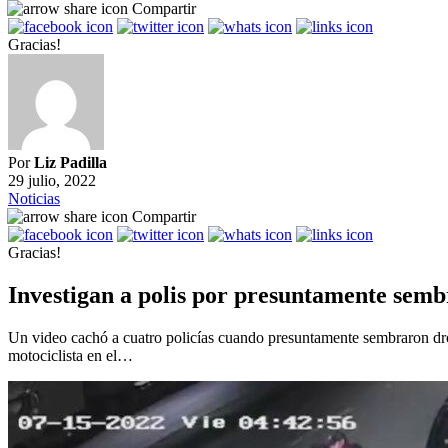
Compartir
Gracias!
Por
Liz Padilla
29 julio, 2022
Noticias
Compartir
Gracias!
Investigan a polis por presuntamente semb
Un video cachó a cuatro policías cuando presuntamente sembraron drog
motociclista en el…