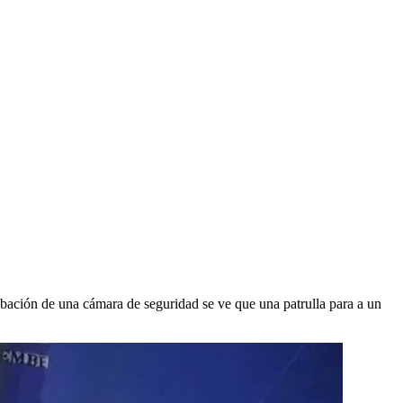
bación de una cámara de seguridad se ve que una patrulla para a un