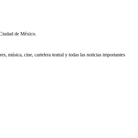
 Ciudad de México.
, música, cine, cartelera teatral y todas las noticias importantes