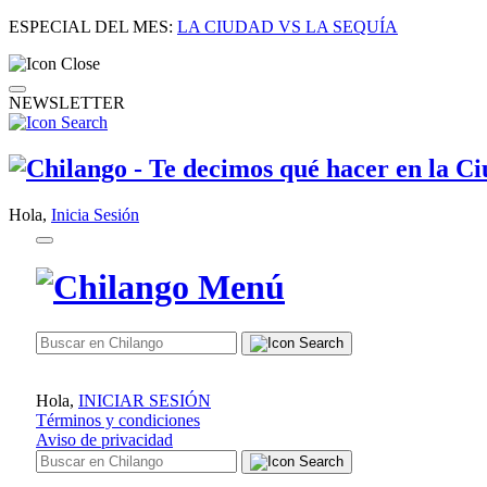
ESPECIAL DEL MES:
LA CIUDAD VS LA SEQUÍA
NEWSLETTER
Hola,
Inicia Sesión
Hola,
INICIAR SESIÓN
Términos y condiciones
Aviso de privacidad