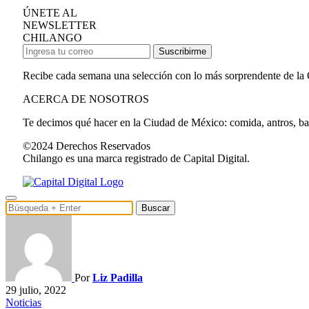
ÚNETE AL
NEWSLETTER
CHILANGO
Suscribirme
Recibe cada semana una selección con lo más sorprendente de la
ACERCA DE NOSOTROS
Te decimos qué hacer en la Ciudad de México: comida, antros, bares
©2024 Derechos Reservados
Chilango es una marca registrado de Capital Digital.
Buscar
Por
Liz Padilla
29 julio, 2022
Noticias