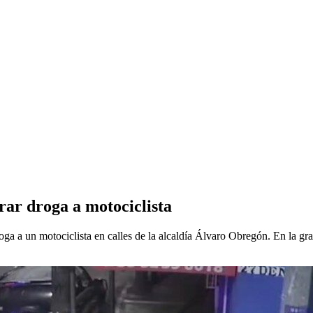
rar droga a motociclista
a a un motociclista en calles de la alcaldía Álvaro Obregón. En la gra