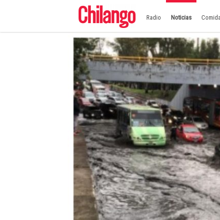
Radio
Noticias
Comid