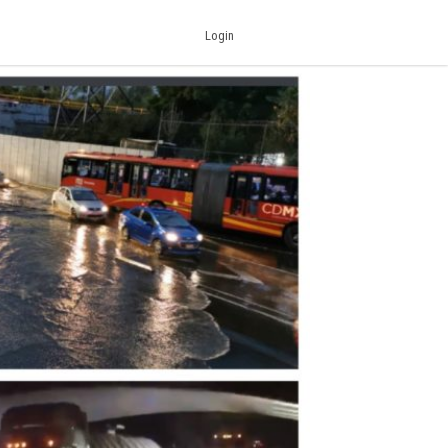
Login