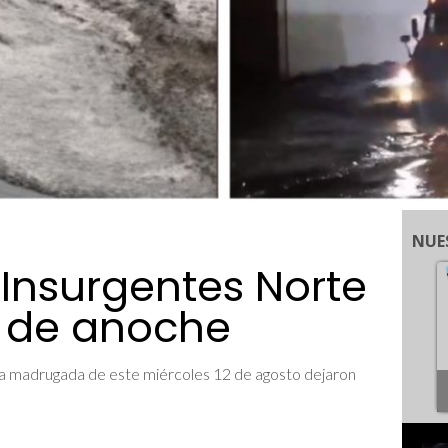
NUE
Insurgentes Norte
as de anoche
y la madrugada de este miércoles 12 de agosto dejaron