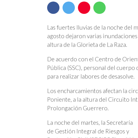
Las fuertes lluvias de la noche del
agosto dejaron varias inundaciones
altura de la Glorieta de La Raza.
De acuerdo con el Centro de Orient
Pública (SSC), personal del cuerpo
para realizar labores de desasolve.
Los encharcamientos afectan la circ
Poniente, a la altura del Circuito In
Prolongación Guerrero.
La noche del martes, la Secretaría
de Gestión Integral de Riesgos y