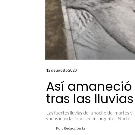
12 de agosto 2020
Así amaneció 
tras las lluvi
Las fuertes lluvias de la noche del martes 
varias inundaciones en Insurgentes Norte
Por: Redacción ka