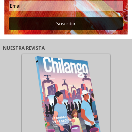
Suscribir
NUESTRA REVISTA