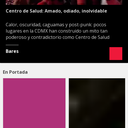
Centro de Salud: Amado, odiado, inolvidable
Calor, oscuridad, caguamas y post-punk: pocos
lugares en la CDMX han construido un mito tan
poderoso y contradictorio como Centro de Salud
Bares
En Portada