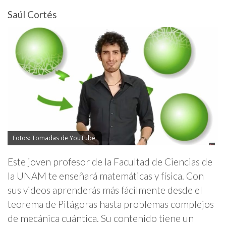
Saúl Cortés
Fotos: Tomadas de YouTube.
Este joven profesor de la Facultad de Ciencias de
la UNAM te enseñará matemáticas y física. Con
sus videos aprenderás más fácilmente desde el
teorema de Pitágoras hasta problemas complejos
de mecánica cuántica. Su contenido tiene un