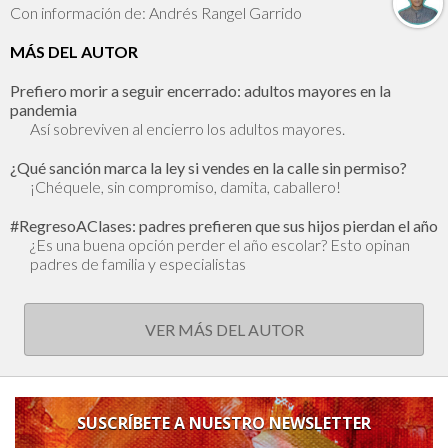
Con información de: Andrés Rangel Garrido
MÁS DEL AUTOR
Prefiero morir a seguir encerrado: adultos mayores en la
pandemia
Así sobreviven al encierro los adultos mayores.
¿Qué sanción marca la ley si vendes en la calle sin permiso?
¡Chéquele, sin compromiso, damita, caballero!
#RegresoAClases: padres prefieren que sus hijos pierdan el año
¿Es una buena opción perder el año escolar? Esto opinan
padres de familia y especialistas
VER MÁS DEL AUTOR
SUSCRÍBETE A NUESTRO NEWSLETTER