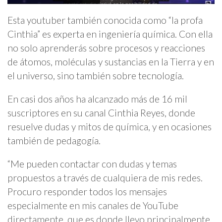
Esta youtuber también conocida como “la profa
Cinthia” es experta en ingeniería química. Con ella
no solo aprenderás sobre procesos y reacciones
de átomos, moléculas y sustancias en la Tierra y en
el universo, sino también sobre tecnología.
En casi dos años ha alcanzado más de 16 mil
suscriptores en su canal Cinthia Reyes, donde
resuelve dudas y mitos de química, y en ocasiones
también de pedagogía.
“Me pueden contactar con dudas y temas
propuestos a través de cualquiera de mis redes.
Procuro responder todos los mensajes
especialmente en mis canales de YouTube
directamente, que es donde llevo principalmente