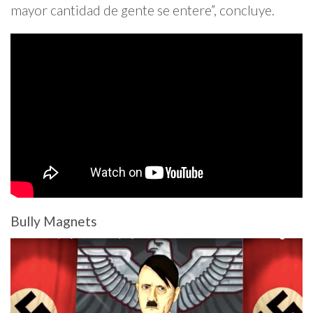
mayor cantidad de gente se entere”, concluye.
Bully Magnets