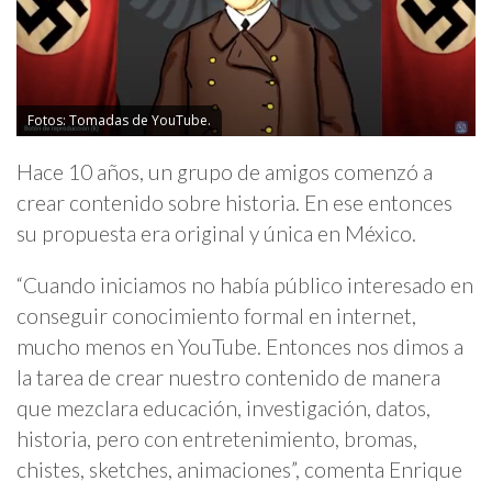
Fotos: Tomadas de YouTube.
Hace 10 años, un grupo de amigos comenzó a
crear contenido sobre historia. En ese entonces
su propuesta era original y única en México.
“Cuando iniciamos no había público interesado en
conseguir conocimiento formal en internet,
mucho menos en YouTube. Entonces nos dimos a
la tarea de crear nuestro contenido de manera
que mezclara educación, investigación, datos,
historia, pero con entretenimiento, bromas,
chistes, sketches, animaciones”, comenta Enrique