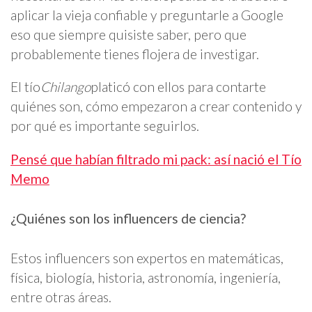
aplicar la vieja confiable y preguntarle a Google
eso que siempre quisiste saber, pero que
probablemente tienes flojera de investigar.
El tío
Chilango
platicó con ellos para contarte
quiénes son, cómo empezaron a crear contenido y
por qué es importante seguirlos.
Pensé que habían filtrado mi pack: así nació el Tío
Memo
¿Quiénes son los influencers de ciencia?
Estos influencers son expertos en matemáticas,
física, biología, historia, astronomía, ingeniería,
entre otras áreas.