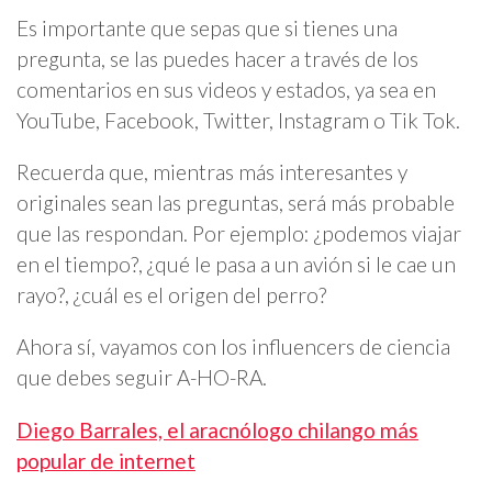
Es importante que sepas que si tienes una
pregunta, se las puedes hacer a través de los
comentarios en sus videos y estados, ya sea en
YouTube, Facebook, Twitter, Instagram o Tik Tok.
Recuerda que, mientras más interesantes y
originales sean las preguntas, será más probable
que las respondan. Por ejemplo: ¿podemos viajar
en el tiempo?, ¿qué le pasa a un avión si le cae un
rayo?, ¿cuál es el origen del perro?
Ahora sí, vayamos con los influencers de ciencia
que debes seguir A-HO-RA.
Diego Barrales, el aracnólogo chilango más
popular de internet