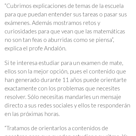
“Cubrimos explicaciones de temas de la escuela
para que puedan entender sus tareas o pasar sus
exámenes. Además mostramos retos y
curiosidades para que vean que las matemáticas
no son tan feas o aburridas como se piensa”,
explica el profe Andalón.
Si te interesa estudiar para un examen de mate,
ellos son la mejor opción, pues el contenido que
han generado durante 11 años puede orientarte
exactamente con los problemas que necesites
resolver. Sólo necesitas mandarles un mensaje
directo a sus redes sociales y ellos te responderán
en las próximas horas.
“Tratamos de orientarlos a contenidos de