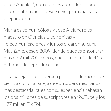
profe Andalón”, con quienes aprenderás todo
sobre matemáticas, desde nivel primaria hasta
preparatoria.
María es comunicóloga y José Alejandro es
maestro en Ciencias Electrónicas y
Telecomunicaciones y juntos crearon su canal
Math2me, desde 2009, donde puedes encontrar
más de 2 mil 700 videos, que suman más de 415
millones de reproducciones.
Esta pareja es considerada por los influencers de
ciencia como la pareja de edutubers mexicanos
más destacada, pues con su experiencia rebasan
los dos millones de suscriptores en YouTube y los
177 mil en Tik Tok.