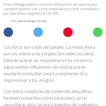
El tío Chilango platicó con estos influencers de ciencia para
contarte quiénes son, cómo empezaron a crear contenido y
por qué debes seguirlos A-HO-RA.
Por: Andrés Rangel Garrido
Los libros son cosas del pasado. La moda ahora
son los videos y los estados (en redes sociales).
Deja de buscar las respuestas en tu corazón y
sigue a estos influencers de ciencia que te
ayudarán a estudiar para tus exámenes (o a
impresionar a tus amigos).
Con estos creadores de contenido educativo,
también conocidos como edutubers, ya no
necesitarás abrir las enciclopedias de la abuela o