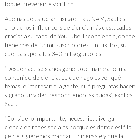
toque irreverente y crítico.
Además de estudiar Física en la UNAM, Saúl es
uno de los influencers de ciencia más destacados,
gracias a su canal de YouTube, Inconciencia, donde
tiene más de 13 mil suscriptores. En Tik Tok, su
cuenta supera los 340 mil seguidores.
“Desde hace seis años genero de manera formal
contenido de ciencia. Lo que hago es ver qué
temas le interesan a la gente, qué preguntas hacen
y grabo un video respondiendo las dudas”, explica
Saúl.
“Considero importante, necesario, divulgar
ciencia en redes sociales porque es donde está la
gente. Queremos mandar un mensaje y que la