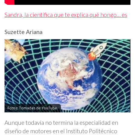
Sandra, la científica que te explica qué hongo… es
Suzette Ariana
Fotos: Tomadas de YouTube.
Aunque todavía no termina la especialidad en
diseño de motores en el Instituto Politécnico