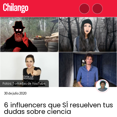
Fotos: Tomadas de YouTube.
30 de julio 2020
6 influencers que SÍ resuelven tus
dudas sobre ciencia