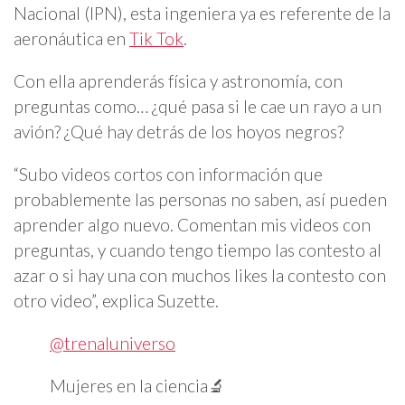
Nacional (IPN), esta ingeniera ya es referente de la
aeronáutica en
Tik Tok
.
Con ella aprenderás física y astronomía, con
preguntas como… ¿qué pasa si le cae un rayo a un
avión? ¿Qué hay detrás de los hoyos negros?
“Subo videos cortos con información que
probablemente las personas no saben, así pueden
aprender algo nuevo. Comentan mis videos con
preguntas, y cuando tengo tiempo las contesto al
azar o si hay una con muchos likes la contesto con
otro video”, explica Suzette.
@trenaluniverso
Mujeres en la ciencia🔬