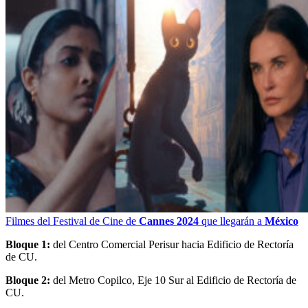
Filmes del Festival de Cine de
Cannes 2024
que llegarán a
México
Bloque 1:
del Centro Comercial Perisur hacia Edificio de Rectoría
de CU.
Bloque 2:
del Metro Copilco, Eje 10 Sur al Edificio de Rectoría de
CU.