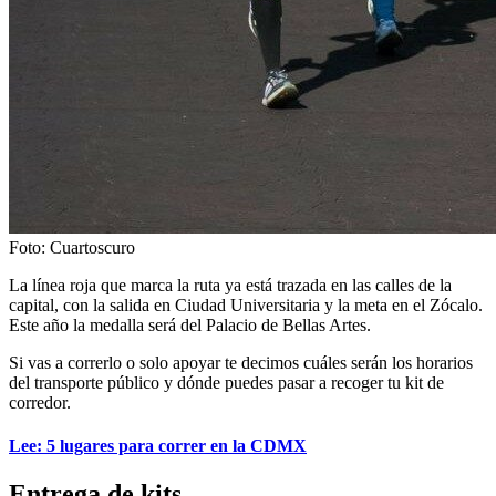
Foto: Cuartoscuro
La línea roja que marca la ruta ya está trazada en las calles de la
capital, con la salida en Ciudad Universitaria y la meta en el Zócalo.
Este año la medalla será del Palacio de Bellas Artes.
Si vas a correrlo o solo apoyar te decimos cuáles serán los horarios
del transporte público y dónde puedes pasar a recoger tu kit de
corredor.
Lee: 5 lugares para correr en la CDMX
Entrega de kits