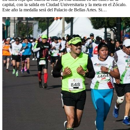
capital, con la salida en Ciudad Universitaria y la meta en el Zócalo.
Este año la medalla será del Palacio de Bellas Artes. Si…