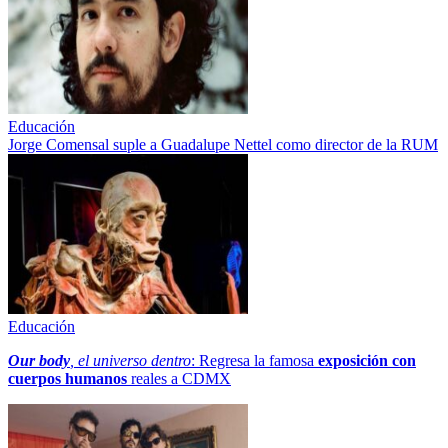
Educación
Jorge Comensal suple a Guadalupe Nettel como director de la RUM
Educación
Our body
, el universo dentro
: Regresa la famosa
exposición con
cuerpos humanos
reales a CDMX