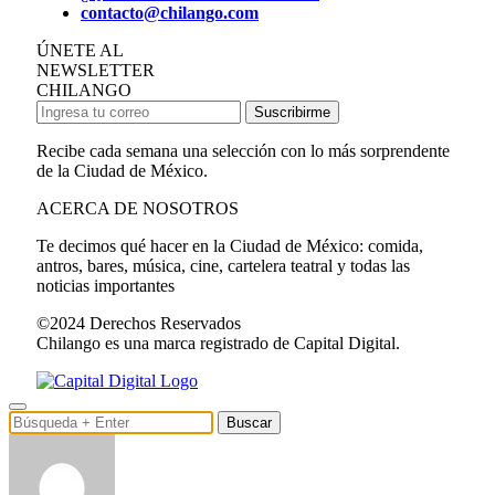
contacto@chilango.com
ÚNETE AL
NEWSLETTER
CHILANGO
Suscribirme
Recibe cada semana una selección con lo más sorprendente
de la Ciudad de México.
ACERCA DE NOSOTROS
Te decimos qué hacer en la Ciudad de México: comida,
antros, bares, música, cine, cartelera teatral y todas las
noticias importantes
©2024 Derechos Reservados
Chilango es una marca registrado de Capital Digital.
Buscar