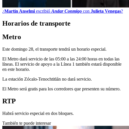
¿
Martín Anselmi
escribió
Andar Conmigo
con
Julieta Venegas
?
Horarios de transporte
Metro
Este domingo 28, el transporte tendrá un horario especial.
El Metro dará servicio de las 05:00 a las 24:00 horas en todas las
líneas. El servicio de apoyo a la Línea 1 también estará disponible
en este horario.
La estación Zócalo-Tenochtitlán no dará servicio.
El Metro será gratis para los corredores que presenten su número.
RTP
Habrá servicio especial en dos bloques.
También te puede interesar