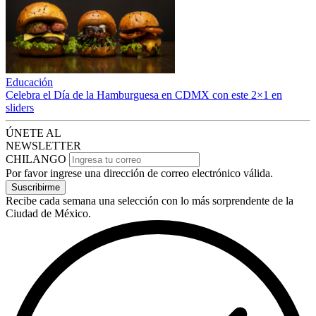
Educación
Celebra el Día de la Hamburguesa en CDMX con este 2×1 en
sliders
ÚNETE AL
NEWSLETTER
CHILANGO
Por favor ingrese una dirección de correo electrónico válida.
Suscribirme
Recibe cada semana una selección con lo más sorprendente de la
Ciudad de México.