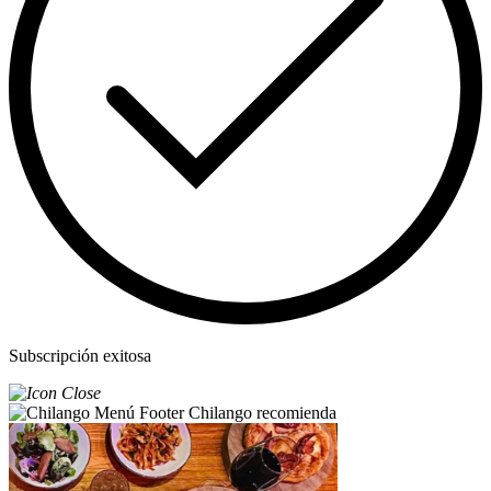
Subscripción exitosa
Chilango recomienda