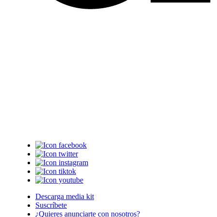
Descarga media kit
Suscríbete
¿Quieres anunciarte con nosotros?