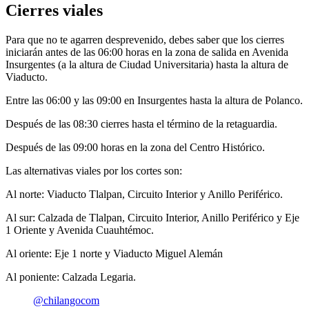
Cierres viales
Para que no te agarren desprevenido, debes saber que los cierres
iniciarán antes de las 06:00 horas en la zona de salida en Avenida
Insurgentes (a la altura de Ciudad Universitaria) hasta la altura de
Viaducto.
Entre las 06:00 y las 09:00 en Insurgentes hasta la altura de Polanco.
Después de las 08:30 cierres hasta el término de la retaguardia.
Después de las 09:00 horas en la zona del Centro Histórico.
Las alternativas viales por los cortes son:
Al norte: Viaducto Tlalpan, Circuito Interior y Anillo Periférico.
Al sur: Calzada de Tlalpan, Circuito Interior, Anillo Periférico y Eje
1 Oriente y Avenida Cuauhtémoc.
Al oriente: Eje 1 norte y Viaducto Miguel Alemán
Al poniente: Calzada Legaria.
@chilangocom