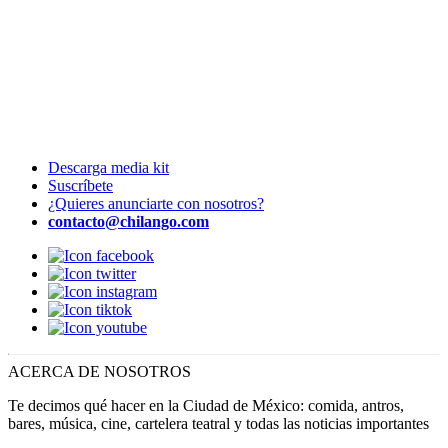
Descarga media kit
Suscríbete
¿Quieres anunciarte con nosotros?
contacto@chilango.com
ACERCA DE NOSOTROS
Te decimos qué hacer en la Ciudad de México: comida, antros,
bares, música, cine, cartelera teatral y todas las noticias importantes