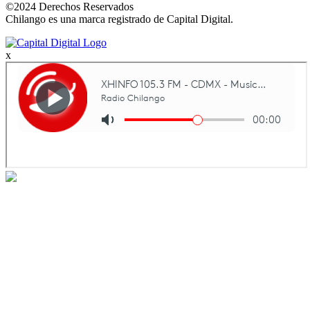
©2024 Derechos Reservados
Chilango es una marca registrado de Capital Digital.
x