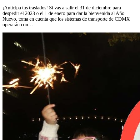
¡Anticipa tus traslados! Si vas a salir el 31 de diciembre para
despedir el 2023 o el 1 de enero para dar la bienvenida al Año
Nuevo, toma en cuenta que los sistemas de transporte de CDMX
operarán con…