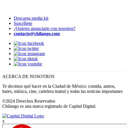
Descarga media kit
Suscríbete
¿Quieres anunciarte con nosotros?
contacto@chilango.com
ACERCA DE NOSOTROS
Te decimos qué hacer en la Ciudad de México: comida, antros,
bares, música, cine, cartelera teatral y todas las noticias importantes
©2024 Derechos Reservados
Chilango es una marca registrado de Capital Digital.
x