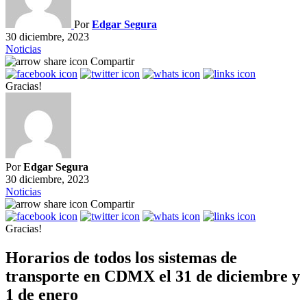
Por
Edgar Segura
30 diciembre, 2023
Noticias
Compartir
Gracias!
Por
Edgar Segura
30 diciembre, 2023
Noticias
Compartir
Gracias!
Horarios de todos los sistemas de
transporte en CDMX el 31 de diciembre y
1 de enero