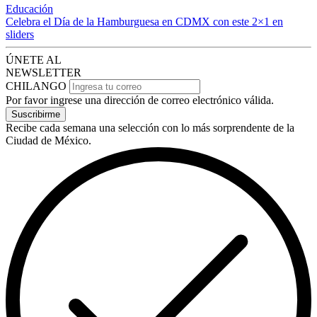
Educación
Celebra el Día de la Hamburguesa en CDMX con este 2×1 en
sliders
ÚNETE AL
NEWSLETTER
CHILANGO
Por favor ingrese una dirección de correo electrónico válida.
Suscribirme
Recibe cada semana una selección con lo más sorprendente de la
Ciudad de México.