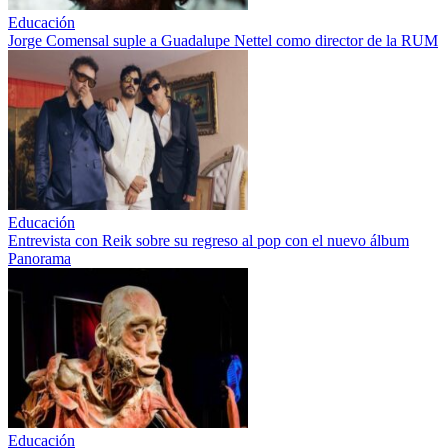
Educación
Jorge Comensal suple a Guadalupe Nettel como director de la RUM
Educación
Entrevista con Reik sobre su regreso al pop con el nuevo álbum
Panorama
Educación