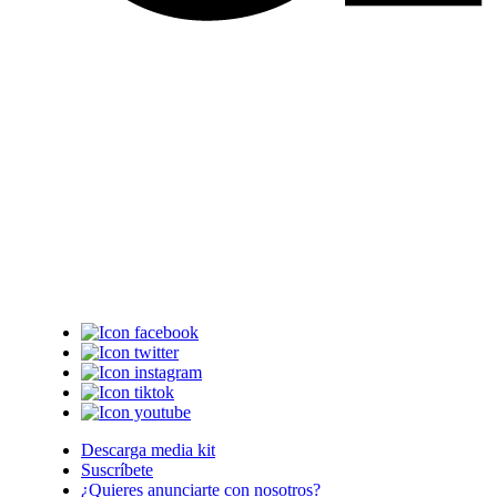
Descarga media kit
Suscríbete
¿Quieres anunciarte con nosotros?