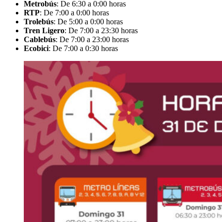
Metrobús
: De 6:30 a 0:00 horas
RTP
: De 7:00 a 0:00 horas
Trolebús
: De 5:00 a 0:00 horas
Tren Ligero
: De 7:00 a 23:30 horas
Cablebús
: De 7:00 a 23:00 horas
Ecobici
: De 7:00 a 0:30 horas