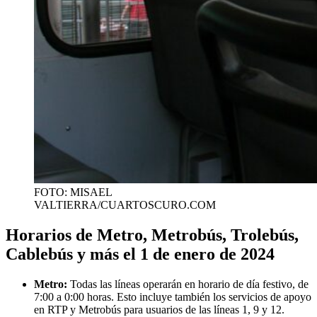
FOTO: MISAEL
VALTIERRA/CUARTOSCURO.COM
Horarios de Metro, Metrobús, Trolebús,
Cablebús y más el 1 de enero de 2024
Metro:
Todas las líneas operarán en horario de día festivo, de
7:00 a 0:00 horas. Esto incluye también los servicios de apoyo
en RTP y Metrobús para usuarios de las líneas 1, 9 y 12.