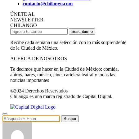
contacto@chilango.com
ÚNETE AL
NEWSLETTER
CHILANGO
Suscribirme
Recibe cada semana una selección con lo más sorprendente
de la Ciudad de México.
ACERCA DE NOSOTROS
Te decimos qué hacer en la Ciudad de México: comida,
antros, bares, música, cine, cartelera teatral y todas las
noticias importantes
©2024 Derechos Reservados
Chilango es una marca registrado de Capital Digital.
Buscar