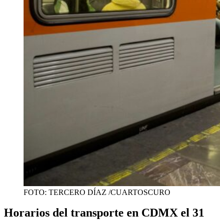
FOTO: TERCERO DÍAZ /CUARTOSCURO
Horarios del transporte en CDMX el 31