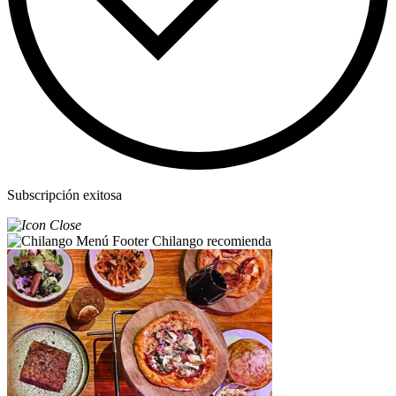
Subscripción exitosa
Chilango recomienda