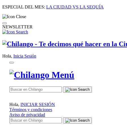
ESPECIAL DEL MES:
LA CIUDAD VS LA SEQUÍA
NEWSLETTER
Hola,
Inicia Sesión
Hola,
INICIAR SESIÓN
Términos y condiciones
Aviso de privacidad