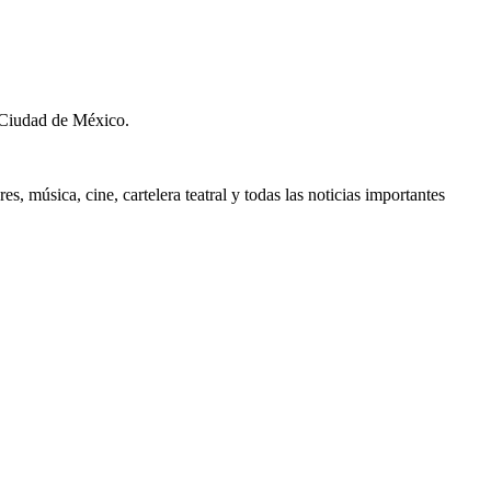
 Ciudad de México.
, música, cine, cartelera teatral y todas las noticias importantes