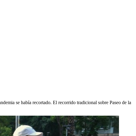
demia se había recortado. El recorrido tradicional sobre Paseo de la