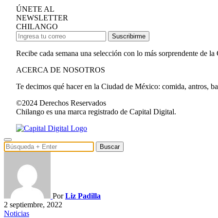
ÚNETE AL
NEWSLETTER
CHILANGO
Suscribirme
Recibe cada semana una selección con lo más sorprendente de la
ACERCA DE NOSOTROS
Te decimos qué hacer en la Ciudad de México: comida, antros, bares
©2024 Derechos Reservados
Chilango es una marca registrado de Capital Digital.
Buscar
Por
Liz Padilla
2 septiembre, 2022
Noticias