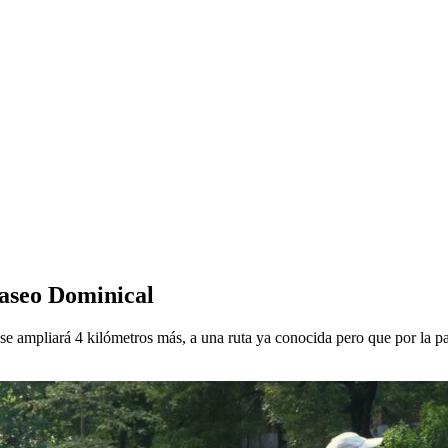
 Paseo Dominical
 ampliará 4 kilómetros más, a una ruta ya conocida pero que por la pan