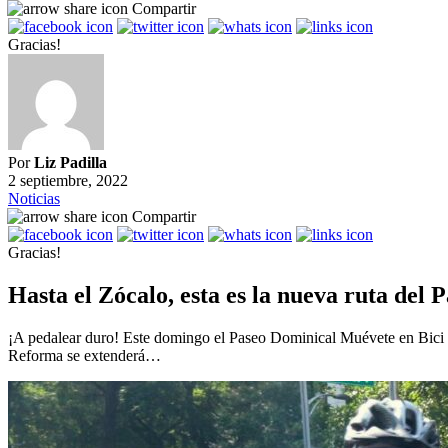
Compartir
Gracias!
Por
Liz Padilla
2 septiembre, 2022
Noticias
Compartir
Gracias!
Hasta el Zócalo, esta es la nueva ruta del
¡A pedalear duro! Este domingo el Paseo Dominical Muévete en Bici se
Reforma se extenderá…