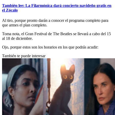
También lee: La Filarmónica dará concierto navideño gratis en
el Zócalo
Al tiro, porque pronto darán a conocer el programa completo para
que armes el plan completo.
Toma nota, el Gran Festival de The Beatles se llevará a cabo del 15
al 18 de diciembre.
Ojo, porque estos son los horarios en los que podrás acudir:
También te puede interesar