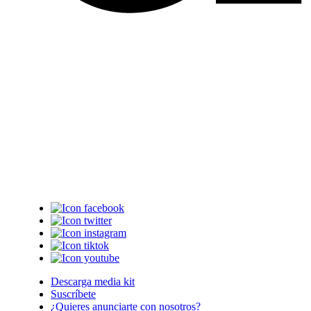
Descarga media kit
Suscríbete
¿Quieres anunciarte con nosotros?