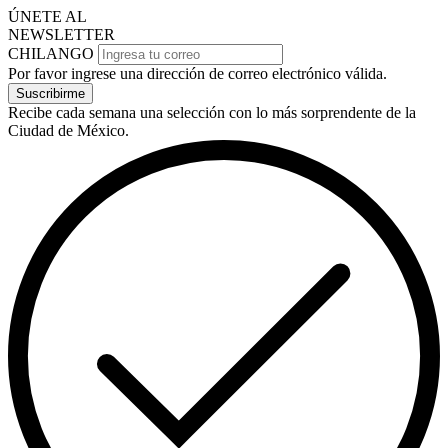
ÚNETE AL
NEWSLETTER
CHILANGO
Por favor ingrese una dirección de correo electrónico válida.
Suscribirme
Recibe cada semana una selección con lo más sorprendente de la
Ciudad de México.