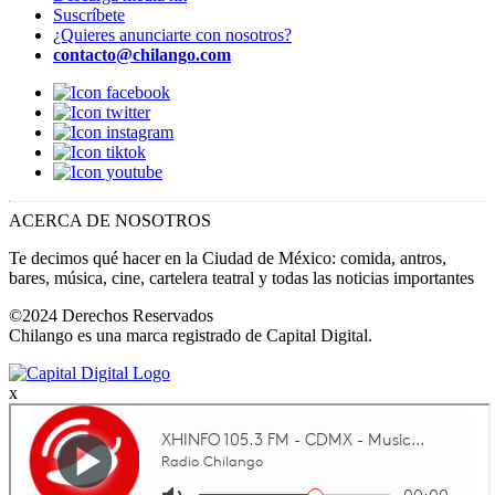
Suscríbete
¿Quieres anunciarte con nosotros?
contacto@chilango.com
ACERCA DE NOSOTROS
Te decimos qué hacer en la Ciudad de México: comida, antros,
bares, música, cine, cartelera teatral y todas las noticias importantes
©2024 Derechos Reservados
Chilango es una marca registrado de Capital Digital.
x