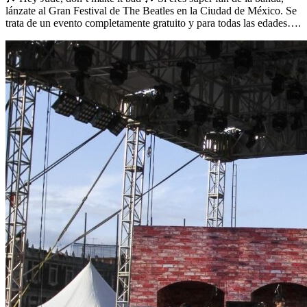
lánzate al Gran Festival de The Beatles en la Ciudad de México. Se
trata de un evento completamente gratuito y para todas las edades….