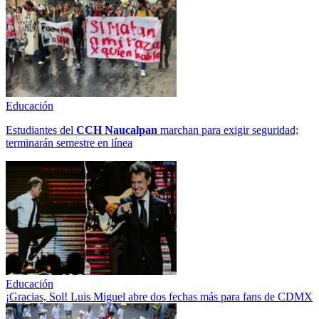
Educación
Estudiantes del
CCH
Naucalpan
marchan para exigir seguridad;
terminarán semestre en línea
Educación
¡Gracias, Sol! Luis Miguel abre dos fechas más para fans de CDMX