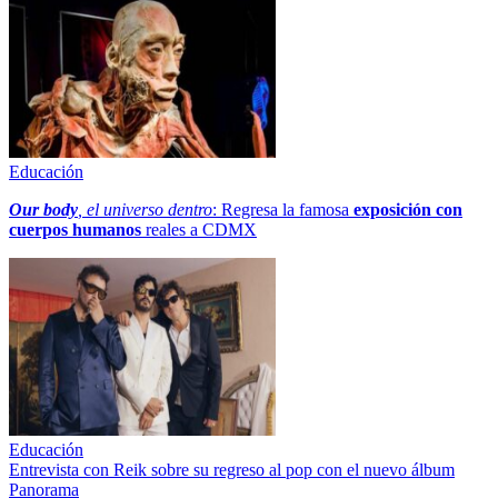
Educación
Our body
, el universo dentro
: Regresa la famosa
exposición con
cuerpos humanos
reales a CDMX
Educación
Entrevista con Reik sobre su regreso al pop con el nuevo álbum
Panorama