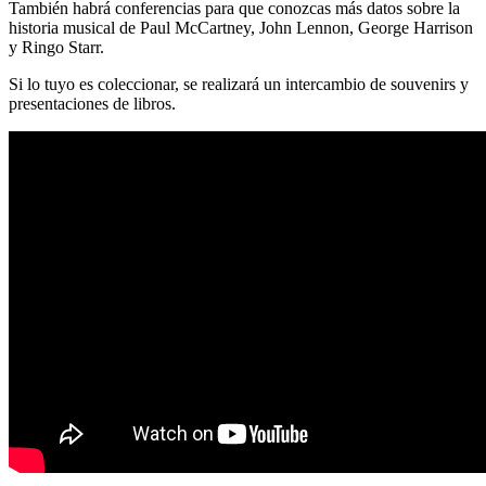
También habrá conferencias para que conozcas más datos sobre la
historia musical de Paul McCartney, John Lennon, George Harrison
y Ringo Starr.
Si lo tuyo es coleccionar, se realizará un intercambio de souvenirs y
presentaciones de libros.