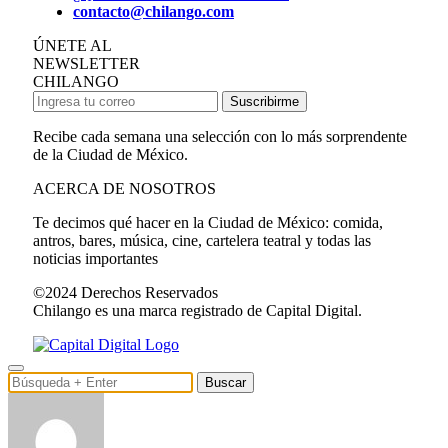
contacto@chilango.com
ÚNETE AL
NEWSLETTER
CHILANGO
Suscribirme
Recibe cada semana una selección con lo más sorprendente
de la Ciudad de México.
ACERCA DE NOSOTROS
Te decimos qué hacer en la Ciudad de México: comida,
antros, bares, música, cine, cartelera teatral y todas las
noticias importantes
©2024 Derechos Reservados
Chilango es una marca registrado de Capital Digital.
Buscar