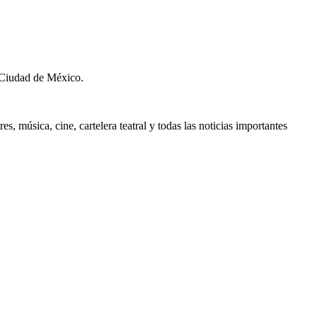
 Ciudad de México.
, música, cine, cartelera teatral y todas las noticias importantes