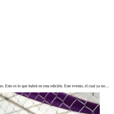
o. Esto es lo que habrá en esta edición. Este evento, el cual ya no…