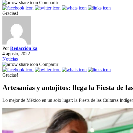
Compartir
Gracias!
Por
Redacción ka
4 agosto, 2022
Noticias
Compartir
Gracias!
Artesanías y antojitos: llega la Fiesta de l
Lo mejor de México en un solo lugar: la Fiesta de las Culturas Indíge