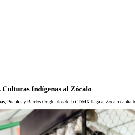
as Culturas Indígenas al Zócalo
nas, Pueblos y Barrios Originarios de la CDMX llega al Zócalo capitalin