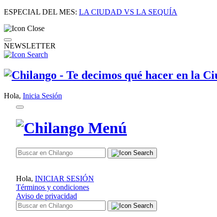
ESPECIAL DEL MES:
LA CIUDAD VS LA SEQUÍA
NEWSLETTER
Hola,
Inicia Sesión
Hola,
INICIAR SESIÓN
Términos y condiciones
Aviso de privacidad