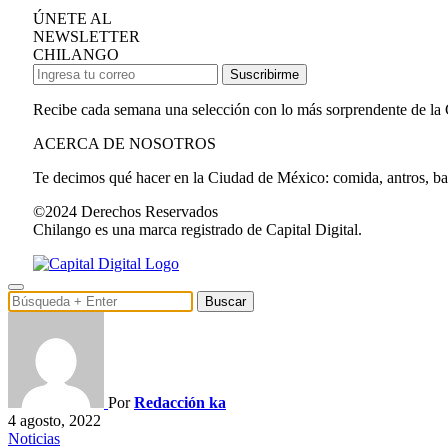
ÚNETE AL
NEWSLETTER
CHILANGO
Suscribirme
Recibe cada semana una selección con lo más sorprendente de la
ACERCA DE NOSOTROS
Te decimos qué hacer en la Ciudad de México: comida, antros, bares
©2024 Derechos Reservados
Chilango es una marca registrado de Capital Digital.
Buscar
Por
Redacción ka
4 agosto, 2022
Noticias