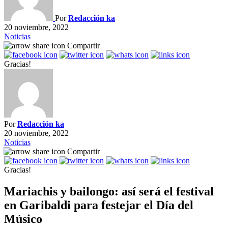
Por
Redacción ka
20 noviembre, 2022
Noticias
Compartir
Gracias!
Por
Redacción ka
20 noviembre, 2022
Noticias
Compartir
Gracias!
Mariachis y bailongo: así será el festival
en Garibaldi para festejar el Día del
Músico