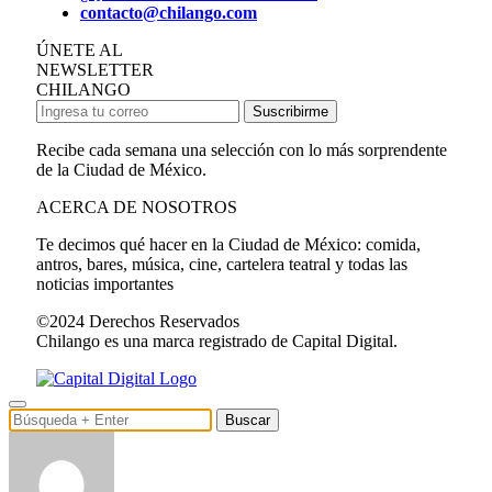
contacto@chilango.com
ÚNETE AL
NEWSLETTER
CHILANGO
Suscribirme
Recibe cada semana una selección con lo más sorprendente
de la Ciudad de México.
ACERCA DE NOSOTROS
Te decimos qué hacer en la Ciudad de México: comida,
antros, bares, música, cine, cartelera teatral y todas las
noticias importantes
©2024 Derechos Reservados
Chilango es una marca registrado de Capital Digital.
Buscar