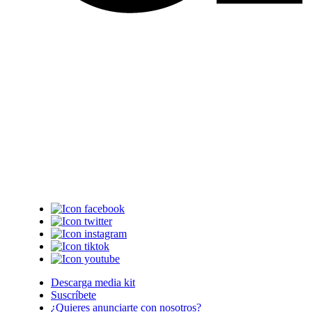
Descarga media kit
Suscríbete
¿Quieres anunciarte con nosotros?