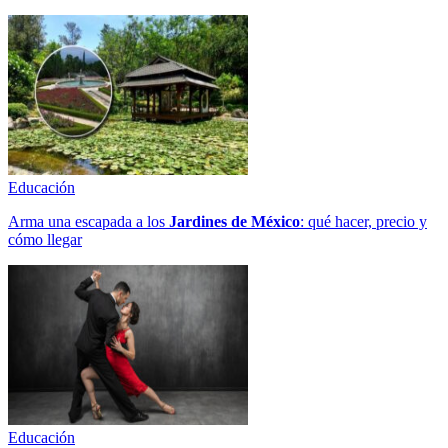
Educación
Arma una escapada a los
Jardines de México
: qué hacer, precio y
cómo llegar
Educación