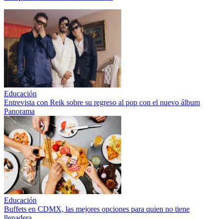
Educación
Entrevista con Reik sobre su regreso al pop con el nuevo álbum
Panorama
Educación
Buffets en CDMX, las mejores opciones para quien no tiene
llenadera