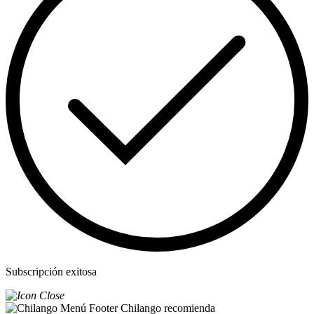
Subscripción exitosa
Chilango recomienda