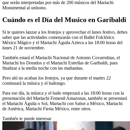
que serán interpretadas por más de 200 músicos del Mariachi
Monumental al unísono.
Cuándo es el Día del Musico en Garibaldi
Si te quieres lanzar a los festejos y aprovechar el lunes festivo, debes
saber que las actividades comenzarán con el Ballet Folclórico
México Mágico y el Mariachi Águila Azteca a las 18:00 horas del
lunes 21 de noviembre.
También estará el Mariachi Nacional de Antonio Covarrubias, el
Mariachi los Dorados y el Mariachi Estrellas de Garibaldi, para
finalizar a la media noche con las mañanitas.
Pero ahí no acaban los festejos, ya que durante el martes 22
continuará la música y el bailongo.
Para ese día, la música y el baile empezará a las 18:00 horas con la
presentación del Mariachi Femenil Amazonas, también se presentará
el Mariachi Águila o Sol, Mariachi con Sabor a México, Mariachi
de América, Mariachi Fiesta México, entre otros.
También te puede interesar