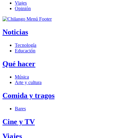
Viajes
Opinión
Noticias
Tecnología
Educación
Qué hacer
Música
Arte y cultura
Comida y tragos
Bares
Cine y TV
Viajes