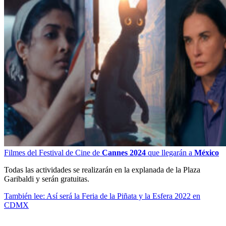
Filmes del Festival de Cine de
Cannes 2024
que llegarán a
México
Todas las actividades se realizarán en la explanada de la Plaza
Garibaldi y serán gratuitas.
También lee: Así será la Feria de la Piñata y la Esfera 2022 en
CDMX