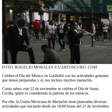
FOTO: ROGELIO MORALES /CUARTOSCURO. COM
Celebra el Día del Musico en Garibaldi con las actividades gratuitas
que tienen preparadas y sí, eso incluye muchos mariachis.
Como sabes, este 22 de noviembre se celebra el Día de Santa
Cecilia, quien es considerada la patrona de los músicos.
Por ello, la Unión Mexicana de Mariachis tiene planeadas diversas
actividades que iniciarán desde las 18:00 horas del 21 de noviembre.