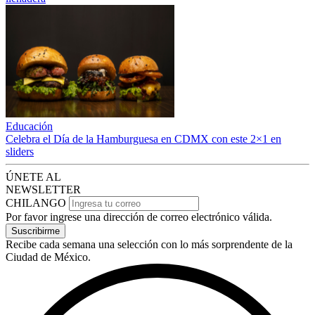
Educación
Celebra el Día de la Hamburguesa en CDMX con este 2×1 en
sliders
ÚNETE AL
NEWSLETTER
CHILANGO
Por favor ingrese una dirección de correo electrónico válida.
Suscribirme
Recibe cada semana una selección con lo más sorprendente de la
Ciudad de México.