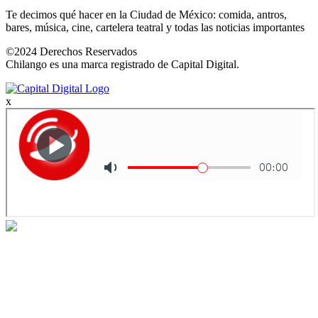
Te decimos qué hacer en la Ciudad de México: comida, antros,
bares, música, cine, cartelera teatral y todas las noticias importantes
©2024 Derechos Reservados
Chilango es una marca registrado de Capital Digital.
x