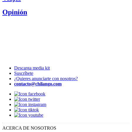
Opinión
Descarga media kit
Suscríbete
¿Quieres anunciarte con nosotros?
contacto@chilango.com
ACERCA DE NOSOTROS