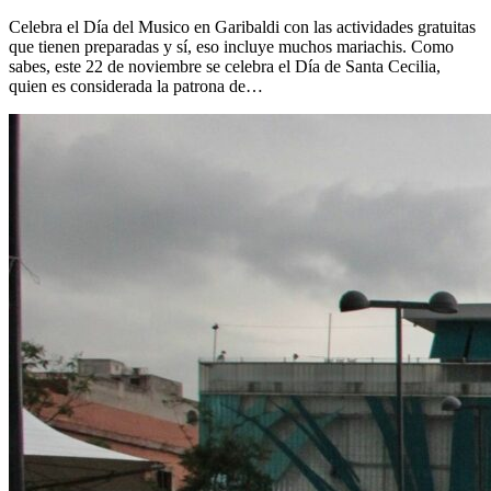
Celebra el Día del Musico en Garibaldi con las actividades gratuitas
que tienen preparadas y sí, eso incluye muchos mariachis. Como
sabes, este 22 de noviembre se celebra el Día de Santa Cecilia,
quien es considerada la patrona de…