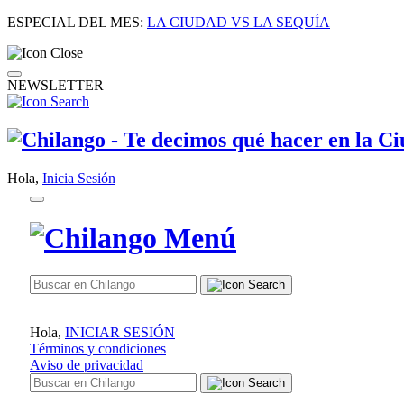
ESPECIAL DEL MES:
LA CIUDAD VS LA SEQUÍA
NEWSLETTER
Hola,
Inicia Sesión
Hola,
INICIAR SESIÓN
Términos y condiciones
Aviso de privacidad