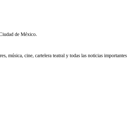
 Ciudad de México.
, música, cine, cartelera teatral y todas las noticias importantes