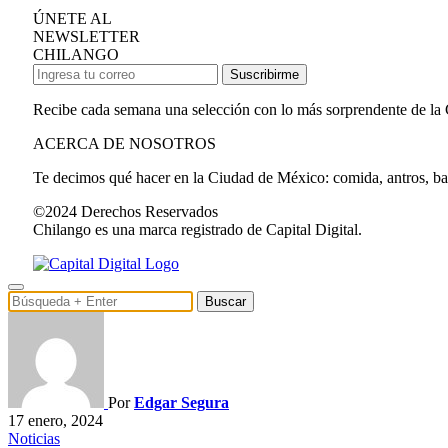
ÚNETE AL
NEWSLETTER
CHILANGO
Suscribirme
Recibe cada semana una selección con lo más sorprendente de la
ACERCA DE NOSOTROS
Te decimos qué hacer en la Ciudad de México: comida, antros, bares
©2024 Derechos Reservados
Chilango es una marca registrado de Capital Digital.
Buscar
Por
Edgar Segura
17 enero, 2024
Noticias