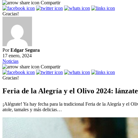
Compartir
Gracias!
Por
Edgar Segura
17 enero, 2024
Noticias
Compartir
Gracias!
Feria de la Alegría y el Olivo 2024: lánzat
¡Alégrate! Ya hay fecha para la tradicional Feria de la Alegría y el 
atole, tamales y más delicias…