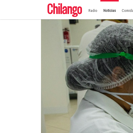
Radio
Noticias
Comid