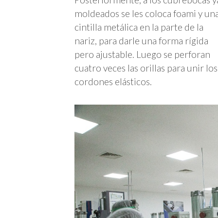
moldeados se les coloca foami y un
cintilla metálica en la parte de la
nariz, para darle una forma rígida
pero ajustable. Luego se perforan
cuatro veces las orillas para unir los
cordones elásticos.