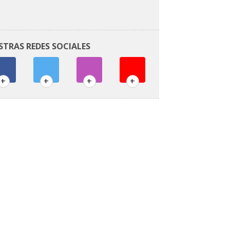
STRAS REDES SOCIALES
+
+
+
+