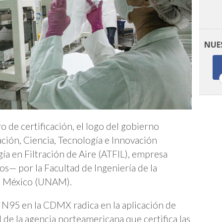
NUE
o de certificación, el logo del gobierno
ación, Ciencia, Tecnología e Innovación
gía en Filtración de Aire (ATFIL), empresa
os— por la Facultad de Ingeniería de la
e México (UNAM).
s N95 en la CDMX radica en la aplicación de
 de la agencia norteamericana que certifica las